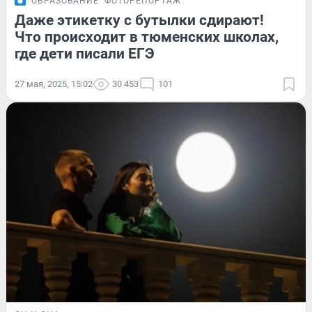
ОБРАЗОВАНИЕ
ФОТОРЕПОРТАЖ
Даже этикетку с бутылки сдирают!
Что происходит в тюменских школах,
где дети писали ЕГЭ
27 мая, 2025, 15:02
30 453
101