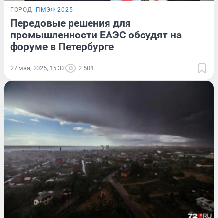
ГОРОД
ПМЭФ-2025
Передовые решения для
промышленности ЕАЭС обсудят на
форуме в Петербурге
27 мая, 2025, 15:32
2 504