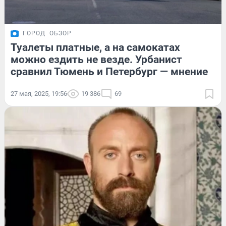
ГОРОД
ОБЗОР
Туалеты платные, а на самокатах
можно ездить не везде. Урбанист
сравнил Тюмень и Петербург — мнение
27 мая, 2025, 19:56
19 386
69