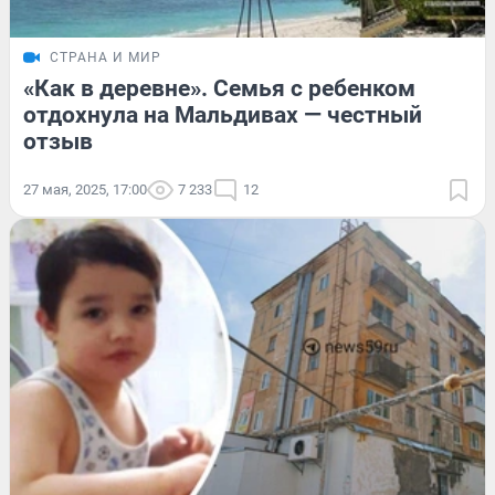
СТРАНА И МИР
«Как в деревне». Семья с ребенком
отдохнула на Мальдивах — честный
отзыв
27 мая, 2025, 17:00
7 233
12