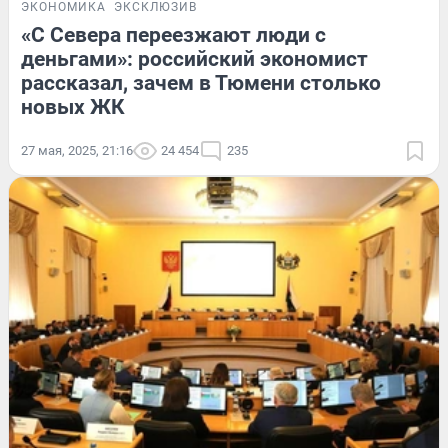
ЭКОНОМИКА
ЭКСКЛЮЗИВ
«С Севера переезжают люди с
деньгами»: российский экономист
рассказал, зачем в Тюмени столько
новых ЖК
27 мая, 2025, 21:16
24 454
235