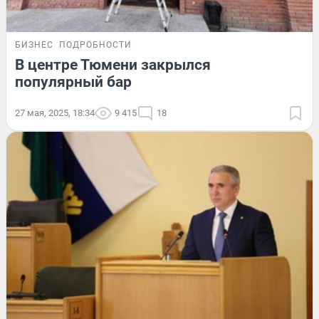
БИЗНЕС
ПОДРОБНОСТИ
В центре Тюмени закрылся
популярный бар
27 мая, 2025, 18:34
9 415
18