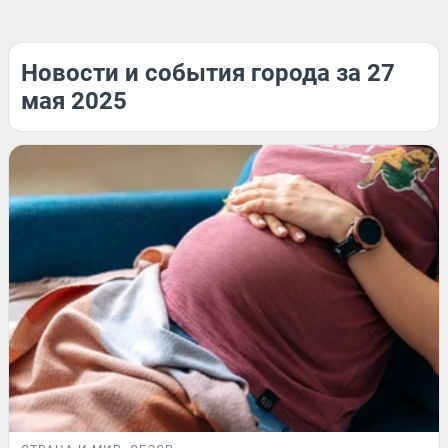
Новости и события города за 27
мая 2025