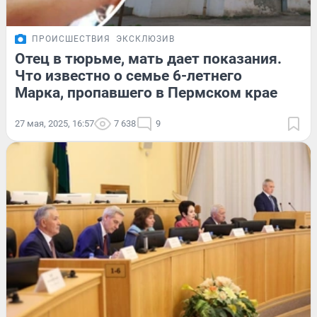
ПРОИСШЕСТВИЯ
ЭКСКЛЮЗИВ
Отец в тюрьме, мать дает показания.
Что известно о семье 6-летнего
Марка, пропавшего в Пермском крае
27 мая, 2025, 16:57
7 638
9