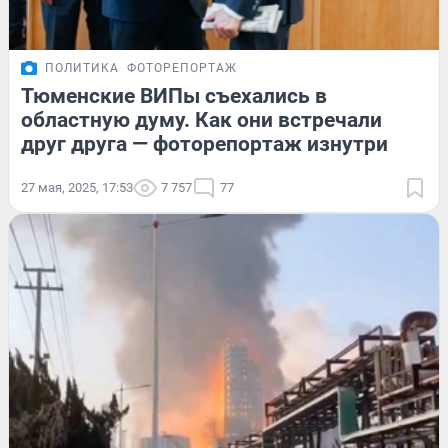
ПОЛИТИКА
ФОТОРЕПОРТАЖ
Тюменские ВИПы съехались в
областную думу. Как они встречали
друг друга — фоторепортаж изнутри
27 мая, 2025, 17:53
7 757
77