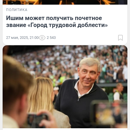
ПОЛИТИКА
Ишим может получить почетное
звание «Город трудовой доблести»
27 мая, 2025, 21:00
2 543