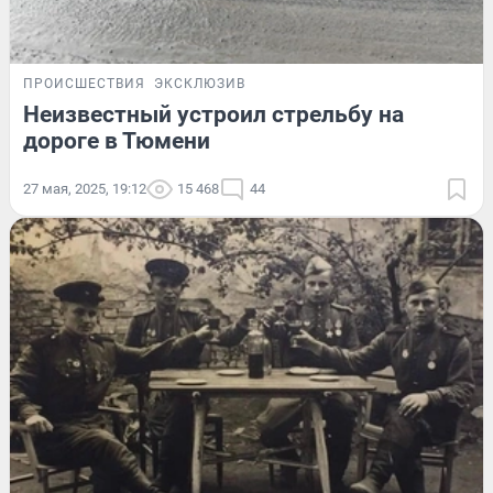
ПРОИСШЕСТВИЯ
ЭКСКЛЮЗИВ
Неизвестный устроил стрельбу на
дороге в Тюмени
27 мая, 2025, 19:12
15 468
44