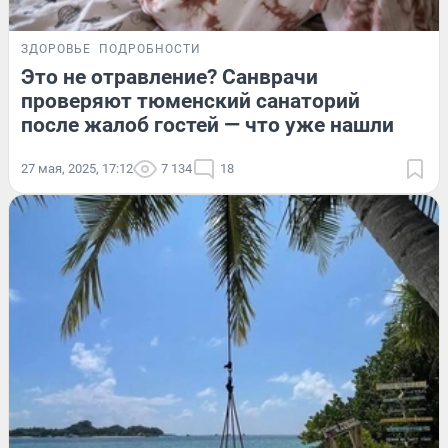
ЗДОРОВЬЕ
ПОДРОБНОСТИ
Это не отравление? Санврачи
проверяют тюменский санаторий
после жалоб гостей — что уже нашли
27 мая, 2025, 17:12
7 134
18