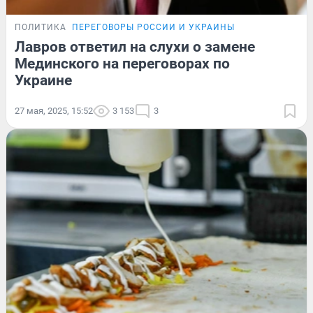
ПОЛИТИКА
ПЕРЕГОВОРЫ РОССИИ И УКРАИНЫ
Лавров ответил на слухи о замене
Мединского на переговорах по
Украине
27 мая, 2025, 15:52
3 153
3