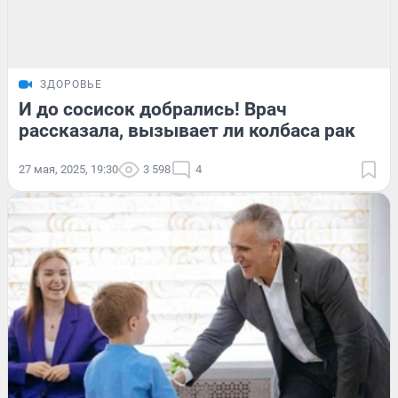
ЗДОРОВЬЕ
И до сосисок добрались! Врач
рассказала, вызывает ли колбаса рак
27 мая, 2025, 19:30
3 598
4