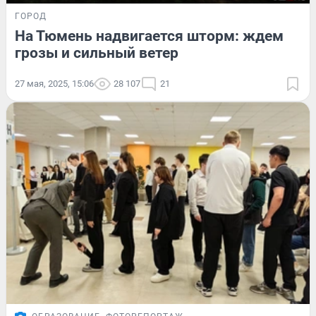
ГОРОД
На Тюмень надвигается шторм: ждем
грозы и сильный ветер
27 мая, 2025, 15:06
28 107
21