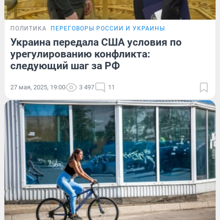
ПОЛИТИКА
ПЕРЕГОВОРЫ РОССИИ И УКРАИНЫ
Украина передала США условия по
урегулированию конфликта:
следующий шаг за РФ
27 мая, 2025, 19:00
3 497
11