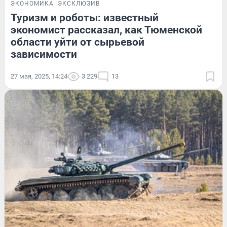
ЭКОНОМИКА
ЭКСКЛЮЗИВ
Туризм и роботы: известный
экономист рассказал, как Тюменской
области уйти от сырьевой
зависимости
27 мая, 2025, 14:24
3 229
13