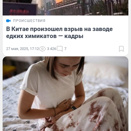
ПРОИСШЕСТВИЯ
В Китае произошел взрыв на заводе
едких химикатов — кадры
27 мая, 2025, 17:12
3 426
7