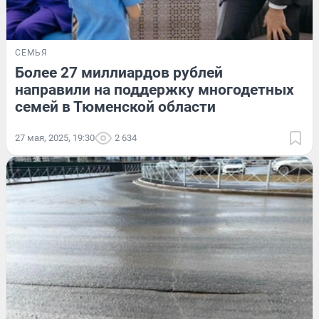
СЕМЬЯ
Более 27 миллиардов рублей
направили на поддержку многодетных
семей в Тюменской области
27 мая, 2025, 19:30
2 634