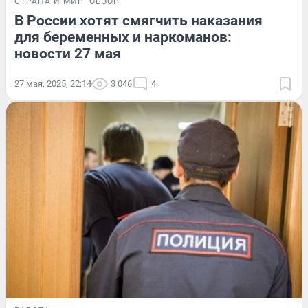
СТРАНА И МИР
ОБЗОР
В России хотят смягчить наказания
для беременных и наркоманов:
новости 27 мая
27 мая, 2025, 22:14
3 046
4