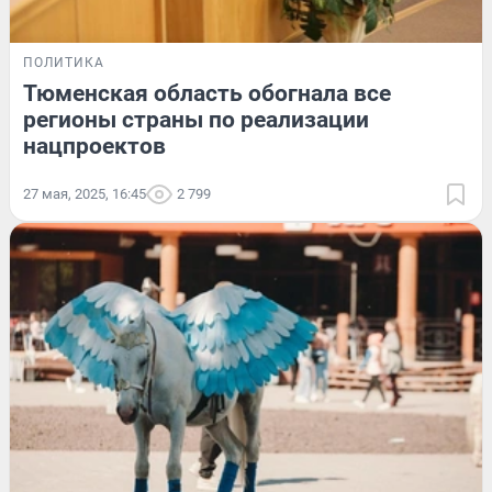
ПОЛИТИКА
Тюменская область обогнала все
регионы страны по реализации
нацпроектов
27 мая, 2025, 16:45
2 799