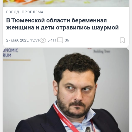
ГОРОД
ПРОБЛЕМА
В Тюменской области беременная
женщина и дети отравились шаурмой
27 мая, 2025, 15:51
5 411
36