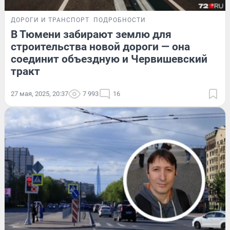
ДОРОГИ И ТРАНСПОРТ
ПОДРОБНОСТИ
В Тюмени забирают землю для
строительства новой дороги — она
соединит объездную и Червишевский
тракт
27 мая, 2025, 20:37
7 993
16