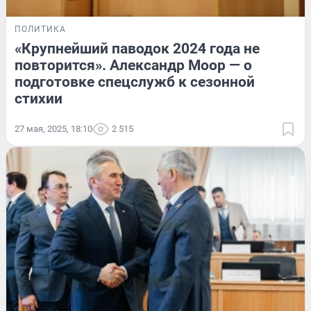
ПОЛИТИКА
«Крупнейший паводок 2024 года не
повторится». Александр Моор — о
подготовке спецслужб к сезонной
стихии
27 мая, 2025, 18:10
2 515