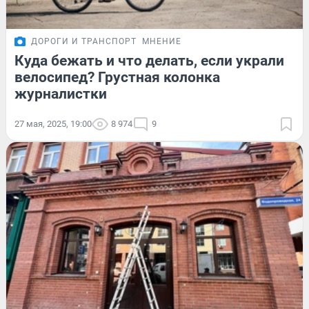
ДОРОГИ И ТРАНСПОРТ
МНЕНИЕ
Куда бежать и что делать, если украли
велосипед? Грустная колонка
журналистки
27 мая, 2025, 19:00
8 974
9