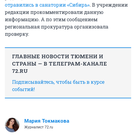
отравились в санатории «Сибирь»
. В учреждении
редакции прокомментировали данную
информацию. А по этим сообщением
региональная прокуратура организовала
проверку.
ГЛАВНЫЕ НОВОСТИ ТЮМЕНИ И
СТРАНЫ — В ТЕЛЕГРАМ-КАНАЛЕ
72.RU
Подписывайтесь, чтобы быть в курсе
событий!
Мария Токмакова
Журналист 72.ru