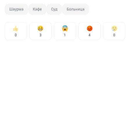
Шаурма
Кафе
Суд
Больница
0
3
1
4
0