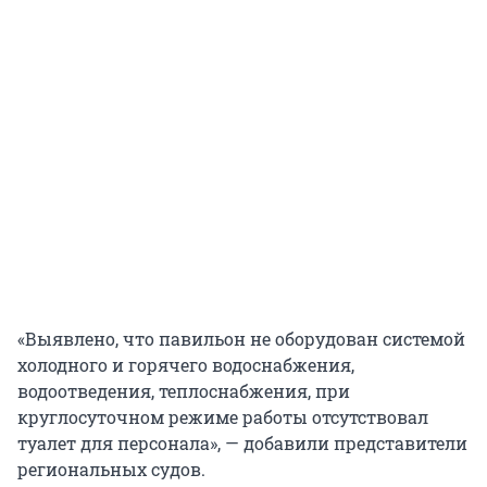
«Выявлено, что павильон не оборудован системой
холодного и горячего водоснабжения,
водоотведения, теплоснабжения, при
круглосуточном режиме работы отсутствовал
туалет для персонала», — добавили представители
региональных судов.