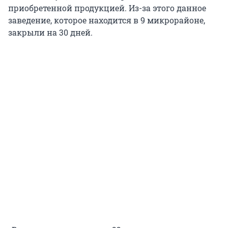
приобретенной продукцией. Из-за этого данное
заведение, которое находится в 9 микрорайоне,
закрыли на 30 дней.