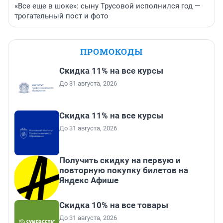
«Все еще в шоке»: сыну Трусовой исполнился год —
трогательный пост и фото
ПРОМОКОДЫ
Скидка 11% на все курсы
До 31 августа, 2026
Скидка 11% на все курсы
До 31 августа, 2026
Получить скидку на первую и
повторную покупку билетов на
Яндекс Афише
Скидка 10% на все товары
До 31 августа, 2026