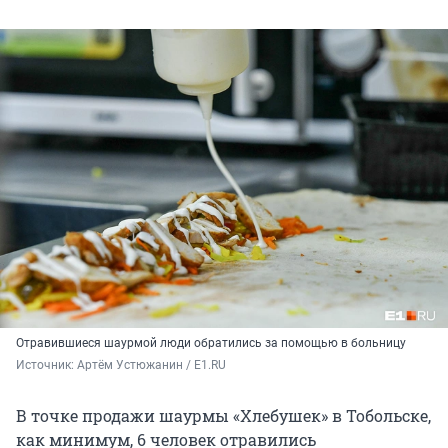
Отравившиеся шаурмой люди обратились за помощью в больницу
Источник: 
Артём Устюжанин / E1.RU
В точке продажи шаурмы «Хлебушек» в Тобольске,
как минимум, 6 человек отравились