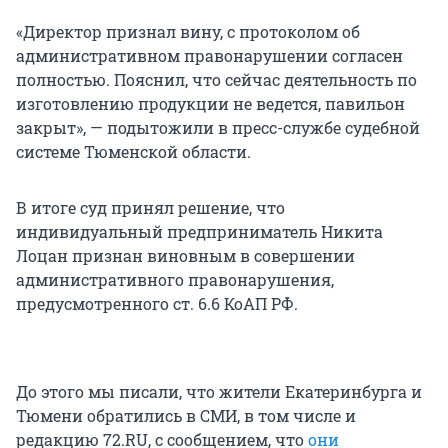
«Директор признал вину, с протоколом об
административном правонарушении согласен
полностью. Пояснил, что сейчас деятельность по
изготовлению продукции не ведется, павильон
закрыт», — подытожили в пресс-службе судебной
системе Тюменской области.
В итоге суд принял решение, что
индивидуальный предприниматель Никита
Лоцан признан виновным в совершении
административного правонарушения,
предусмотренного ст. 6.6 КоАП РФ.
До этого мы писали, что жители Екатеринбурга и
Тюмени обратились в СМИ, в том числе и
редакцию 72.RU, c сообщением, что
они