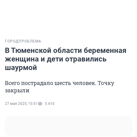
ГОРОД
ПРОБЛЕМА
В Тюменской области беременная
женщина и дети отравились
шаурмой
Всего пострадало шесть человек. Точку
закрыли
27 мая 2025, 15:51
5 410