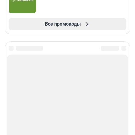
Все промокоды