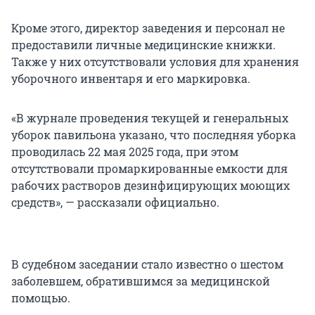
Кроме этого, директор заведения и персонал не
предоставили личные медицинские книжки.
Также у них отсутствовали условия для хранения
уборочного инвентаря и его маркировка.
«В журнале проведения текущей и генеральных
уборок павильона указано, что последняя уборка
проводилась 22 мая 2025 года, при этом
отсутствовали промаркированные емкости для
рабочих растворов дезинфицирующих моющих
средств», — рассказали официально.
В судебном заседании стало известно о шестом
заболевшем, обратившимся за медицинской
помощью.