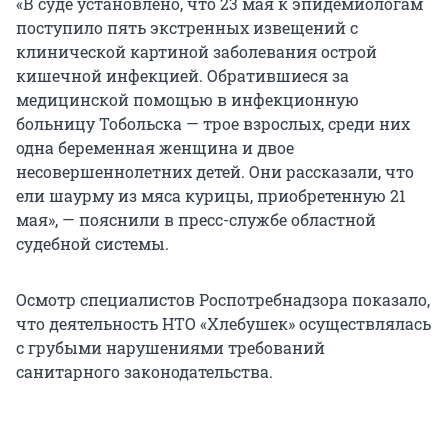
«В суде установлено, что 23 мая к эпидемиологам
поступило пять экстренных извещений с
клинической картиной заболевания острой
кишечной инфекцией. Обратившиеся за
медицинской помощью в инфекционную
больницу Тобольска — трое взрослых, среди них
одна беременная женщина и двое
несовершеннолетних детей. Они рассказали, что
ели шаурму из мяса курицы, приобретенную 21
мая», — пояснили в пресс-службе областной
судебной системы.
Осмотр специалистов Роспотребнадзора показало,
что деятельность НТО «Хлебушек» осуществлялась
с грубыми нарушениями требований
санитарного законодательства.