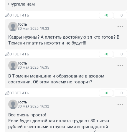
Фургала нам
+0
–0
ОТВЕТИТЬ
Гость
30 мая 2025, 19:33
Кадры нужны? А платить достойную зп кто готов? В 
Тюмени платить нехотят и не будут!!!
+0
–0
ОТВЕТИТЬ
Гость
30 мая 2025, 16:35
В Тюмени медицина и образование в аховом 
состоянии. Об этом почему не говорит?
+0
–0
ОТВЕТИТЬ
Гость
30 мая 2025, 16:32
Все очень просто!

Если будет достойная оплата труда от 80 тысяч 
рублей с честными отпускными и тринадцатой 