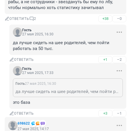
рабы, а не сотрудники - звездануть бы ему по лбу, 
чтобы нормально хоть статистику зачитывал
+38
–0
ОТВЕТИТЬ
2
Гость
27 мая 2025, 16:30
да лучше сидеть на шее родителей, чем пойти 
работать за 50 тыс.
+1
–2
ОТВЕТИТЬ
Гость
27 мая 2025, 17:33
Гость
27 мая 2025, 16:30
да лучше сидеть на шее родителей, чем пойти работать за 50 тыс.
это база
+3
–1
ОТВЕТИТЬ
698622
27 мая 2025, 14:17