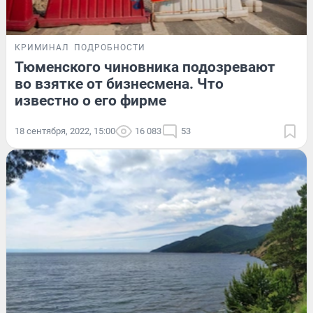
КРИМИНАЛ
ПОДРОБНОСТИ
Тюменского чиновника подозревают
во взятке от бизнесмена. Что
известно о его фирме
18 сентября, 2022, 15:00
16 083
53