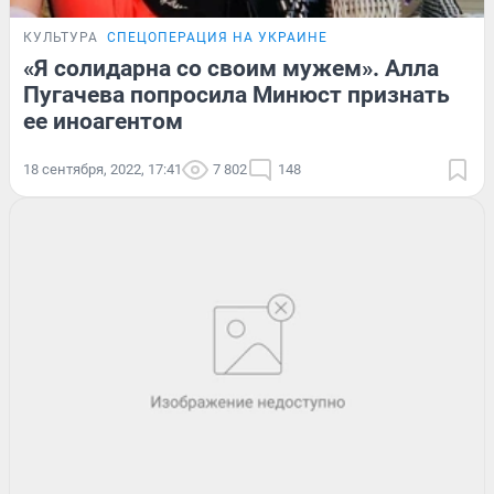
КУЛЬТУРА
СПЕЦОПЕРАЦИЯ НА УКРАИНЕ
«Я солидарна со своим мужем». Алла
Пугачева попросила Минюст признать
ее иноагентом
18 сентября, 2022, 17:41
7 802
148