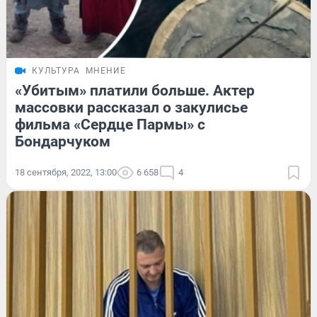
КУЛЬТУРА
МНЕНИЕ
«Убитым» платили больше. Актер
массовки рассказал о закулисье
фильма «Сердце Пармы» с
Бондарчуком
18 сентября, 2022, 13:00
6 658
4