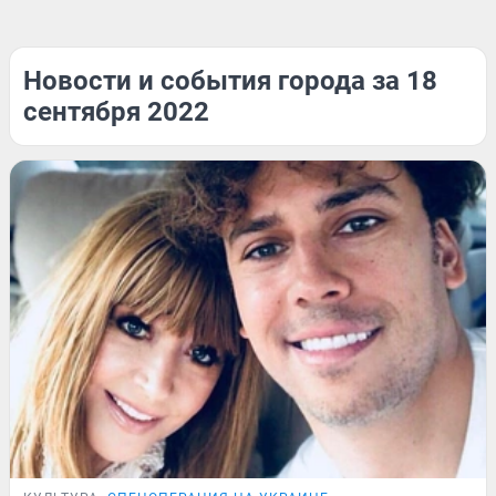
Новости и события города за 18
сентября 2022