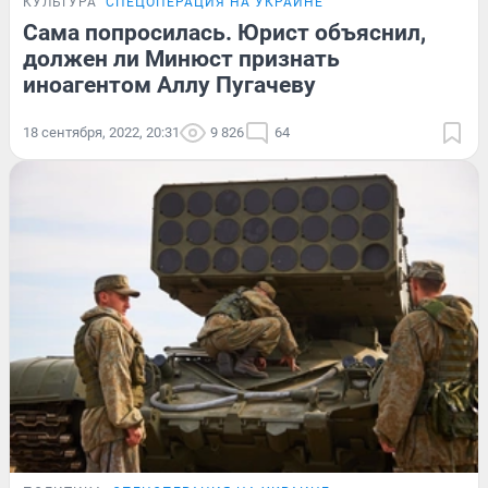
КУЛЬТУРА
СПЕЦОПЕРАЦИЯ НА УКРАИНЕ
Сама попросилась. Юрист объяснил,
должен ли Минюст признать
иноагентом Аллу Пугачеву
18 сентября, 2022, 20:31
9 826
64