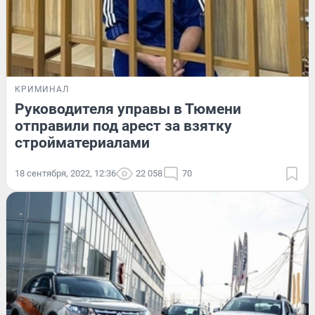
КРИМИНАЛ
Руководителя управы в Тюмени
отправили под арест за взятку
стройматериалами
18 сентября, 2022, 12:36
22 058
70