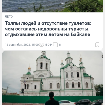
ЛЕТО
Толпы людей и отсутствие туалетов:
чем остались недовольны туристы,
отдыхавшие этим летом на Байкале
18 сентября, 2022, 15:00
5 044
8