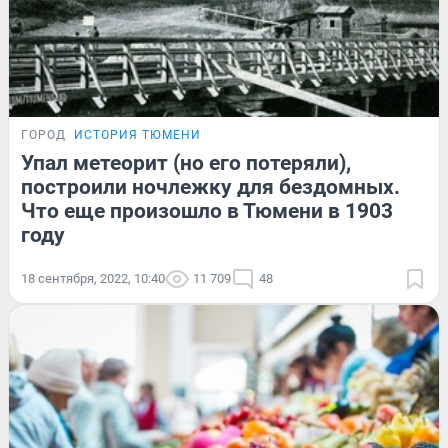
ГОРОД
ИСТОРИЯ ТЮМЕНИ
Упал метеорит (но его потеряли),
построили ночлежку для бездомных.
Что еще произошло в Тюмени в 1903
году
18 сентября, 2022, 10:40
11 709
48