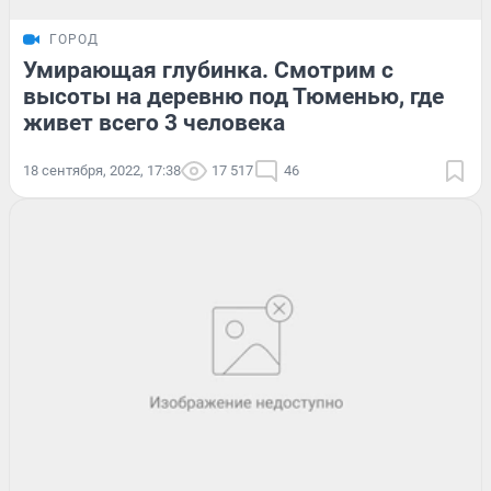
ГОРОД
Умирающая глубинка. Смотрим с
высоты на деревню под Тюменью, где
живет всего 3 человека
18 сентября, 2022, 17:38
17 517
46