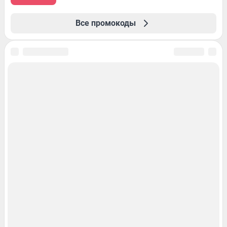
Все промокоды