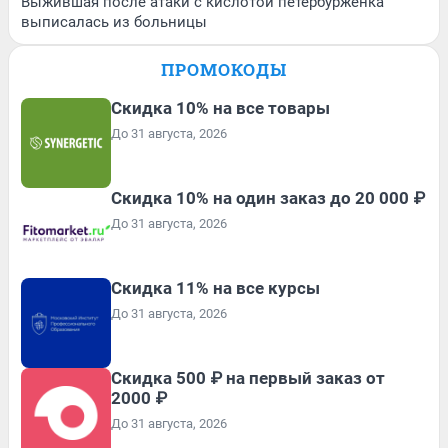
Выжившая после атаки с кислотой петербурженка
выписалась из больницы
ПРОМОКОДЫ
Скидка 10% на все товары
До 31 августа, 2026
Скидка 10% на один заказ до 20 000 ₽
До 31 августа, 2026
Скидка 11% на все курсы
До 31 августа, 2026
Скидка 500 ₽ на первый заказ от
2000 ₽
До 31 августа, 2026