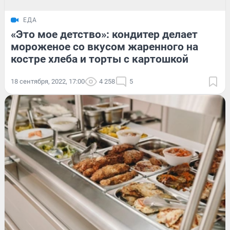
ЕДА
«Это мое детство»: кондитер делает
мороженое со вкусом жаренного на
костре хлеба и торты с картошкой
18 сентября, 2022, 17:00
4 258
5