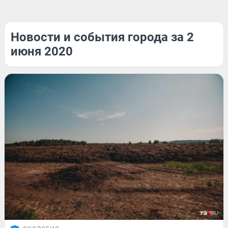
Новости и события города за 2
июня 2020