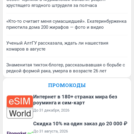
хрустящего ягодного штруделя за полчаса
«Кто-то считает меня сумасшедшей». Екатеринбурженка
приютила дома 200 жирафов — фото и видео
Ученый АлтГУ рассказала, ждать ли нашествия
комаров в августе
Знаменитая тикток-блогер, рассказывавшая о борьбе с
редкой формой рака, умерла в возрасте 26 лет
ПРОМОКОДЫ
Интернет в 180+ странах мира без
роуминга и сим-карт
До 31 декабря, 2026
Скидка 10% на один заказ до 20 000 ₽
До 31 августа, 2026