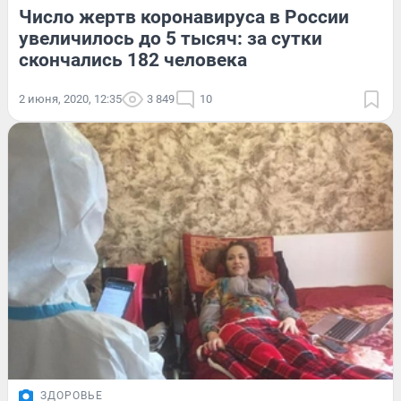
Число жертв коронавируса в России
увеличилось до 5 тысяч: за сутки
скончались 182 человека
2 июня, 2020, 12:35
3 849
10
ЗДОРОВЬЕ