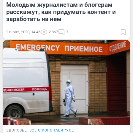
Молодым журналистам и блогерам
расскажут, как придумать контент и
заработать на нем
2 июня, 2020, 14:46
2 867
7
ЗДОРОВЬЕ
ВСЁ О КОРОНАВИРУСЕ