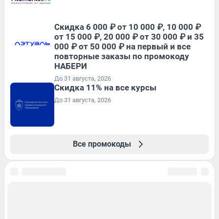
Скидка 6 000 ₽ от 10 000 ₽, 10 000 ₽
от 15 000 ₽, 20 000 ₽ от 30 000 ₽ и 35
000 ₽ от 50 000 ₽ на первый и все
повторные заказы по промокоду
НАБЕРИ
До 31 августа, 2026
Скидка 11% на все курсы
До 31 августа, 2026
Все промокоды