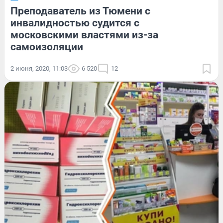
Преподаватель из Тюмени с
инвалидностью судится с
московскими властями из-за
самоизоляции
2 июня, 2020, 11:03
6 520
12