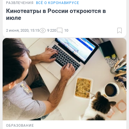
РАЗВЛЕЧЕНИЯ
ВСЁ О КОРОНАВИРУСЕ
Кинотеатры в России откроются в
июле
2 июня, 2020, 15:15
9 220
10
ОБРАЗОВАНИЕ