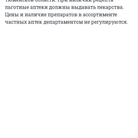
льготные аптеки должны выдавать лекарства.
Цены и наличие препаратов в ассортименте
частных аптек департаментом не регулируются.