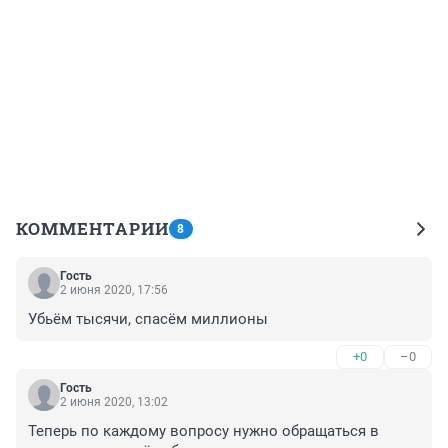
КОММЕНТАРИИ
8
Гость
2 июня 2020, 17:56
Убьём тысячи, спасём миллионы
+0
–0
Гость
2 июня 2020, 13:02
Теперь по каждому вопросу нужно обращаться в 