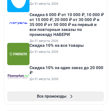
До 31 августа, 2026
Скидка 6 000 ₽ от 10 000 ₽, 10 000 ₽
от 15 000 ₽, 20 000 ₽ от 30 000 ₽ и
35 000 ₽ от 50 000 ₽ на первый и
все повторные заказы по
промокоду НАБЕРИ
До 31 августа, 2026
Скидка 10% на все товары
До 31 августа, 2026
Скидка 10% на один заказ до 20 000
₽
До 31 августа, 2026
Все промокоды