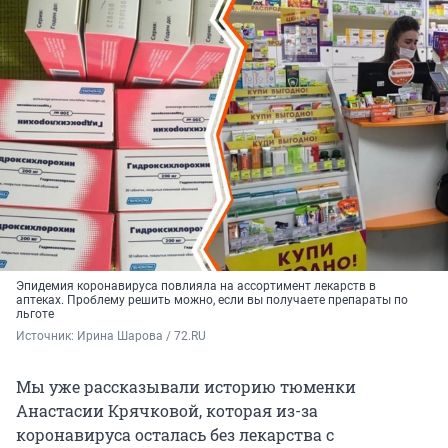
Эпидемия коронавируса повлияла на ассортимент лекарств в
аптеках. Проблему решить можно, если вы получаете препараты по
льготе
Источник: 
Ирина Шарова / 72.RU
Мы уже рассказывали историю тюменки
Анастасии Крячковой, которая из-за
коронавируса осталась без лекарства с