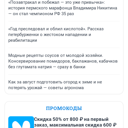
«Позавтракал и побежал — это уже привычка»:
история пермского марафонца Владимира Никитина
— он стал чемпионом РФ 35 раз
«Год преследовал и облил кислотой». Рассказ
петербурженки о жестоком нападении и
реабилитации
Модные рецепты соусов от молодой хозяйки.
Консервирование помидоров, баклажанов, кабачков
без глутамата натрия — сразу в банки
Как за август подготовить огород к зиме и не
потерять урожай — советы агронома
ПРОМОКОДЫ
Скидка 50% от 800 ₽ на первый
заказ, максимальная скидка 600 ₽