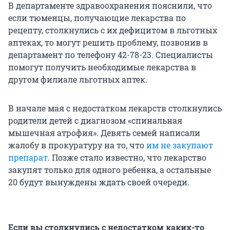
В департаменте здравоохранения пояснили, что
если тюменцы, получающие лекарства по
рецепту, столкнулись с их дефицитом в льготных
аптеках, то могут решить проблему, позвонив в
департамент по телефону 42-78-23. Специалисты
помогут получить необходимые лекарства в
другом филиале льготных аптек.
В начале мая с недостатком лекарств столкнулись
родители детей с диагнозом «спинальная
мышечная атрофия». Девять семей написали
жалобу в прокуратуру на то, что
им не закупают
препарат
. Позже стало известно, что лекарство
закупят только для одного ребенка, а остальные
20 будут вынуждены ждать своей очереди.
Если вы столкнулись с недостатком каких-то