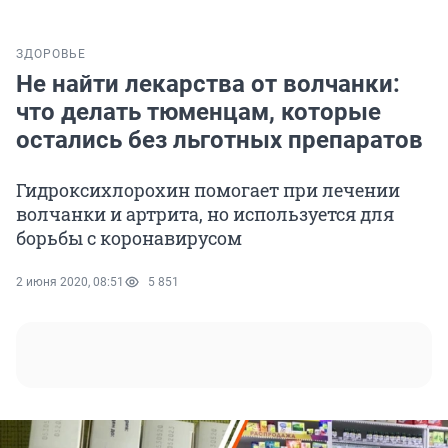
ЗДОРОВЬЕ
Не найти лекарства от волчанки:
что делать тюменцам, которые
остались без льготных препаратов
Гидроксихлорохин помогает при лечении
волчанки и артрита, но используется для
борьбы с коронавирусом
2 июня 2020, 08:51
5 851