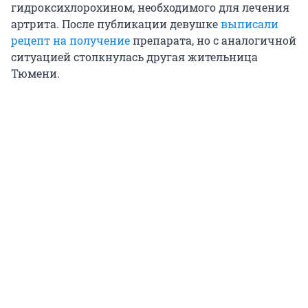
гидроксихлорохином, необходимого для лечения
артрита. После публикации девушке
выписали
рецепт на получение
препарата, но с аналогичной
ситуацией столкнулась другая жительница
Тюмени.