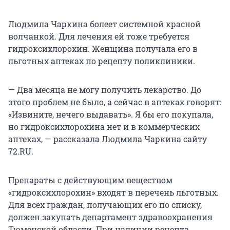
Людмила Чаркина болеет системной красной
волчанкой. Для лечения ей тоже требуется
гидроксихлорохин. Женщина получала его в
льготных аптеках по рецепту поликлиники.
— Два месяца не могу получить лекарство. До
этого проблем не было, а сейчас в аптеках говорят:
«Извините, нечего выдавать». Я бы его покупала,
но гидроксихлорохина нет и в коммерческих
аптеках, — рассказала Людмила Чаркина сайту
72.RU.
Препараты с действующим веществом
«гидроксихлорохин» входят в перечень льготных.
Для всех граждан, получающих его по списку,
должен закупать департамент здравоохранения
Тюменской области. При наличии рецепта