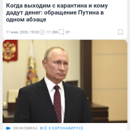
Когда выходим с карантина и кому
дадут денег: обращение Путина в
одном абзаце
11 мая, 2020, 19:02
11 286
81
ЭКОНОМИКА
ВСЁ О КОРОНАВИРУСЕ