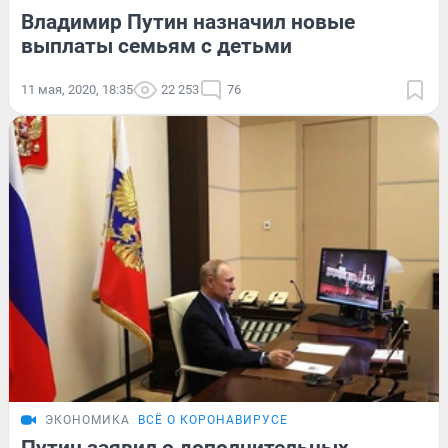
Владимир Путин назначил новые
выплаты семьям с детьми
11 мая, 2020, 18:35
22 253
76
ЭКОНОМИКА
ВСЁ О КОРОНАВИРУСЕ