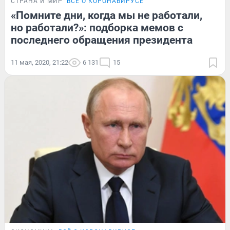
СТРАНА И МИР
ВСЁ О КОРОНАВИРУСЕ
«Помните дни, когда мы не работали,
но работали?»: подборка мемов с
последнего обращения президента
11 мая, 2020, 21:22
6 131
15