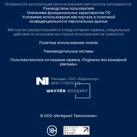
Особенности эксплуатации (использования) веб-портала регулируются:
Руководством пользователя
Описанием функциональных характеристик ПО
Условиями использования веб-портала и политикой
конфиденциальности персональных данных
Веб-портал распространяется в виде интернет-сервиса, специальные
действия по установке на стороне пользователя не требуются
Политика использования cookies
Рекомендательные системы
Пользовательское соглашение сервиса «Подписка без баннерной
рекламы»
© ООО «Интернет Технологии»