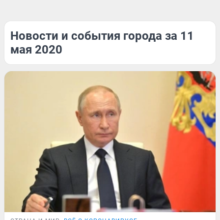
Новости и события города за 11
мая 2020