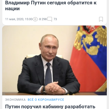
Владимир Путин сегодня обратится к
нации
11 мая, 2020, 15:00
8 298
73
ЭКОНОМИКА
ВСЁ О КОРОНАВИРУСЕ
Путин поручил кабмину разработать