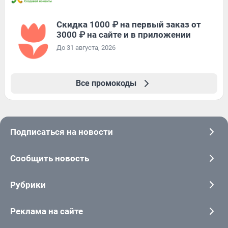
Скидка 1000 ₽ на первый заказ от
3000 ₽ на сайте и в приложении
До 31 августа, 2026
Все промокоды
Подписаться на новости
Сообщить новость
Рубрики
Реклама на сайте