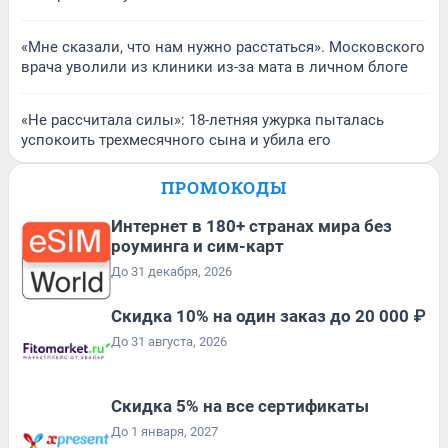
«Мне сказали, что нам нужно расстаться». Московского
врача уволили из клиники из-за мата в личном блоге
«Не рассчитала силы»: 18-летняя ужурка пыталась
успокоить трехмесячного сына и убила его
ПРОМОКОДЫ
Интернет в 180+ странах мира без
роуминга и сим-карт
До 31 декабря, 2026
Скидка 10% на один заказ до 20 000 ₽
До 31 августа, 2026
Скидка 5% на все сертификаты
До 1 января, 2027