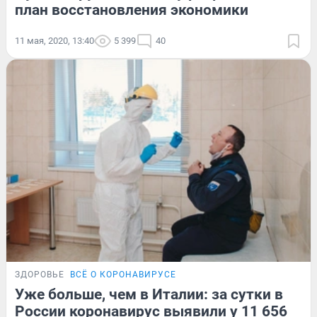
план восстановления экономики
11 мая, 2020, 13:40
5 399
40
ЗДОРОВЬЕ
ВСЁ О КОРОНАВИРУСЕ
Уже больше, чем в Италии: за сутки в
России коронавирус выявили у 11 656