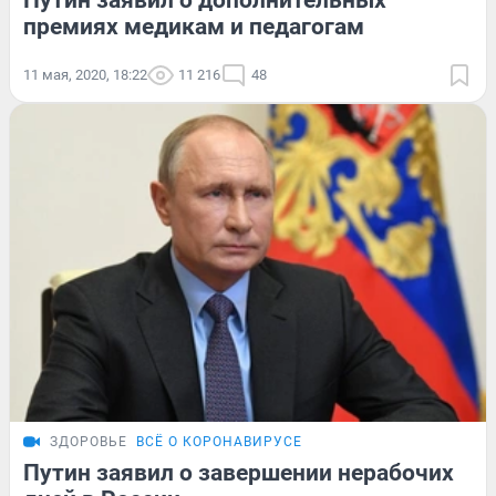
Путин заявил о дополнительных
премиях медикам и педагогам
11 мая, 2020, 18:22
11 216
48
ЗДОРОВЬЕ
ВСЁ О КОРОНАВИРУСЕ
Путин заявил о завершении нерабочих