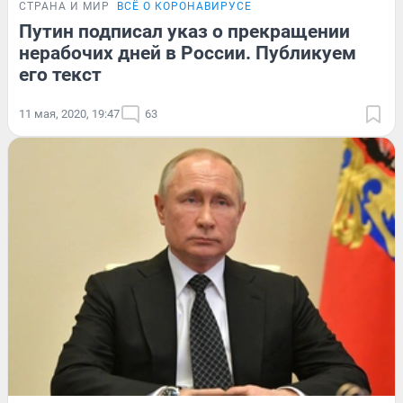
СТРАНА И МИР
ВСЁ О КОРОНАВИРУСЕ
Путин подписал указ о прекращении
нерабочих дней в России. Публикуем
его текст
11 мая, 2020, 19:47
63