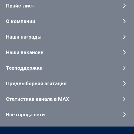
Прайс-лист
О компании
Наши награды
Наши вакансии
Техподдержка
Предвыборная агитация
Статистика канала в MAX
Все города сети