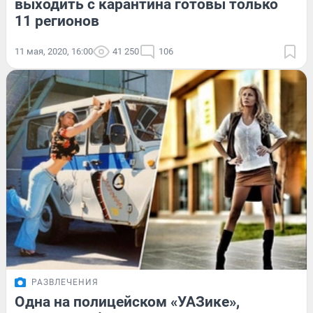
выходить с карантина готовы только
11 регионов
11 мая, 2020, 16:00
41 250
106
РАЗВЛЕЧЕНИЯ
Одна на полицейском «УАЗике»,