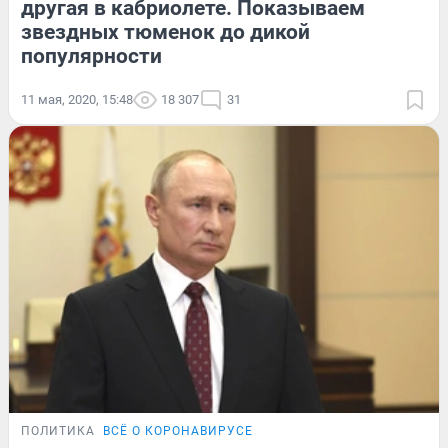
другая в кабриолете. Показываем
звездных тюменок до дикой
популярности
11 мая, 2020, 15:48
18 307
31
ПОЛИТИКА
ВСЁ О КОРОНАВИРУСЕ