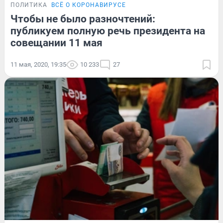
ПОЛИТИКА
ВСЁ О КОРОНАВИРУСЕ
Чтобы не было разночтений:
публикуем полную речь президента на
совещании 11 мая
11 мая, 2020, 19:35
10 233
27