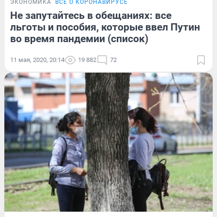
ЭКОНОМИКА
ВСЁ О КОРОНАВИРУСЕ
Не запутайтесь в обещаниях: все
льготы и пособия, которые ввел Путин
во время пандемии (список)
11 мая, 2020, 20:14
19 882
72