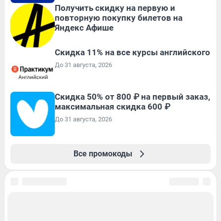
Получить скидку на первую и
повторную покупку билетов на
Яндекс Афише
Скидка 11% на все курсы английского
До 31 августа, 2026
Скидка 50% от 800 ₽ на первый заказ,
максимальная скидка 600 ₽
До 31 августа, 2026
Все промокоды