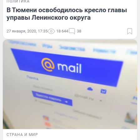
ПОЛИТИКА
В Тюмени освободилось кресло главы
управы Ленинского округа
27 января, 2020, 17:35
18 644
38
СТРАНА И МИР