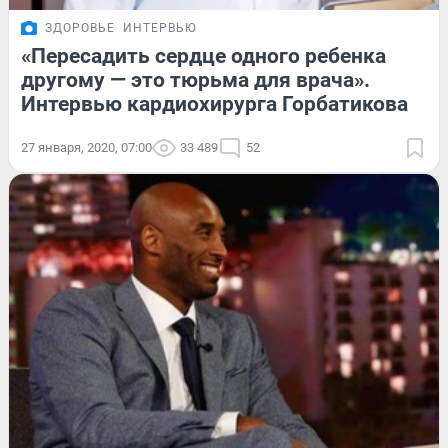
ЗДОРОВЬЕ
ИНТЕРВЬЮ
«Пересадить сердце одного ребенка
другому — это тюрьма для врача».
Интервью кардиохирурга Горбатикова
27 января, 2020, 07:00
33 489
52