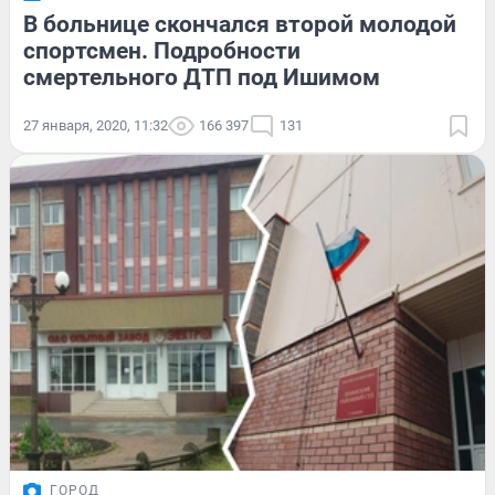
В больнице скончался второй молодой
спортсмен. Подробности
смертельного ДТП под Ишимом
27 января, 2020, 11:32
166 397
131
ГОРОД