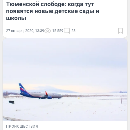
Тюменской слободе: когда тут
появятся новые детские сады и
школы
27 января, 2020, 13:39
15 559
23
ПРОИСШЕСТВИЯ