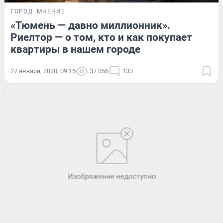
ГОРОД
МНЕНИЕ
«Тюмень — давно миллионник».
Риелтор — о том, кто и как покупает
квартиры в нашем городе
27 января, 2020, 09:15
37 056
133