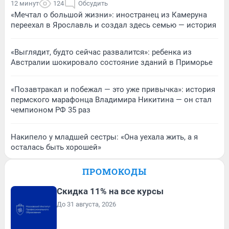
12 минут
124
Обсудить
«Мечтал о большой жизни»: иностранец из Камеруна
переехал в Ярославль и создал здесь семью — история
«Выглядит, будто сейчас развалится»: ребенка из
Австралии шокировало состояние зданий в Приморье
«Позавтракал и побежал — это уже привычка»: история
пермского марафонца Владимира Никитина — он стал
чемпионом РФ 35 раз
Накипело у младшей сестры: «Она уехала жить, а я
осталась быть хорошей»
ПРОМОКОДЫ
Скидка 11% на все курсы
До 31 августа, 2026