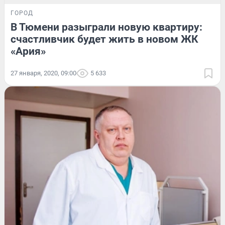
ГОРОД
В Тюмени разыграли новую квартиру:
счастливчик будет жить в новом ЖК
«Ария»
27 января, 2020, 09:00
5 633