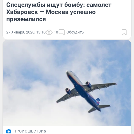
Спецслужбы ищут бомбу: самолет
Хабаровск — Москва успешно
приземлился
27 января, 2020, 13:10
10
Обсудить
ПРОИСШЕСТВИЯ