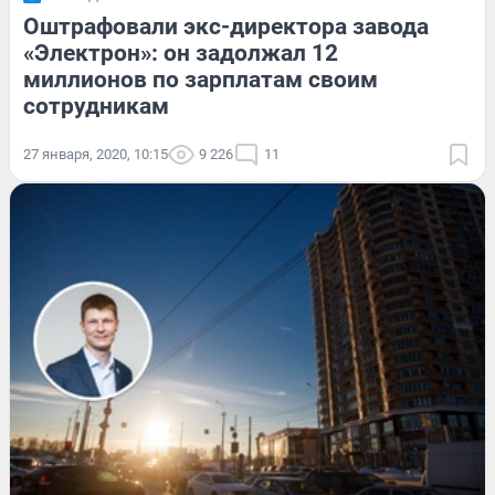
Оштрафовали экс-директора завода
«Электрон»: он задолжал 12
миллионов по зарплатам своим
сотрудникам
27 января, 2020, 10:15
9 226
11