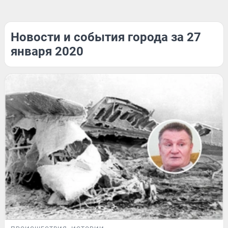
Новости и события города за 27
января 2020