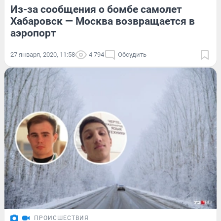
Из-за сообщения о бомбе самолет
Хабаровск — Москва возвращается в
аэропорт
27 января, 2020, 11:58
4 794
Обсудить
ПРОИСШЕСТВИЯ