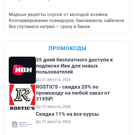
Модные рецепты соусов от молодой хозяйки.
Консервирование помидоров, баклажанов, кабачков
без глутамата натрия — сразу в банки
ПРОМОКОДЫ
35 дней бесплатного доступа к
подписке Иви для новых
пользователей
До 31 августа, 2026
ROSTIC'S - скидка 20% по
промокоду на любой заказ от
3199₽!
До 31 августа, 2026
Скидка 11% на все курсы
До 31 августа, 2026