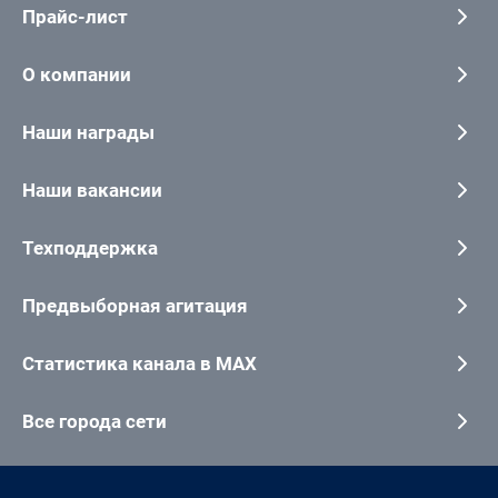
Прайс-лист
О компании
Наши награды
Наши вакансии
Техподдержка
Предвыборная агитация
Статистика канала в MAX
Все города сети