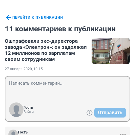
ПЕРЕЙТИ К ПУБЛИКАЦИИ
11 комментариев к публикации
Оштрафовали экс-директора
завода «Электрон»: он задолжал
12 миллионов по зарплатам
своим сотрудникам
27 января 2020, 10:15
Гость
Войти
Отправить
Гость