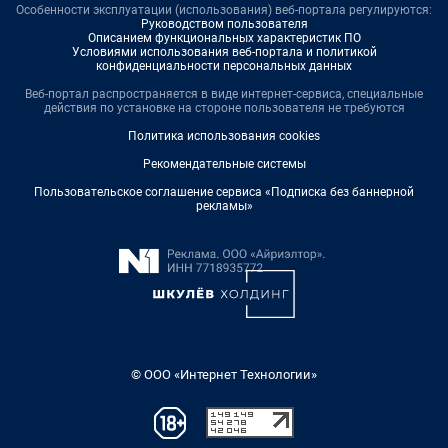
Особенности эксплуатации (использования) веб-портала регулируются:
Руководством пользователя
Описанием функциональных характеристик ПО
Условиями использования веб-портала и политикой
конфиденциальности персональных данных
Веб-портал распространяется в виде интернет-сервиса, специальные
действия по установке на стороне пользователя не требуются
Политика использования cookies
Рекомендательные системы
Пользовательское соглашение сервиса «Подписка без баннерной
рекламы»
© ООО «Интернет Технологии»