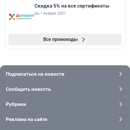
Скидка 5% на все сертификаты
До 1 января, 2027
Все промокоды
Подписаться на новости
Сообщить новость
Рубрики
Реклама на сайте