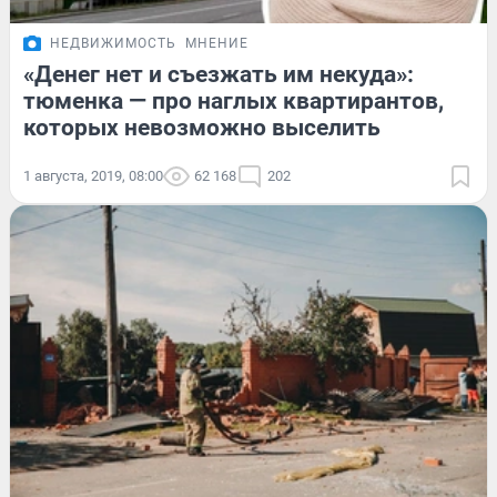
НЕДВИЖИМОСТЬ
МНЕНИЕ
«Денег нет и съезжать им некуда»:
тюменка — про наглых квартирантов,
которых невозможно выселить
1 августа, 2019, 08:00
62 168
202