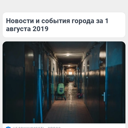
Новости и события города за 1
августа 2019