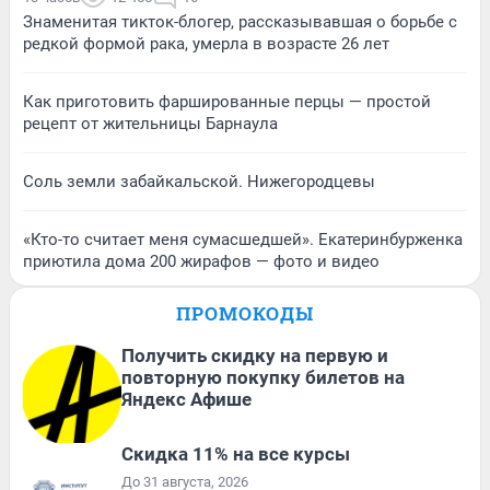
Знаменитая тикток-блогер, рассказывавшая о борьбе с
редкой формой рака, умерла в возрасте 26 лет
Как приготовить фаршированные перцы — простой
рецепт от жительницы Барнаула
Соль земли забайкальской. Нижегородцевы
«Кто-то считает меня сумасшедшей». Екатеринбурженка
приютила дома 200 жирафов — фото и видео
ПРОМОКОДЫ
Получить скидку на первую и
повторную покупку билетов на
Яндекс Афише
Скидка 11% на все курсы
До 31 августа, 2026