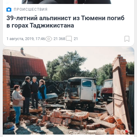
ПРОИСШЕСТВИЯ
39-летний альпинист из Тюмени погиб
в горах Таджикистана
1 августа, 2019, 17:46
21 368
21