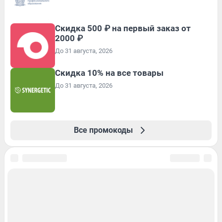
Скидка 500 ₽ на первый заказ от
2000 ₽
До 31 августа, 2026
Скидка 10% на все товары
До 31 августа, 2026
Все промокоды