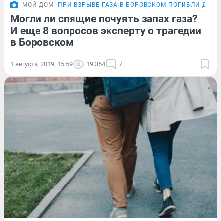
МОЙ ДОМ
ПРИ ВЗРЫВЕ ГАЗА В БОРОВСКОМ ПОГИБЛИ ДВА 
Могли ли спящие почуять запах газа?
И еще 8 вопросов эксперту о трагедии
в Боровском
1 августа, 2019, 15:59
19 354
7