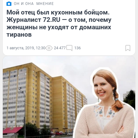
ОН И ОНА
МНЕНИЕ
Мой отец был кухонным бойцом.
Журналист 72.RU — о том, почему
женщины не уходят от домашних
тиранов
1 августа, 2019, 12:30
24 477
136