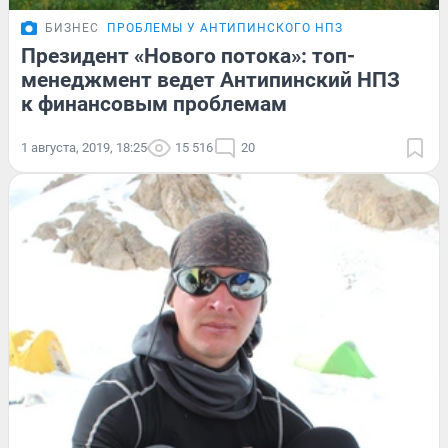
БИЗНЕС
ПРОБЛЕМЫ У АНТИПИНСКОГО НПЗ
Президент «Нового потока»: топ-
менеджмент ведет Антипинский НПЗ
к финансовым проблемам
1 августа, 2019, 18:25
15 516
20