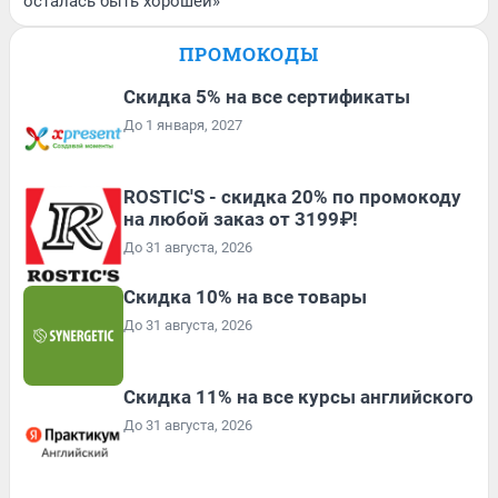
осталась быть хорошей»
ПРОМОКОДЫ
Скидка 5% на все сертификаты
До 1 января, 2027
ROSTIC'S - скидка 20% по промокоду
на любой заказ от 3199₽!
До 31 августа, 2026
Скидка 10% на все товары
До 31 августа, 2026
Скидка 11% на все курсы английского
До 31 августа, 2026