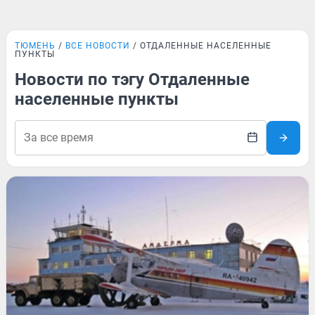
ТЮМЕНЬ
ВСЕ НОВОСТИ
ОТДАЛЕННЫЕ НАСЕЛЕННЫЕ
ПУНКТЫ
Новости по тэгу Отдаленные
населенные пункты