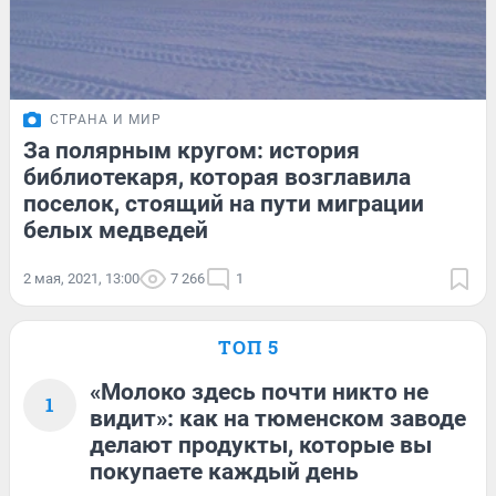
СТРАНА И МИР
За полярным кругом: история
библиотекаря, которая возглавила
поселок, стоящий на пути миграции
белых медведей
2 мая, 2021, 13:00
7 266
1
ТОП 5
«Молоко здесь почти никто не
1
видит»: как на тюменском заводе
делают продукты, которые вы
покупаете каждый день