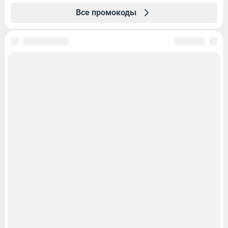
Все промокоды