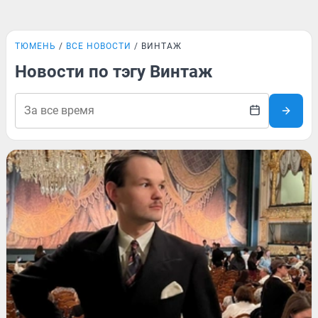
ТЮМЕНЬ
ВСЕ НОВОСТИ
ВИНТАЖ
Новости по тэгу Винтаж