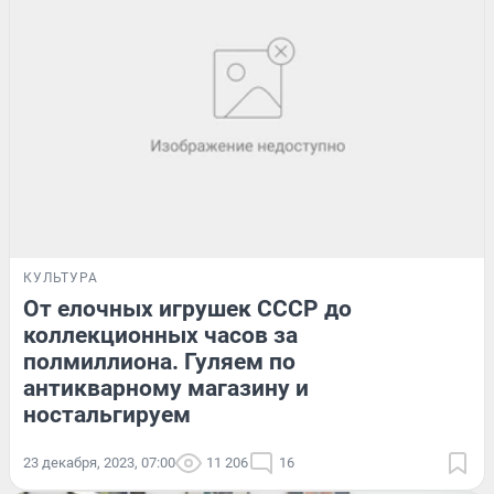
КУЛЬТУРА
От елочных игрушек СССР до
коллекционных часов за
полмиллиона. Гуляем по
антикварному магазину и
ностальгируем
23 декабря, 2023, 07:00
11 206
16