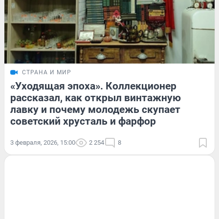
СТРАНА И МИР
«Уходящая эпоха». Коллекционер
рассказал, как открыл винтажную
лавку и почему молодежь скупает
советский хрусталь и фарфор
3 февраля, 2026, 15:00
2 254
8