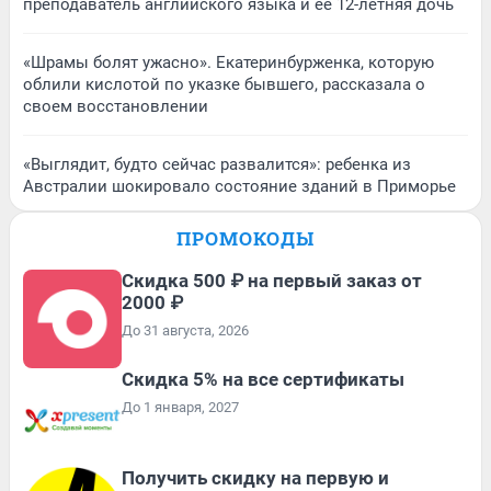
преподаватель английского языка и ее 12-летняя дочь
«Шрамы болят ужасно». Екатеринбурженка, которую
облили кислотой по указке бывшего, рассказала о
своем восстановлении
«Выглядит, будто сейчас развалится»: ребенка из
Австралии шокировало состояние зданий в Приморье
ПРОМОКОДЫ
Скидка 500 ₽ на первый заказ от
2000 ₽
До 31 августа, 2026
Скидка 5% на все сертификаты
До 1 января, 2027
Получить скидку на первую и