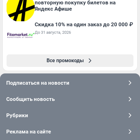
повторную покупку билетов на
Яндекс Афише
Скидка 10% на один заказ до 20 000 ₽
До 31 августа, 2026
Все промокоды
Подписаться на новости
Сообщить новость
Рубрики
Реклама на сайте