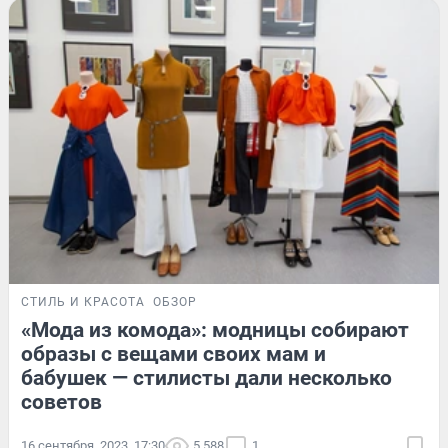
СТИЛЬ И КРАСОТА
ОБЗОР
«Мода из комода»: модницы собирают
образы с вещами своих мам и
бабушек — стилисты дали несколько
советов
16 сентября, 2023, 17:30
5 588
1