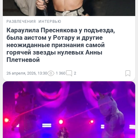
РАЗВЛЕЧЕНИЯ
ИНТЕРВЬЮ
Караулила Преснякова у подъезда,
была аистом у Ротару и другие
неожиданные признания самой
горячей звезды нулевых Анны
Плетневой
26 апреля, 2026, 13:30
1 360
2