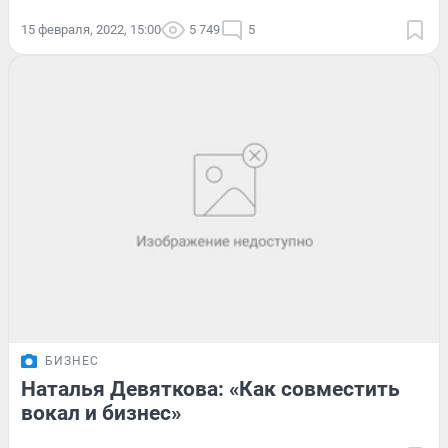
15 февраля, 2022, 15:00
5 749
5
БИЗНЕС
Наталья Девяткова: «Как совместить
вокал и бизнес»