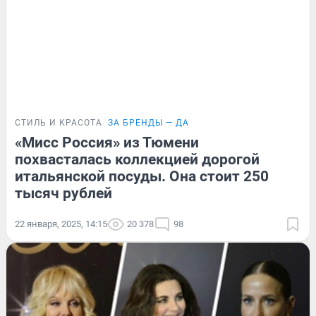
СТИЛЬ И КРАСОТА
ЗА БРЕНДЫ — ДА
«Мисс Россия» из Тюмени
похвасталась коллекцией дорогой
итальянской посуды. Она стоит 250
тысяч рублей
22 января, 2025, 14:15
20 378
98