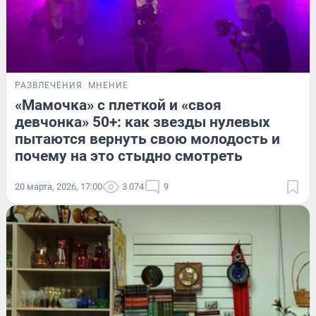
РАЗВЛЕЧЕНИЯ
МНЕНИЕ
«Мамочка» с плеткой и «своя
девчонка» 50+: как звезды нулевых
пытаются вернуть свою молодость и
почему на это стыдно смотреть
20 марта, 2026, 17:00
3 074
9