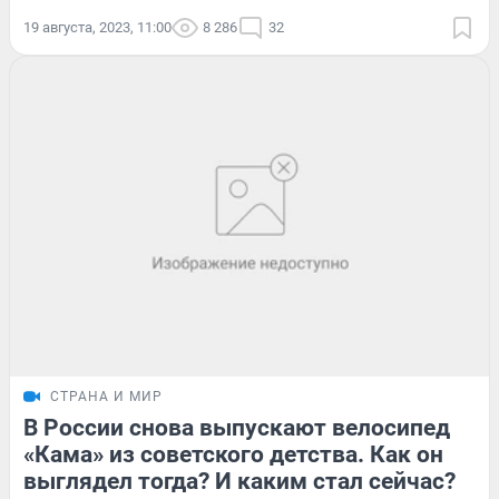
19 августа, 2023, 11:00
8 286
32
СТРАНА И МИР
В России снова выпускают велосипед
«Кама» из советского детства. Как он
выглядел тогда? И каким стал сейчас?