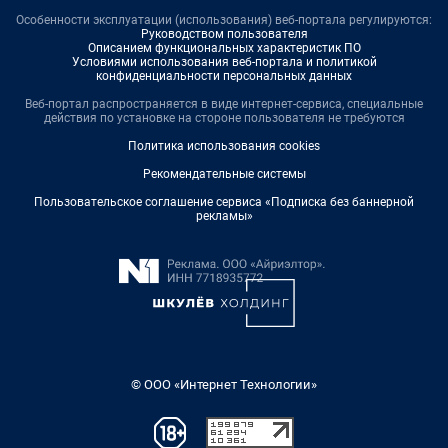
Особенности эксплуатации (использования) веб-портала регулируются:
Руководством пользователя
Описанием функциональных характеристик ПО
Условиями использования веб-портала и политикой
конфиденциальности персональных данных
Веб-портал распространяется в виде интернет-сервиса, специальные
действия по установке на стороне пользователя не требуются
Политика использования cookies
Рекомендательные системы
Пользовательское соглашение сервиса «Подписка без баннерной
рекламы»
© ООО «Интернет Технологии»