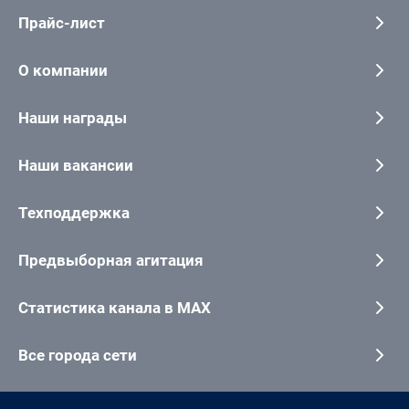
Прайс-лист
О компании
Наши награды
Наши вакансии
Техподдержка
Предвыборная агитация
Статистика канала в MAX
Все города сети