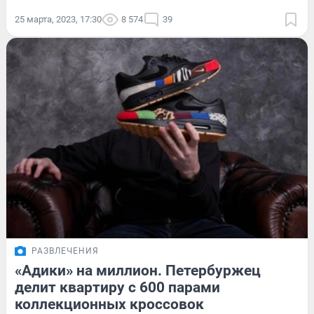
25 марта, 2023, 17:30
8 574
39
РАЗВЛЕЧЕНИЯ
«Адики» на миллион. Петербуржец
делит квартиру с 600 парами
коллекционных кроссовок