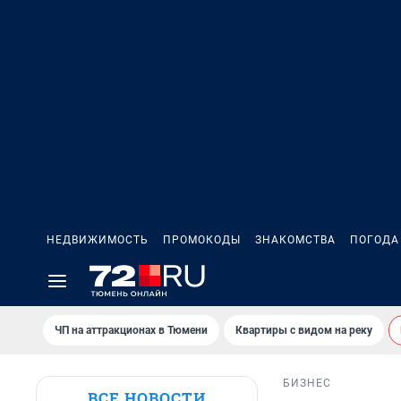
НЕДВИЖИМОСТЬ
ПРОМОКОДЫ
ЗНАКОМСТВА
ПОГОДА
ЧП на аттракционах в Тюмени
Квартиры с видом на реку
БИЗНЕС
ВСЕ НОВОСТИ