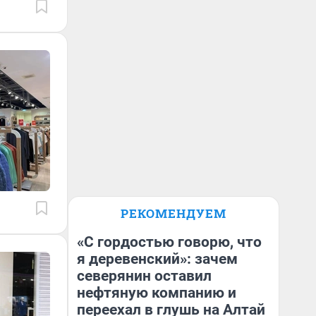
РЕКОМЕНДУЕМ
«С гордостью говорю, что
я деревенский»: зачем
северянин оставил
нефтяную компанию и
переехал в глушь на Алтай