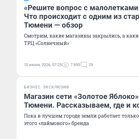
«Решите вопрос с малолетками 
Что происходит с одним из ст
Тюмени — обзор
Смотрим, какие магазины закрылись, а каки
ТРЦ «Солнечный»
10 июня, 2026, 07:25
7 895
29
БИЗНЕС
ЭКСКЛЮЗИВ
Магазин сети «Золотое Яблоко»
Тюмени. Рассказываем, где и к
Пока в лучшем городе земли работает тольк
этого «лаймового» бренда