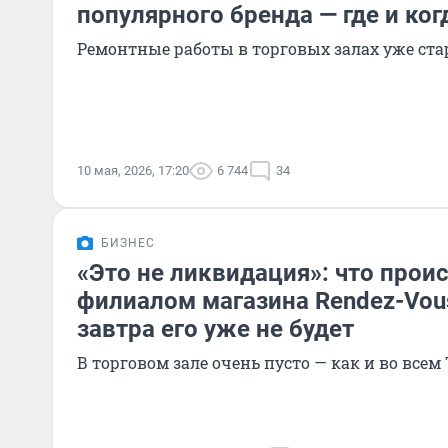
популярного бренда — где и ког
Ремонтные работы в торговых залах уже ста
10 мая, 2026, 17:20
6 744
34
БИЗНЕС
«Это не ликвидация»: что проис
филиалом магазина Rendez-Vou
завтра его уже не будет
В торговом зале очень пусто — как и во всем