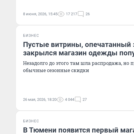
8 июня, 2026, 15:45
17 217
26
БИЗНЕС
Пустые витрины, опечатанный 
закрылся магазин одежды поп
Незадолго до этого там шла распродажа, но 
обычные сезонные скидки
26 мая, 2026, 18:20
4 044
27
БИЗНЕС
В Тюмени появится первый маг