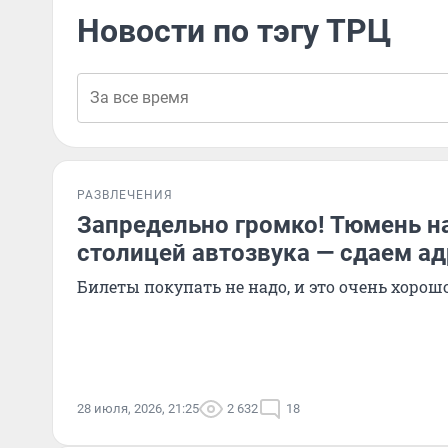
Новости по тэгу ТРЦ
РАЗВЛЕЧЕНИЯ
Запредельно громко! Тюмень на
столицей автозвука — сдаем ад
Билеты покупать не надо, и это очень хорош
28 июля, 2026, 21:25
2 632
18