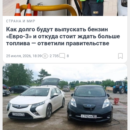
СТРАНА И МИР
Как долго будут выпускать бензин
«Евро-3» и откуда стоит ждать больше
топлива — ответили правительстве
25 июля, 2026, 18:39
2 735
8