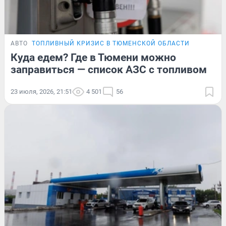
АВТО
ТОПЛИВНЫЙ КРИЗИС В ТЮМЕНСКОЙ ОБЛАСТИ
Куда едем? Где в Тюмени можно
заправиться — список АЗС с топливом
23 июля, 2026, 21:51
4 501
56