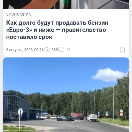
ЭКОНОМИКА
Как долго будут продавать бензин
«Евро-3» и ниже — правительство
поставило срок
6 августа, 2026, 00:41
388
11