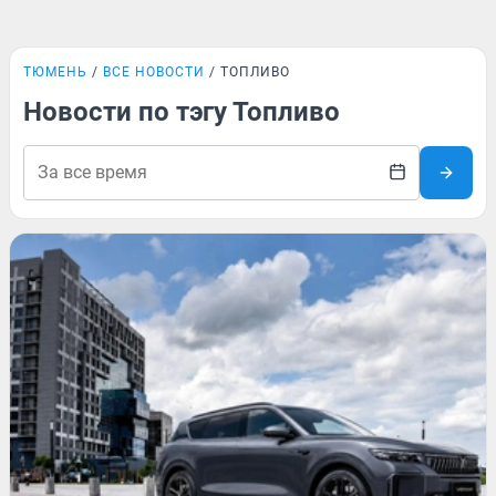
ТЮМЕНЬ
ВСЕ НОВОСТИ
ТОПЛИВО
Новости по тэгу Топливо