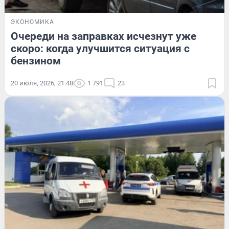
ЭКОНОМИКА
Очереди на заправках исчезнут уже
скоро: когда улучшится ситуация с
бензином
20 июля, 2026, 21:48
1 791
23