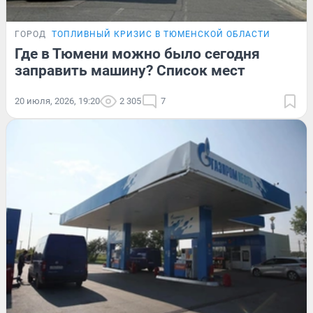
ГОРОД
ТОПЛИВНЫЙ КРИЗИС В ТЮМЕНСКОЙ ОБЛАСТИ
Где в Тюмени можно было сегодня
заправить машину? Список мест
20 июля, 2026, 19:20
2 305
7