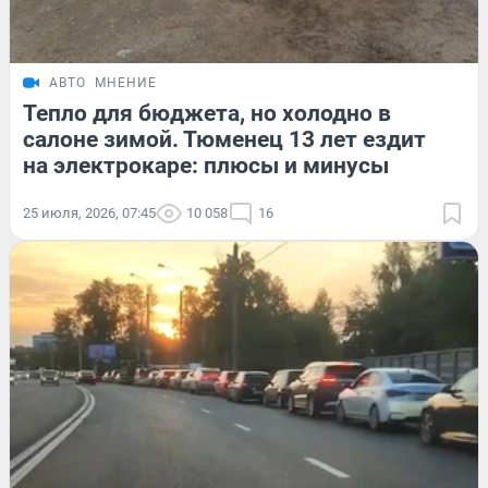
АВТО
МНЕНИЕ
Тепло для бюджета, но холодно в
салоне зимой. Тюменец 13 лет ездит
на электрокаре: плюсы и минусы
25 июля, 2026, 07:45
10 058
16