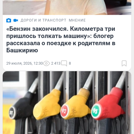
ДОРОГИ И ТРАНСПОРТ
МНЕНИЕ
«Бензин закончился. Километра три
пришлось толкать машину»: блогер
рассказала о поездке к родителям в
Башкирию
29 июля, 2026, 12:30
2 413
8