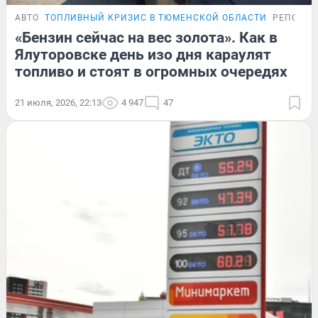
АВТО
ТОПЛИВНЫЙ КРИЗИС В ТЮМЕНСКОЙ ОБЛАСТИ
РЕПОРТ
«Бензин сейчас на вес золота». Как в
Ялуторовске день изо дня караулят
топливо и стоят в огромных очередях
21 июля, 2026, 22:13
4 947
47