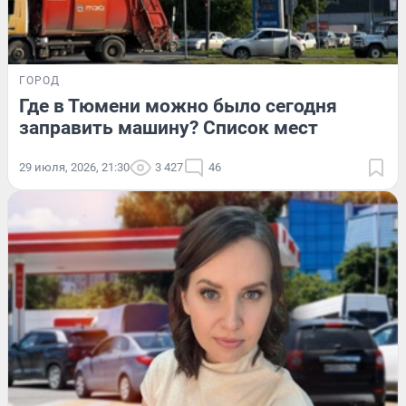
ГОРОД
Где в Тюмени можно было сегодня
заправить машину? Список мест
29 июля, 2026, 21:30
3 427
46