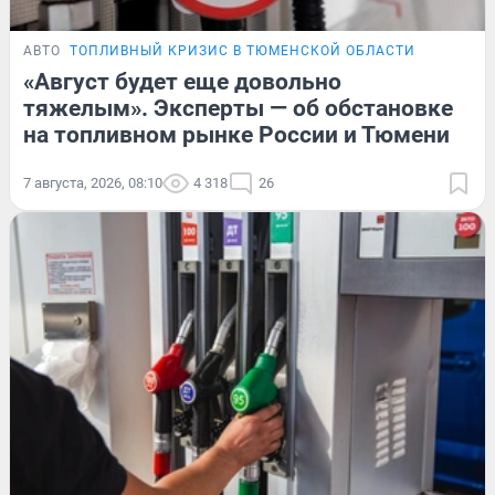
АВТО
ТОПЛИВНЫЙ КРИЗИС В ТЮМЕНСКОЙ ОБЛАСТИ
«Август будет еще довольно
тяжелым». Эксперты — об обстановке
на топливном рынке России и Тюмени
7 августа, 2026, 08:10
4 318
26