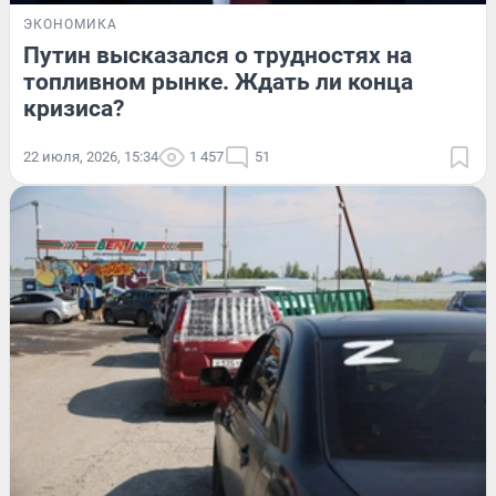
ЭКОНОМИКА
Путин высказался о трудностях на
топливном рынке. Ждать ли конца
кризиса?
22 июля, 2026, 15:34
1 457
51