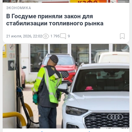
ЭКОНОМИКА
В Госдуме приняли закон для
стабилизации топливного рынка
21 июля, 2026, 22:02
1 795
9