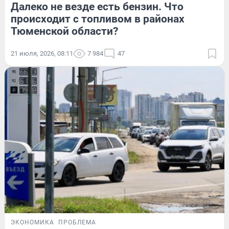
Далеко не везде есть бензин. Что
происходит с топливом в районах
Тюменской области?
21 июля, 2026, 08:11
7 984
47
ЭКОНОМИКА
ПРОБЛЕМА