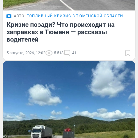
АВТО
ТОПЛИВНЫЙ КРИЗИС В ТЮМЕНСКОЙ ОБЛАСТИ
Кризис позади? Что происходит на
заправках в Тюмени — рассказы
водителей
5 августа, 2026, 12:02
5 513
41