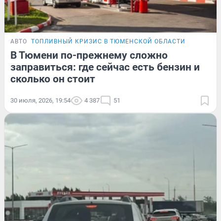
АВТО
ТОПЛИВНЫЙ КРИЗИС В ТЮМЕНСКОЙ ОБЛАСТИ
В Тюмени по-прежнему сложно
заправиться: где сейчас есть бензин и
сколько он стоит
30 июля, 2026, 19:54
4 387
51