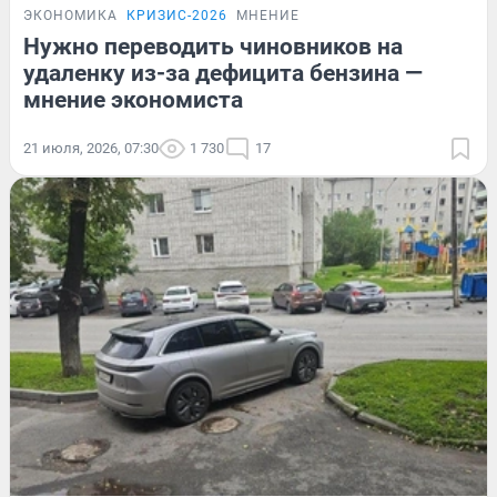
ЭКОНОМИКА
КРИЗИС-2026
МНЕНИЕ
Нужно переводить чиновников на
удаленку из-за дефицита бензина —
мнение экономиста
21 июля, 2026, 07:30
1 730
17