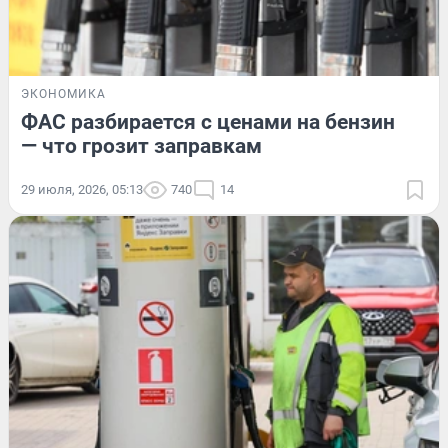
ЭКОНОМИКА
ФАС разбирается с ценами на бензин
— что грозит заправкам
29 июля, 2026, 05:13
740
14