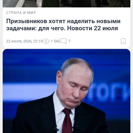
СТРАНА И МИР
Призывников хотят наделить новыми
задачами: для чего. Новости 22 июля
22 июля, 2026, 22:15
1 542
7