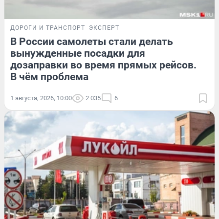
ДОРОГИ И ТРАНСПОРТ
ЭКСПЕРТ
В России самолеты стали делать
вынужденные посадки для
дозаправки во время прямых рейсов.
В чём проблема
1 августа, 2026, 10:00
2 035
6