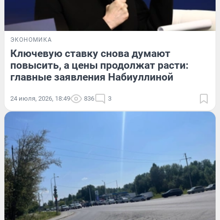
ЭКОНОМИКА
Ключевую ставку снова думают
повысить, а цены продолжат расти:
главные заявления Набиуллиной
24 июля, 2026, 18:49
836
3