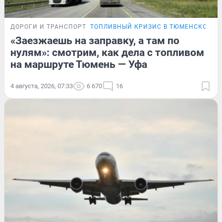
ДОРОГИ И ТРАНСПОРТ
ТОПЛИВНЫЙ КРИЗИС В ТЮМЕНСКОЙ О
«Заезжаешь на заправку, а там по
нулям»: смотрим, как дела с топливом
на маршруте Тюмень — Уфа
4 августа, 2026, 07:33
6 670
16