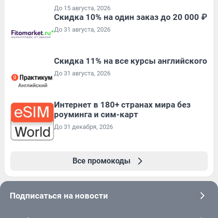
До 15 августа, 2026
Скидка 10% на один заказ до 20 000 ₽
До 31 августа, 2026
Скидка 11% на все курсы английского
До 31 августа, 2026
Интернет в 180+ странах мира без
роуминга и сим-карт
До 31 декабря, 2026
Все промокоды
Подписаться на новости