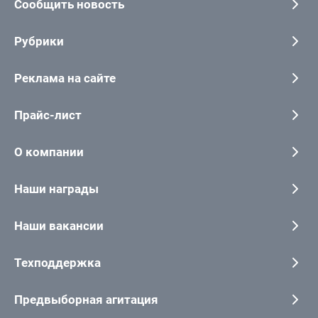
Сообщить новость
Рубрики
Реклама на сайте
Прайс-лист
О компании
Наши награды
Наши вакансии
Техподдержка
Предвыборная агитация