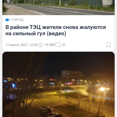
ГОРОД
В районе ТЭЦ жители снова жалуются
на сильный гул (видео)
11 июля, 2021, 12:29
19 389
21