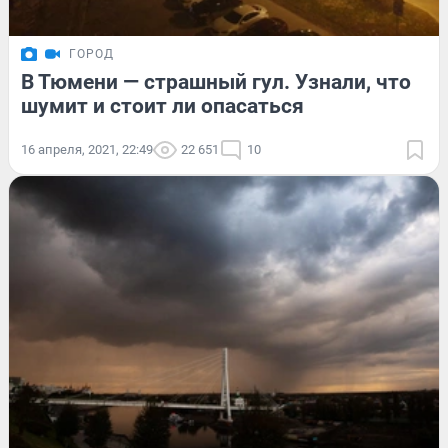
ГОРОД
В Тюмени — страшный гул. Узнали, что
шумит и стоит ли опасаться
16 апреля, 2021, 22:49
22 651
10