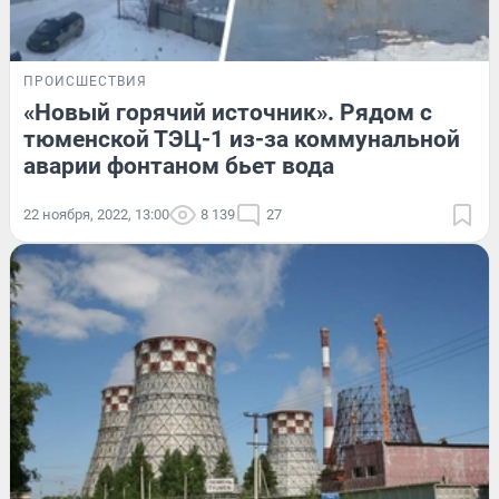
ПРОИСШЕСТВИЯ
«Новый горячий источник». Рядом с
тюменской ТЭЦ-1 из-за коммунальной
аварии фонтаном бьет вода
22 ноября, 2022, 13:00
8 139
27