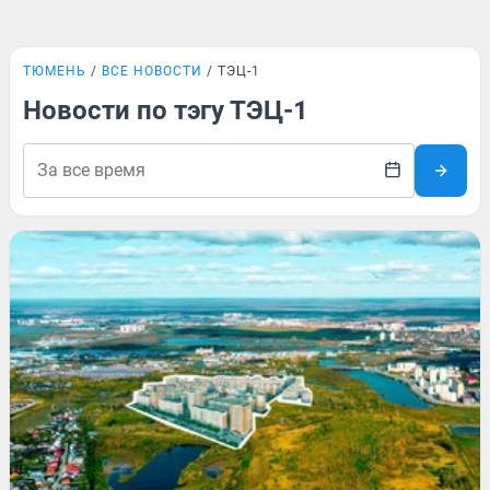
ТЮМЕНЬ
ВСЕ НОВОСТИ
ТЭЦ-1
Новости по тэгу ТЭЦ-1