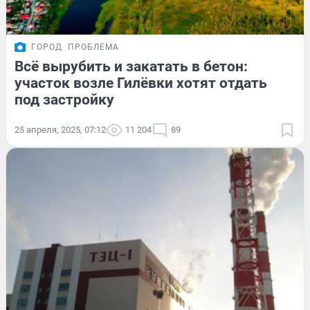
ГОРОД
ПРОБЛЕМА
Всё вырубить и закатать в бетон:
участок возле Гилёвки хотят отдать
под застройку
25 апреля, 2025, 07:12
11 204
89