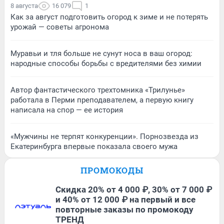
8 августа
16 079
1
Как за август подготовить огород к зиме и не потерять
урожай — советы агронома
Муравьи и тля больше не сунут носа в ваш огород:
народные способы борьбы с вредителями без химии
Автор фантастического трехтомника «Трилунье»
работала в Перми преподавателем, а первую книгу
написала на спор — ее история
«Мужчины не терпят конкуренции». Порнозвезда из
Екатеринбурга впервые показала своего мужа
ПРОМОКОДЫ
Скидка 20% от 4 000 ₽, 30% от 7 000 ₽
и 40% от 12 000 ₽ на первый и все
повторные заказы по промокоду
ТРЕНД