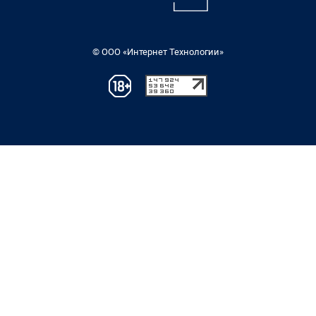
© ООО «Интернет Технологии»