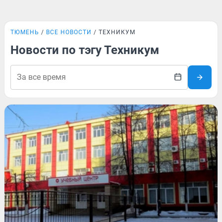
ТЮМЕНЬ
ВСЕ НОВОСТИ
ТЕХНИКУМ
Новости по тэгу Техникум