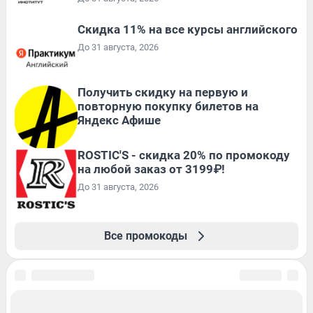
Скидка 11% на все курсы английского
До 31 августа, 2026
Получить скидку на первую и
повторную покупку билетов на
Яндекс Афише
ROSTIC'S - скидка 20% по промокоду
на любой заказ от 3199₽!
До 31 августа, 2026
Все промокоды