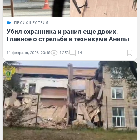
ПРОИСШЕСТВИЯ
Убил охранника и ранил еще двоих.
Главное о стрельбе в техникуме Анапы
11 февраля, 2026, 20:48
4 253
14