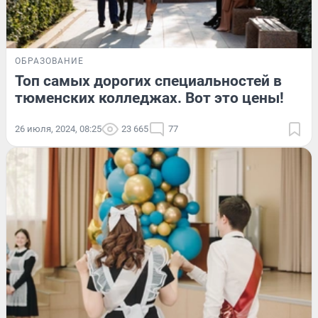
ОБРАЗОВАНИЕ
Топ самых дорогих специальностей в
тюменских колледжах. Вот это цены!
26 июля, 2024, 08:25
23 665
77