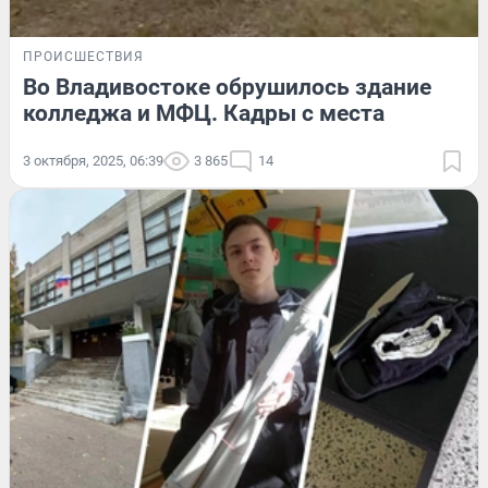
ПРОИСШЕСТВИЯ
Во Владивостоке обрушилось здание
колледжа и МФЦ. Кадры с места
3 октября, 2025, 06:39
3 865
14