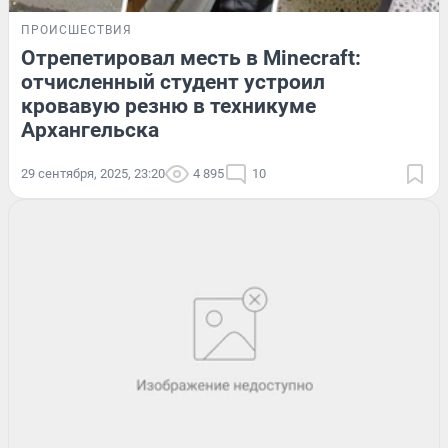
ПРОИСШЕСТВИЯ
Отрепетировал месть в Minecraft:
отчисленный студент устроил
кровавую резню в техникуме
Архангельска
29 сентября, 2025, 23:20
4 895
10