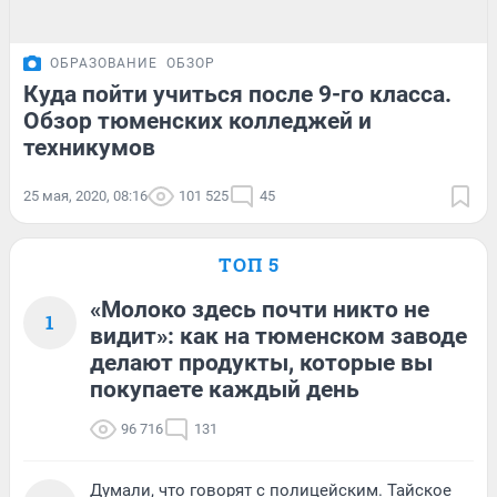
ОБРАЗОВАНИЕ
ОБЗОР
Куда пойти учиться после 9-го класса.
Обзор тюменских колледжей и
техникумов
25 мая, 2020, 08:16
101 525
45
ТОП 5
«Молоко здесь почти никто не
1
видит»: как на тюменском заводе
делают продукты, которые вы
покупаете каждый день
96 716
131
Думали, что говорят с полицейским. Тайское