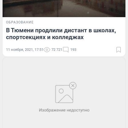
ОБРАЗОВАНИЕ
В Тюмени продлили дистант в школах,
спортсекциях и колледжах
11 ноября, 2021, 17:51
72 721
193