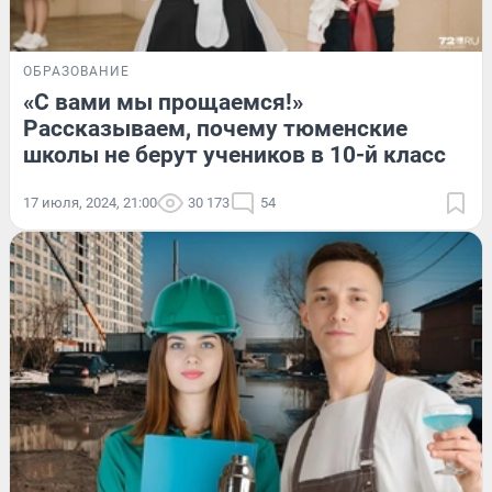
ОБРАЗОВАНИЕ
«С вами мы прощаемся!»
Рассказываем, почему тюменские
школы не берут учеников в 10-й класс
17 июля, 2024, 21:00
30 173
54