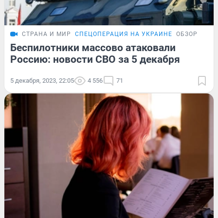
СТРАНА И МИР
СПЕЦОПЕРАЦИЯ НА УКРАИНЕ
ОБЗОР
Беспилотники массово атаковали
Россию: новости СВО за 5 декабря
5 декабря, 2023, 22:05
4 556
71