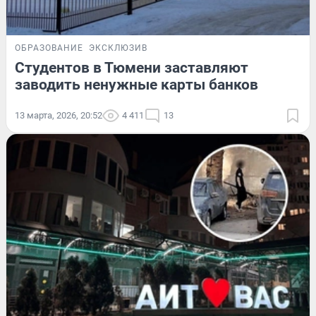
ОБРАЗОВАНИЕ
ЭКСКЛЮЗИВ
Студентов в Тюмени заставляют
заводить ненужные карты банков
13 марта, 2026, 20:52
4 411
13