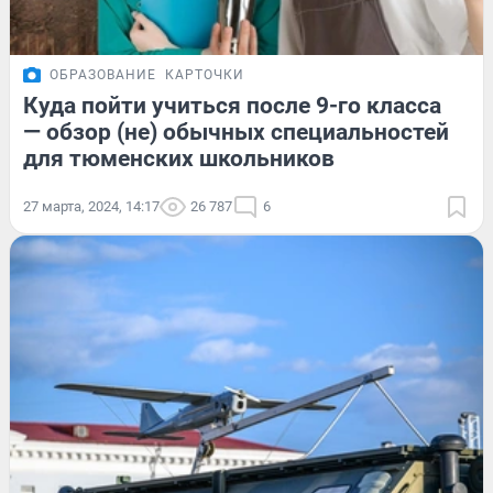
ОБРАЗОВАНИЕ
КАРТОЧКИ
Куда пойти учиться после 9-го класса
— обзор (не) обычных специальностей
для тюменских школьников
27 марта, 2024, 14:17
26 787
6