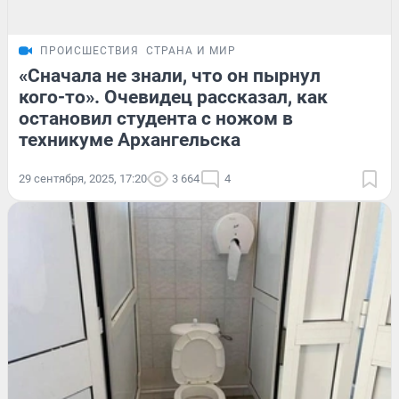
ПРОИСШЕСТВИЯ
СТРАНА И МИР
«Сначала не знали, что он пырнул
кого-то». Очевидец рассказал, как
остановил студента с ножом в
техникуме Архангельска
29 сентября, 2025, 17:20
3 664
4