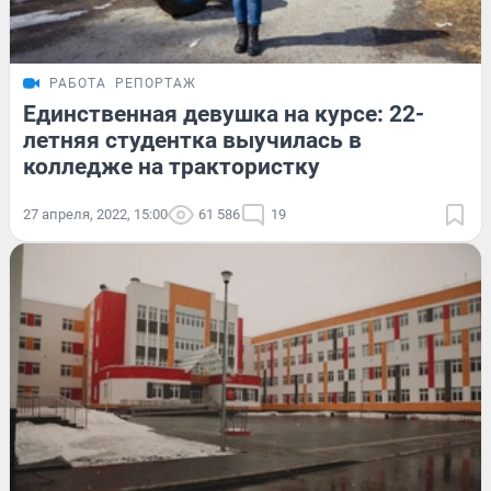
РАБОТА
РЕПОРТАЖ
Единственная девушка на курсе: 22-
летняя студентка выучилась в
колледже на трактористку
27 апреля, 2022, 15:00
61 586
19