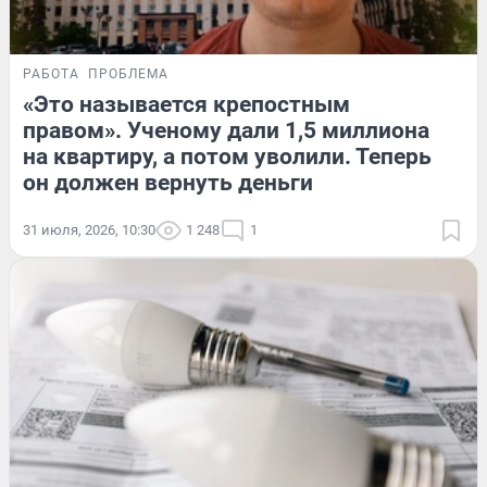
РАБОТА
ПРОБЛЕМА
«Это называется крепостным
правом». Ученому дали 1,5 миллиона
на квартиру, а потом уволили. Теперь
он должен вернуть деньги
31 июля, 2026, 10:30
1 248
1