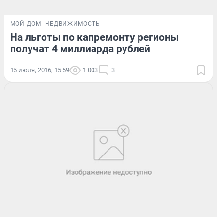
МОЙ ДОМ
НЕДВИЖИМОСТЬ
На льготы по капремонту регионы
получат 4 миллиарда рублей
15 июля, 2016, 15:59
1 003
3