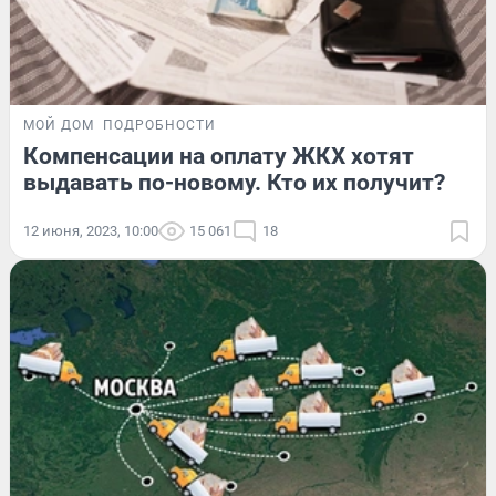
МОЙ ДОМ
ПОДРОБНОСТИ
Компенсации на оплату ЖКХ хотят
выдавать по-новому. Кто их получит?
12 июня, 2023, 10:00
15 061
18