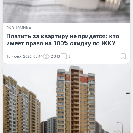
ЭКОНОМИКА
Платить за квартиру не придется: кто
имеет право на 100% скидку по ЖКУ
16 июня, 2026, 05:44
2 343
3