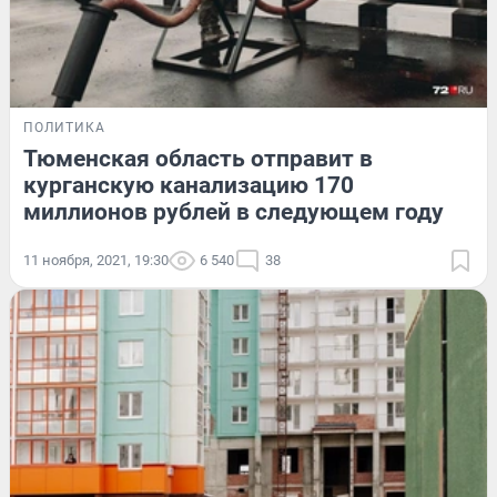
ПОЛИТИКА
Тюменская область отправит в
курганскую канализацию 170
миллионов рублей в следующем году
11 ноября, 2021, 19:30
6 540
38