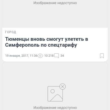
ГОРОД
Тюменцы вновь смогут улететь в
Симферополь по спецтарифу
19 января, 2017, 11:36
10 218
34