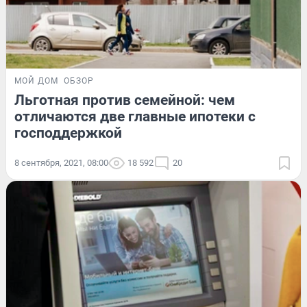
МОЙ ДОМ
ОБЗОР
Льготная против семейной: чем
отличаются две главные ипотеки с
господдержкой
8 сентября, 2021, 08:00
18 592
20