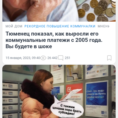
МОЙ ДОМ
РЕКОРДНОЕ ПОВЫШЕНИЕ КОММУНАЛКИ
МНЕНИЕ
Тюменец показал, как выросли его
коммунальные платежи с 2005 года.
Вы будете в шоке
15 января, 2023, 09:40
26 442
251