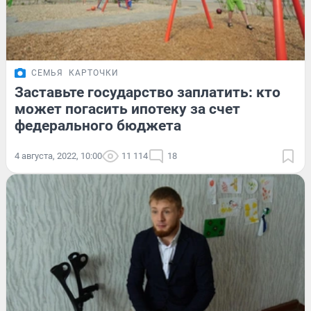
СЕМЬЯ
КАРТОЧКИ
Заставьте государство заплатить: кто
может погасить ипотеку за счет
федерального бюджета
4 августа, 2022, 10:00
11 114
18