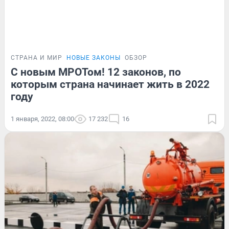
СТРАНА И МИР
НОВЫЕ ЗАКОНЫ
ОБЗОР
С новым МРОТом! 12 законов, по
которым страна начинает жить в 2022
году
1 января, 2022, 08:00
17 232
16