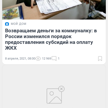
МОЙ ДОМ
Возвращаем деньги за коммуналку: в
России изменился порядок
предоставления субсидий на оплату
ЖКХ
8 апреля, 2021, 08:00
12 969
1