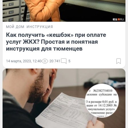
МОЙ ДОМ
ИНСТРУКЦИЯ
Как получить «кешбэк» при оплате
услуг ЖКХ? Простая и понятная
инструкция для тюменцев
14 марта, 2023, 12:40
20 741
5