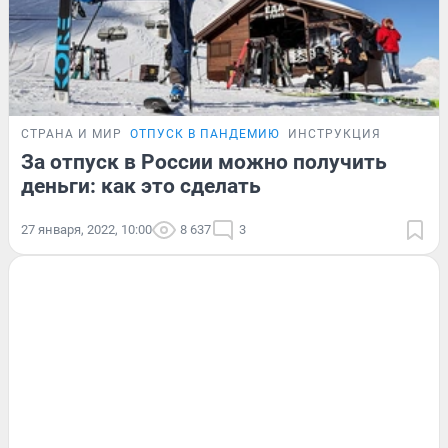
СТРАНА И МИР
ОТПУСК В ПАНДЕМИЮ
ИНСТРУКЦИЯ
За отпуск в России можно получить
деньги: как это сделать
27 января, 2022, 10:00
8 637
3