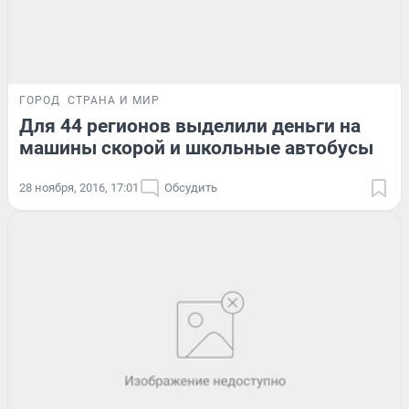
ГОРОД
СТРАНА И МИР
Для 44 регионов выделили деньги на
машины скорой и школьные автобусы
28 ноября, 2016, 17:01
Обсудить