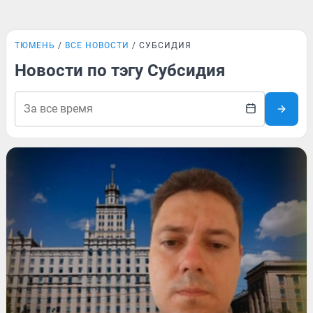
ТЮМЕНЬ
ВСЕ НОВОСТИ
СУБСИДИЯ
Новости по тэгу Субсидия