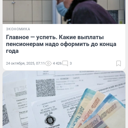
ЭКОНОМИКА
Главное — успеть. Какие выплаты
пенсионерам надо оформить до конца
года
24 октября, 2025, 07:11
4 426
3