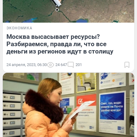
ЭКОНОМИКА
Москва высасывает ресурсы?
Разбираемся, правда ли, что все
деньги из регионов идут в столицу
24 апреля, 2023, 06:30
24 647
201