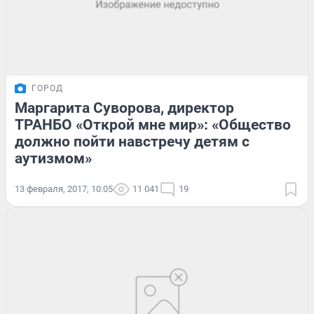
ГОРОД
Маргарита Суворова, директор
ТРАНБО «Открой мне мир»: «Общество
должно пойти навстречу детям с
аутизмом»
13 февраля, 2017, 10:05
11 041
19