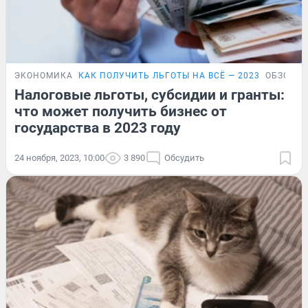
ЭКОНОМИКА
КАК ПОЛУЧИТЬ ЛЬГОТЫ НА ВСЁ — 2023
ОБЗОР
Налоговые льготы, субсидии и гранты:
что может получить бизнес от
государства в 2023 году
24 ноября, 2023, 10:00
3 890
Обсудить