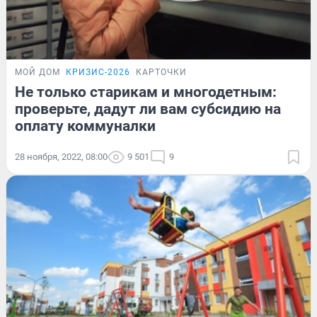
МОЙ ДОМ
КРИЗИС-2026
КАРТОЧКИ
Не только старикам и многодетным:
проверьте, дадут ли вам субсидию на
оплату коммуналки
28 ноября, 2022, 08:00
9 501
9