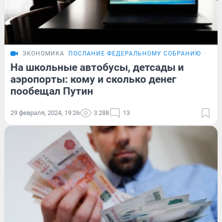
ЭКОНОМИКА
ПОСЛАНИЕ ФЕДЕРАЛЬНОМУ СОБРАНИЮ
ОБЗ
На школьные автобусы, детсады и
аэропорты: кому и сколько денег
пообещал Путин
29 февраля, 2024, 19:26
3 288
13