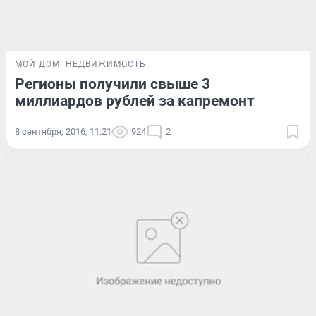
МОЙ ДОМ
НЕДВИЖИМОСТЬ
Регионы получили свыше 3
миллиардов рублей за капремонт
8 сентября, 2016, 11:21
924
2