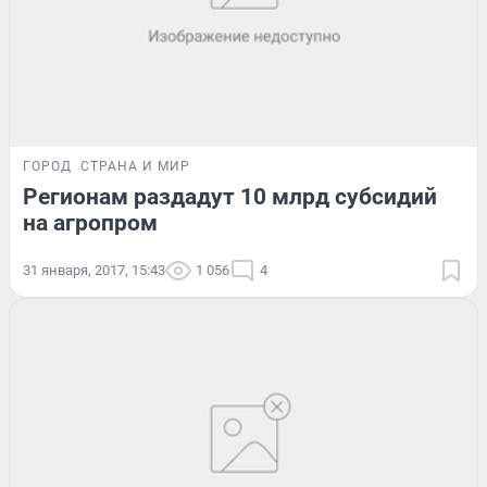
ГОРОД
СТРАНА И МИР
Регионам раздадут 10 млрд субсидий
на агропром
31 января, 2017, 15:43
1 056
4