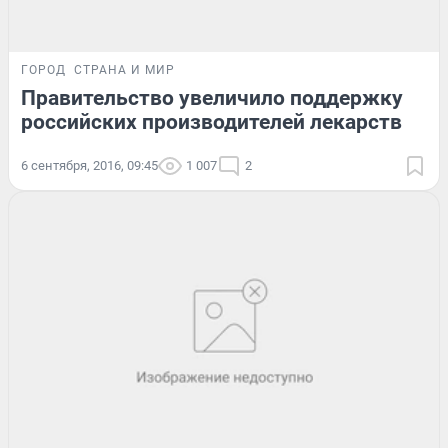
ГОРОД
СТРАНА И МИР
Правительство увеличило поддержку
российских производителей лекарств
6 сентября, 2016, 09:45
1 007
2