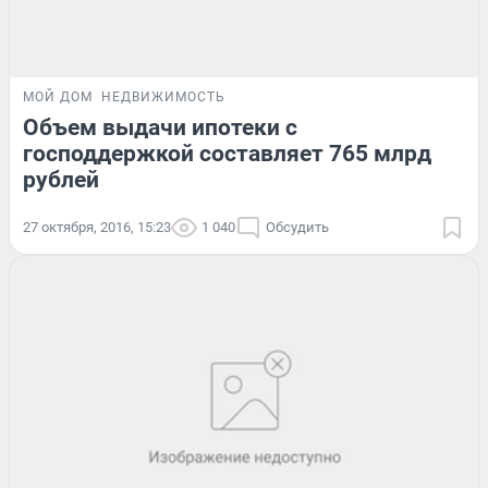
МОЙ ДОМ
НЕДВИЖИМОСТЬ
Объем выдачи ипотеки с
господдержкой составляет 765 млрд
рублей
27 октября, 2016, 15:23
1 040
Обсудить