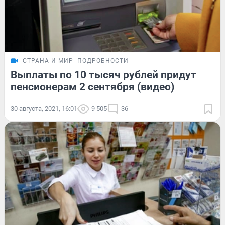
СТРАНА И МИР
ПОДРОБНОСТИ
Выплаты по 10 тысяч рублей придут
пенсионерам 2 сентября (видео)
30 августа, 2021, 16:01
9 505
36