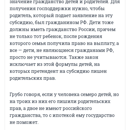
значение гражданство детей и родителей. Для
получения господдержки нужно, чтобы
родитель, который подает заявление на эту
субсидию, был гражданином РФ. Дети тоже
должны иметь гражданство России, причем
не только тот ребенок, после рождения
которого семья получила право на выплату, а
все — дети, не являющиеся гражданами РФ,
просто не учитываются. Также закон
исключает из этой формулы детей, на
которых претендент на субсидию лишен
родительских прав.
Грубо говоря, если у человека семеро детей, но
на троих из них его лишили родительских
прав, а двое не имеют российского
гражданства, то с ипотекой ему государство
не поможет.