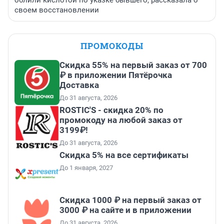
своем восстановлении
ПРОМОКОДЫ
Скидка 55% на первый заказ от 700
₽ в приложении Пятёрочка
Доставка
До 31 августа, 2026
ROSTIC'S - скидка 20% по
промокоду на любой заказ от
3199₽!
До 31 августа, 2026
Скидка 5% на все сертификаты
До 1 января, 2027
Скидка 1000 ₽ на первый заказ от
3000 ₽ на сайте и в приложении
До 31 августа, 2026