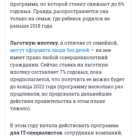
программа, по которой ставку снижают до 6%
годовых. Правда, распространяется она
только на семьи, где ребенок родился не
раньше 2018 года.
Льготную ипотеку
, в отличие от семейной,
могут оформить люди без детей
— на нее
имеет право любой совершеннолетний
гражданин. Сейчас ставка на льготную
ипотеку составляет 7% годовых, пока
предполагается, что получить ее можно будет
до конца 2022 года (программу несколько раз
продлевали, но предсказать дальнейшие
действия правительства в этом плане
тяжело).
В этом году начала действовать программа
для IT-специалистов
: сотрудники компаний,