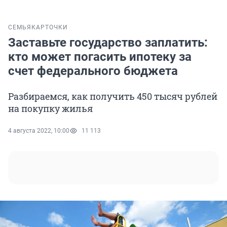
СЕМЬЯ
КАРТОЧКИ
Заставьте государство заплатить:
кто может погасить ипотеку за
счет федерального бюджета
Разбираемся, как получить 450 тысяч рублей
на покупку жилья
4 августа 2022, 10:00
11 113