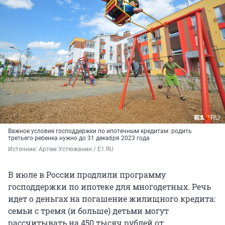
Важное условие господдержки по ипотечным кредитам: родить
третьего ребенка нужно до 31 декабря 2023 года
Источник: 
Артем Устюжанин / E1.RU
В июле в России продлили программу
господдержки по ипотеке для многодетных. Речь
идет о деньгах на погашение жилищного кредита:
семьи с тремя (и больше) детьми могут
рассчитывать на 450 тысяч рублей от