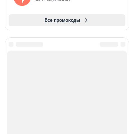
Все промокоды