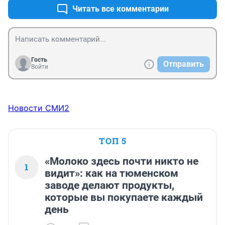
Читать все комментарии
Гость
Отправить
Войти
Новости СМИ2
ТОП 5
«Молоко здесь почти никто не
1
видит»: как на тюменском
заводе делают продукты,
которые вы покупаете каждый
день