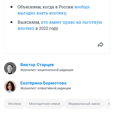
Объясняем, когда в России
вообще
выгодно взять ипотеку
;
Выясняем,
кто имеет право на льготную
ипотеку
в 2022 году.
Виктор Старцев
Журналист национальной редакции
Екатерина Бормотова
Журналист оперативной редакции
Ипотека
Многодетная семья
Федеральный закон
Су