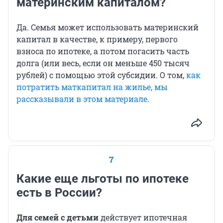
материнским капиталом?
Да. Семья может использовать материнский
капитал в качестве, к примеру, первого
взноса по ипотеке, а потом погасить часть
долга (или весь, если он меньше 450 тысяч
рублей) с помощью этой субсидии. О том,
как
потратить маткапитал на жилье, мы
рассказывали в этом материале
.
7
Какие еще льготы по ипотеке
есть в России?
Для семей с детьми
действует ипотечная