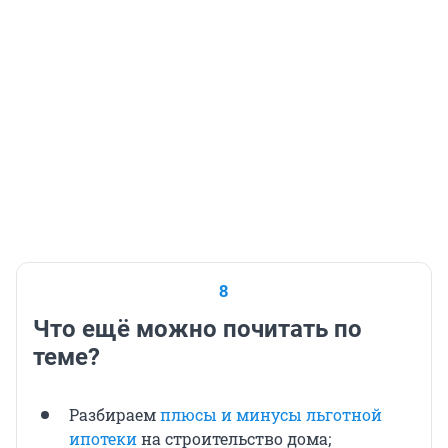
8
Что ещё можно почитать по
теме?
Разбираем
плюсы и минусы льготной
ипотеки
на строительство дома;