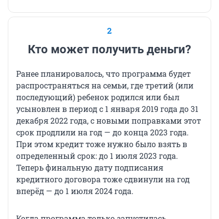
2
Кто может получить деньги?
Ранее планировалось, что программа будет
распространяться на семьи, где третий (или
последующий) ребенок родился или был
усыновлен в период с 1 января 2019 года до 31
декабря 2022 года, с новыми поправками этот
срок продлили на год — до конца 2023 года.
При этом кредит тоже нужно было взять в
определенный срок: до 1 июля 2023 года.
Теперь финальную дату подписания
кредитного договора тоже сдвинули на год
вперёд — до 1 июля 2024 года.
Когда программа только запустилась,