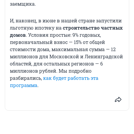
заемщика.
И, наконец, в июне в нашей стране запустили
льготную ипотеку на
строительство частных
домов
. Условия простые: 9% годовых,
первоначальный взнос — 15% от общей
стоимости дома, максимальная сумма — 12
миллионов для Московской и Ленинградской
областей, для остальных регионов — 6
миллионов рублей. Мы подробно
разбирались,
как будет работать эта
программа
.