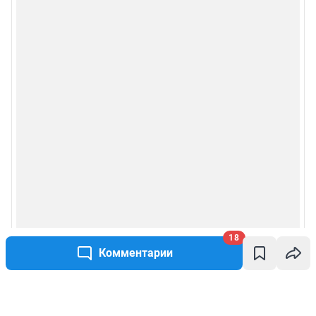
18
Комментарии
Написать комментарий