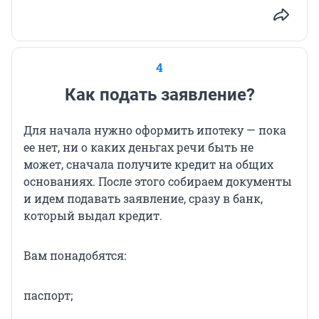
4
Как подать заявление?
Для начала нужно оформить ипотеку — пока
ее нет, ни о каких деньгах речи быть не
может, сначала получите кредит на общих
основаниях. После этого собираем документы
и идем подавать заявление, сразу в банк,
который выдал кредит.
Вам понадобятся:
паспорт;