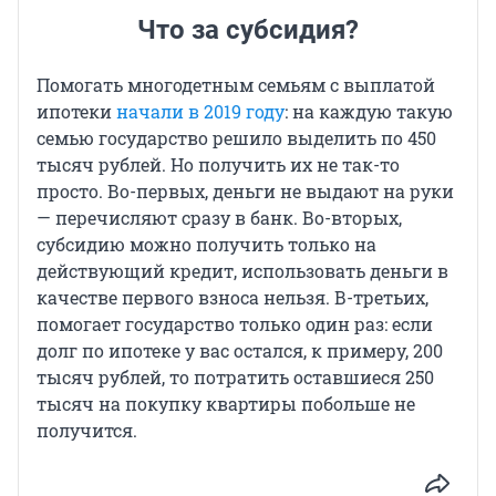
Что за субсидия?
Помогать многодетным семьям с выплатой
ипотеки
начали в 2019 году
: на каждую такую
семью государство решило выделить по 450
тысяч рублей. Но получить их не так-то
просто. Во-первых, деньги не выдают на руки
— перечисляют сразу в банк. Во-вторых,
субсидию можно получить только на
действующий кредит, использовать деньги в
качестве первого взноса нельзя. В-третьих,
помогает государство только один раз: если
долг по ипотеке у вас остался, к примеру, 200
тысяч рублей, то потратить оставшиеся 250
тысяч на покупку квартиры побольше не
получится.