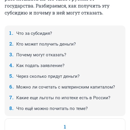
государства. Разбираемся, как получить эту
субсидию и почему в ней могут отказать.
Что за субсидия?
Кто может получить деньги?
Почему могут отказать?
Как подать заявление?
Через сколько придут деньги?
Можно ли сочетать с материнским капиталом?
Какие еще льготы по ипотеке есть в России?
Что ещё можно почитать по теме?
1