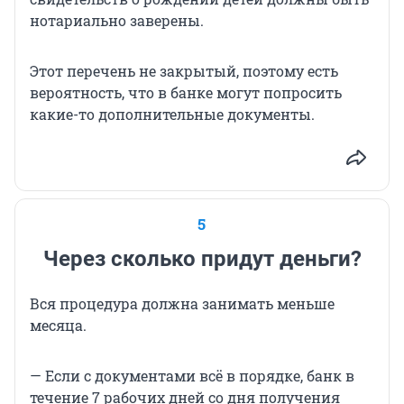
нотариально заверены.
Этот перечень не закрытый, поэтому есть
вероятность, что в банке могут попросить
какие-то дополнительные документы.
5
Через сколько придут деньги?
Вся процедура должна занимать меньше
месяца.
— Если с документами всё в порядке, банк в
течение 7 рабочих дней со дня получения