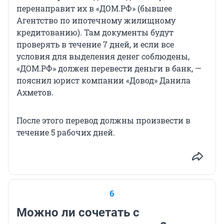
перенаправит их в «ДОМ.РФ» (бывшее
Агентство по ипотечному жилищному
кредитованию). Там документы будут
проверять в течение 7 дней, и если все
условия для выделения денег соблюдены,
«ДОМ.РФ» должен перевести деньги в банк, —
пояснил юрист компании «Довод» Данила
Ахметов.
После этого перевод должны произвести в
течение 5 рабочих дней.
6
Можно ли сочетать с