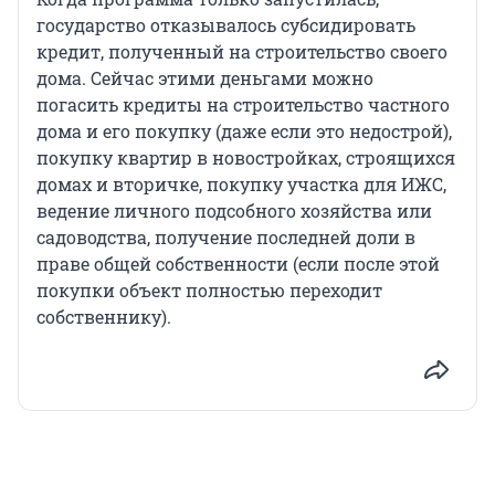
государство отказывалось субсидировать
кредит, полученный на строительство своего
дома. Сейчас этими деньгами можно
погасить кредиты на строительство частного
дома и его покупку (даже если это недострой),
покупку квартир в новостройках, строящихся
домах и вторичке, покупку участка для ИЖС,
ведение личного подсобного хозяйства или
садоводства, получение последней доли в
праве общей собственности (если после этой
покупки объект полностью переходит
собственнику).