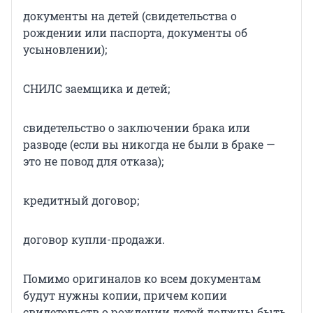
документы на детей (свидетельства о
рождении или паспорта, документы об
усыновлении);
СНИЛС заемщика и детей;
свидетельство о заключении брака или
разводе (если вы никогда не были в браке —
это не повод для отказа);
кредитный договор;
договор купли-продажи.
Помимо оригиналов ко всем документам
будут нужны копии, причем копии
свидетельств о рождении детей должны быть