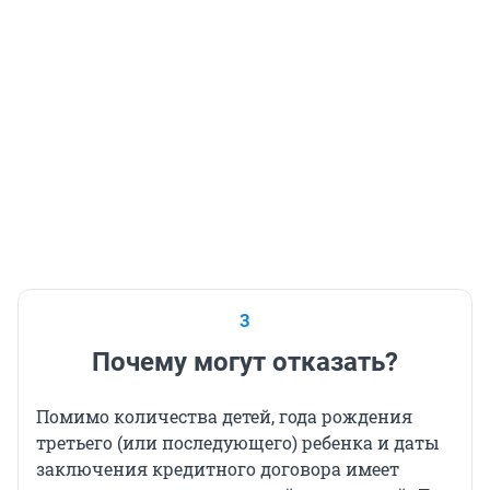
3
Почему могут отказать?
Помимо количества детей, года рождения
третьего (или последующего) ребенка и даты
заключения кредитного договора имеет