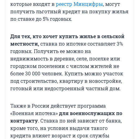
которые входят в
реестр Минцифры
, могут
получить льготный кредит на покупку жилья
по ставке до 5% годовых.
Для тех, кто хочет купить жилье в сельской
местности,
ставка по ипотеке составляет 3%
годовых. Получить ее можно на
недвижимость в деревне, селе, поселке или
городском поселении с числом жителей не
более 30 000 человек. Купить можно участок
под строительство, квартиру в новостройке,
готовый или недостроенный частный дом.
Также в России действует программа
«Военная ипотека»
для военнослужащих по
контракту
. Ставка по ней зависит от банка,
кроме того, на условия выдачи такого
кредита влияет возраст и срок службы