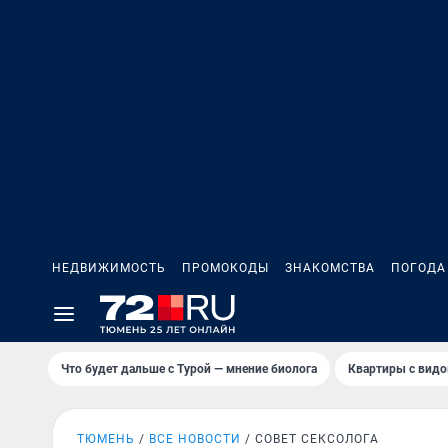
НЕДВИЖИМОСТЬ
ПРОМОКОДЫ
ЗНАКОМСТВА
ПОГОДА
Что будет дальше с Турой — мнение биолога
Квартиры с видо
ТЮМЕНЬ
ВСЕ НОВОСТИ
СОВЕТ СЕКСОЛОГА