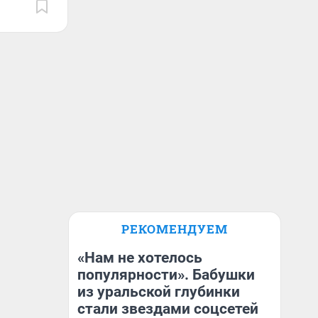
РЕКОМЕНДУЕМ
«Нам не хотелось
популярности». Бабушки
из уральской глубинки
стали звездами соцсетей