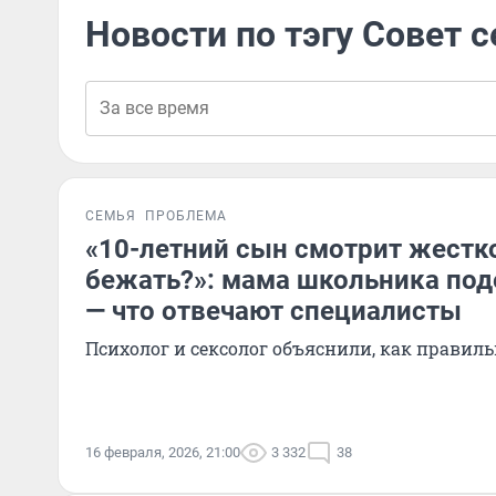
Новости по тэгу Совет 
СЕМЬЯ
ПРОБЛЕМА
«10-летний сын смотрит жестко
бежать?»: мама школьника под
— что отвечают специалисты
Психолог и сексолог объяснили, как правил
16 февраля, 2026, 21:00
3 332
38