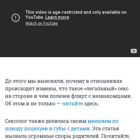
До этого мы выясняли, почему в отношениях
происходят измены, что такое «легальный» секс
на стороне и чем полезен флирт с незнакомцами.
Об этом и не только —
читайте
здесь.
Сексолог также делилась своим
мнением по
поводу поцелуев в губы с детьми
. Эта статья
вызвала огромные споры родителей. Почитайте,