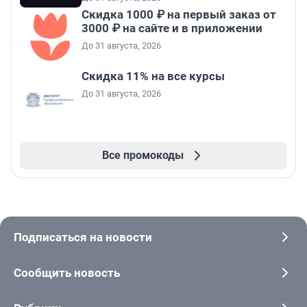
Скидка 1000 ₽ на первый заказ от
3000 ₽ на сайте и в приложении
До 31 августа, 2026
Скидка 11% на все курсы
До 31 августа, 2026
Все промокоды
Подписаться на новости
Сообщить новость