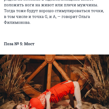
положить ноги на живот или плечи мужчины.
Тогда тоже будут хорошо стимулироваться точки,
в том числе и точка G, и А, — говорит Ольга
Филимонова.
Поза № 5: Мост