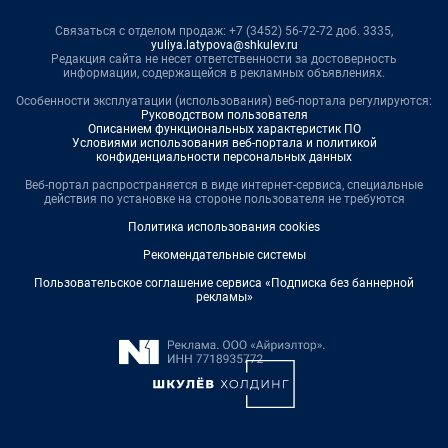
Связаться с отделом продаж: +7 (3452) 56-72-72 доб. 3335,
yuliya.latypova@shkulev.ru
Редакция сайта не несет ответственности за достоверность
информации, содержащейся в рекламных объявлениях.
Особенности эксплуатации (использования) веб-портала регулируются:
Руководством пользователя
Описанием функциональных характеристик ПО
Условиями использования веб-портала и политикой
конфиденциальности персональных данных
Веб-портал распространяется в виде интернет-сервиса, специальные
действия по установке на стороне пользователя не требуются
Политика использования cookies
Рекомендательные системы
Пользовательское соглашение сервиса «Подписка без баннерной
рекламы»