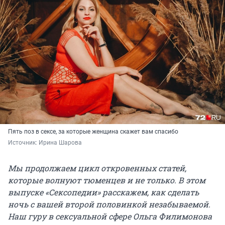
Пять поз в сексе, за которые женщина скажет вам спасибо
Источник: 
Ирина Шарова
Мы продолжаем цикл откровенных статей,
которые волнуют тюменцев и не только. В этом
выпуске «Сексопедии» расскажем, как сделать
ночь с вашей второй половинкой незабываемой.
Наш гуру в сексуальной сфере Ольга Филимонова