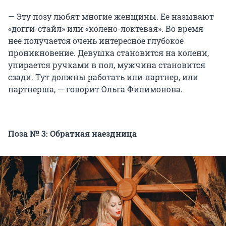
— Эту позу любят многие женщины. Ее называют
«догги-стайл» или «колено-локтевая». Во время
нее получается очень интересное глубокое
проникновение. Девушка становится на колени,
упирается ручками в пол, мужчина становится
сзади. Тут должны работать или партнер, или
партнерша, — говорит Ольга Филимонова.
Поза № 3: Обратная наездница