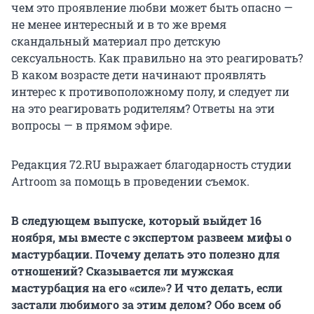
чем это проявление любви может быть опасно —
не менее интересный и в то же время
скандальный материал про детскую
сексуальность. Как правильно на это реагировать?
В каком возрасте дети начинают проявлять
интерес к противоположному полу, и следует ли
на это реагировать родителям? Ответы на эти
вопросы — в прямом эфире.
Редакция 72.RU выражает благодарность студии
Artroom за помощь в проведении съемок.
В следующем выпуске, который выйдет 16
ноября, мы вместе с экспертом развеем мифы о
мастурбации. Почему делать это полезно для
отношений? Сказывается ли мужская
мастурбация на его «силе»? И что делать, если
застали любимого за этим делом? Обо всем об