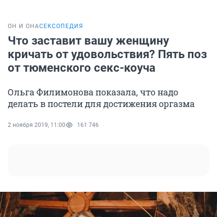
ОН И ОНА
СЕКСОПЕДИЯ
Что заставит вашу женщину
кричать от удовольствия? Пять поз
от тюменского секс-коуча
Ольга Филимонова показала, что надо
делать в постели для достижения оргазма
2 ноября 2019, 11:00
161 746