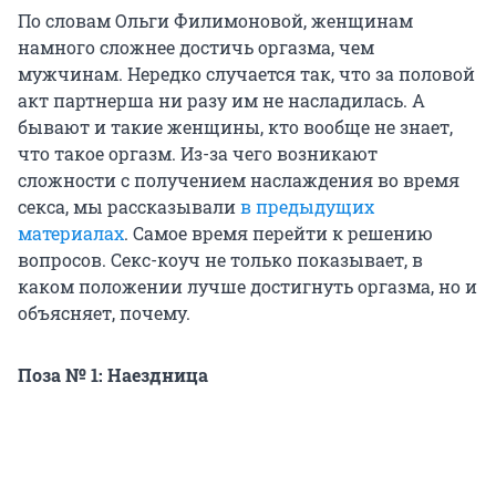
По словам Ольги Филимоновой, женщинам
намного сложнее достичь оргазма, чем
мужчинам. Нередко случается так, что за половой
акт партнерша ни разу им не насладилась. А
бывают и такие женщины, кто вообще не знает,
что такое оргазм. Из-за чего возникают
сложности с получением наслаждения во время
секса, мы рассказывали
в предыдущих
материалах
. Самое время перейти к решению
вопросов. Секс-коуч не только показывает, в
каком положении лучше достигнуть оргазма, но и
объясняет, почему.
Поза № 1: Наездница