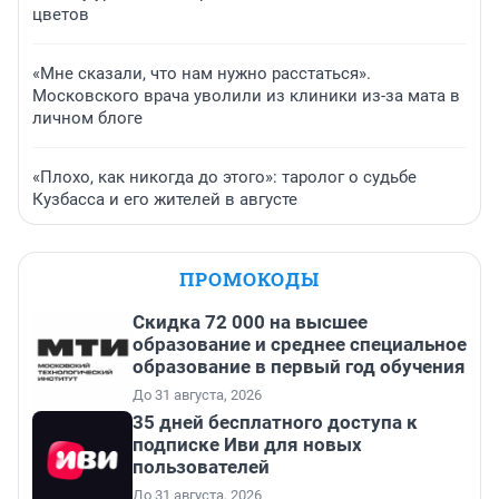
цветов
«Мне сказали, что нам нужно расстаться».
Московского врача уволили из клиники из-за мата в
личном блоге
«Плохо, как никогда до этого»: таролог о судьбе
Кузбасса и его жителей в августе
ПРОМОКОДЫ
Скидка 72 000 на высшее
образование и среднее специальное
образование в первый год обучения
До 31 августа, 2026
35 дней бесплатного доступа к
подписке Иви для новых
пользователей
До 31 августа, 2026