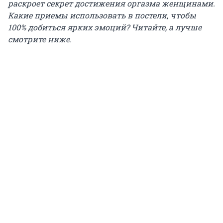
раскроет секрет достижения оргазма женщинами.
Какие приемы использовать в постели, чтобы
100% добиться ярких эмоций? Читайте, а лучше
смотрите ниже.