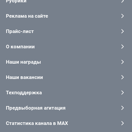
Рубрики
Реклама на сайте
Прайс-лист
О компании
Наши награды
Наши вакансии
Техподдержка
Предвыборная агитация
Статистика канала в MAX