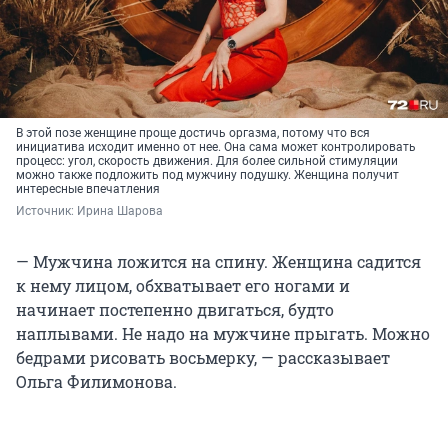
В этой позе женщине проще достичь оргазма, потому что вся
инициатива исходит именно от нее. Она сама может контролировать
процесс: угол, скорость движения. Для более сильной стимуляции
можно также подложить под мужчину подушку. Женщина получит
интересные впечатления
Источник: 
Ирина Шарова
— Мужчина ложится на спину. Женщина садится
к нему лицом, обхватывает его ногами и
начинает постепенно двигаться, будто
наплывами. Не надо на мужчине прыгать. Можно
бедрами рисовать восьмерку, — рассказывает
Ольга Филимонова.