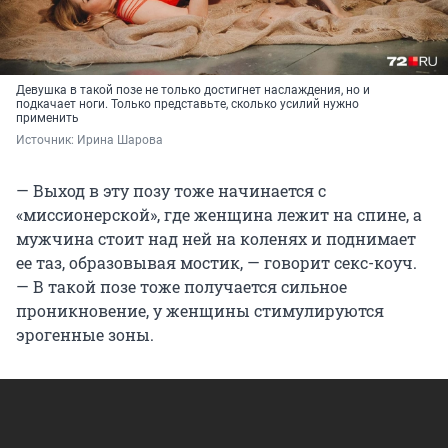
Девушка в такой позе не только достигнет наслаждения, но и
подкачает ноги. Только представьте, сколько усилий нужно
применить
Источник: 
Ирина Шарова
— Выход в эту позу тоже начинается с
«миссионерской», где женщина лежит на спине, а
мужчина стоит над ней на коленях и поднимает
ее таз, образовывая мостик, — говорит секс-коуч.
— В такой позе тоже получается сильное
проникновение, у женщины стимулируются
эрогенные зоны.