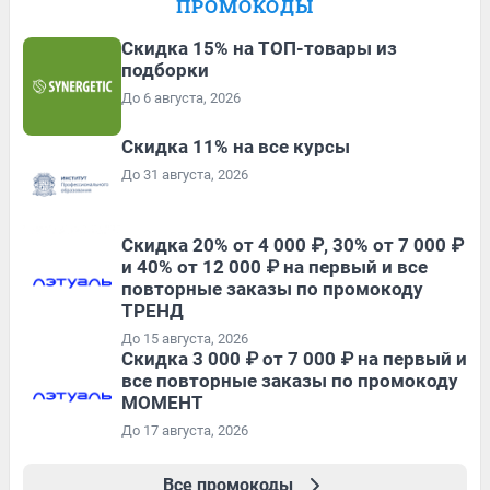
ПРОМОКОДЫ
Скидка 15% на ТОП-товары из
подборки
До 6 августа, 2026
Скидка 11% на все курсы
До 31 августа, 2026
Скидка 20% от 4 000 ₽, 30% от 7 000 ₽
и 40% от 12 000 ₽ на первый и все
повторные заказы по промокоду
ТРЕНД
До 15 августа, 2026
Скидка 3 000 ₽ от 7 000 ₽ на первый и
все повторные заказы по промокоду
МОМЕНТ
До 17 августа, 2026
Все промокоды