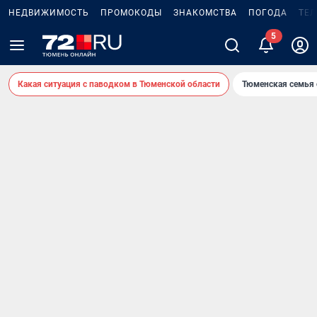
НЕДВИЖИМОСТЬ
ПРОМОКОДЫ
ЗНАКОМСТВА
ПОГОДА
ТЕ
Какая ситуация с паводком в Тюменской области
Тюменская семья 