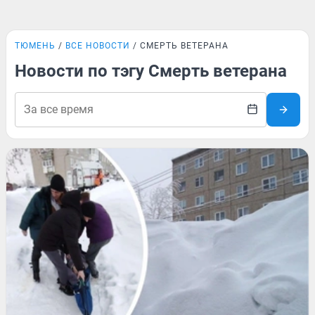
ТЮМЕНЬ
ВСЕ НОВОСТИ
СМЕРТЬ ВЕТЕРАНА
Новости по тэгу Смерть ветерана