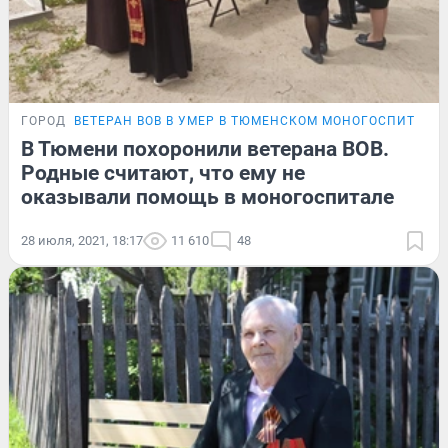
ГОРОД
ВЕТЕРАН ВОВ В УМЕР В ТЮМЕНСКОМ МОНОГОСПИТАЛЕ
В Тюмени похоронили ветерана ВОВ.
Родные считают, что ему не
оказывали помощь в моногоспитале
28 июля, 2021, 18:17
11 610
48