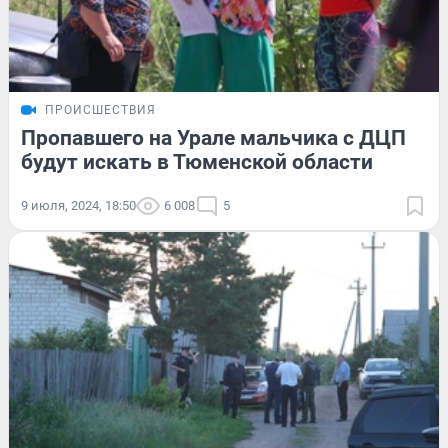
ПРОИСШЕСТВИЯ
Пропавшего на Урале мальчика с ДЦП
будут искать в Тюменской области
9 июля, 2024, 18:50
6 008
5