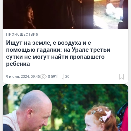
ПРОИСШЕСТВИЯ
Ищут на земле, с воздуха и с
помощью гадалки: на Урале третьи
сутки не могут найти пропавшего
ребенка
9 июля, 2024, 09:45
8 591
20