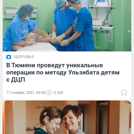
ЗДОРОВЬЕ
В Тюмени проведут уникальные
операции по методу Ульзибата детям
с ДЦП
17 ноября, 2021, 09:00
5 209