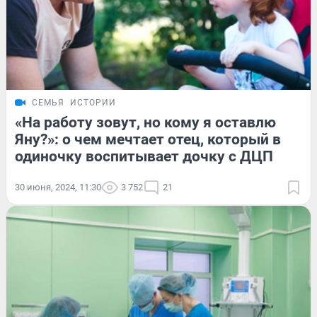
СЕМЬЯ
ИСТОРИИ
«На работу зовут, но кому я оставлю
Яну?»: о чем мечтает отец, который в
одиночку воспитывает дочку с ДЦП
30 июня, 2024, 11:30
3 752
21