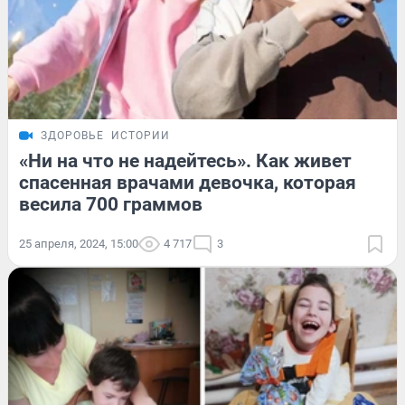
ЗДОРОВЬЕ
ИСТОРИИ
«Ни на что не надейтесь». Как живет
спасенная врачами девочка, которая
весила 700 граммов
25 апреля, 2024, 15:00
4 717
3