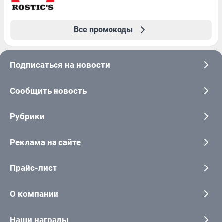
Все промокоды
Подписаться на новости
Сообщить новость
Рубрики
Реклама на сайте
Прайс-лист
О компании
Наши награды