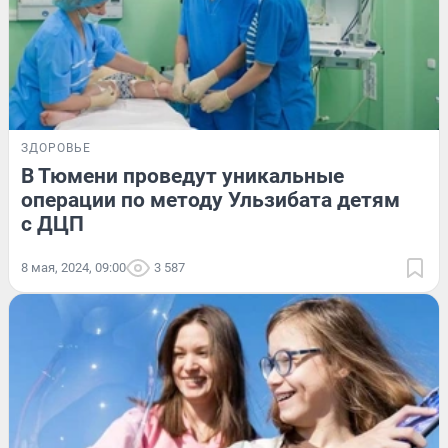
ЗДОРОВЬЕ
В Тюмени проведут уникальные
операции по методу Ульзибата детям
с ДЦП
8 мая, 2024, 09:00
3 587