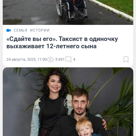
СЕМЬЯ
ИСТОРИИ
«Сдайте вы его». Таксист в одиночку
выхаживает 12-летнего сына
24 августа, 2025, 11:00
5 691
4