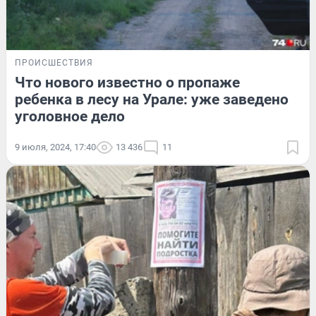
ПРОИСШЕСТВИЯ
Что нового известно о пропаже
ребенка в лесу на Урале: уже заведено
уголовное дело
9 июля, 2024, 17:40
13 436
11