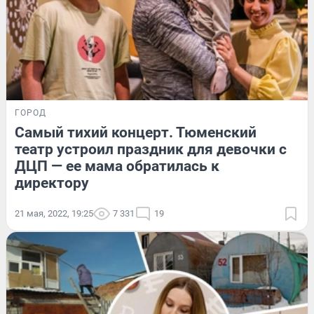
ГОРОД
Самый тихий концерт. Тюменский
театр устроил праздник для девочки с
ДЦП — ее мама обратилась к
директору
21 мая, 2022, 19:25
7 331
19