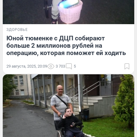
ЗДОРОВЬЕ
Юной тюменке с ДЦП собирают
больше 2 миллионов рублей на
операцию, которая поможет ей ходить
29 августа, 2025, 20:09
3 703
5