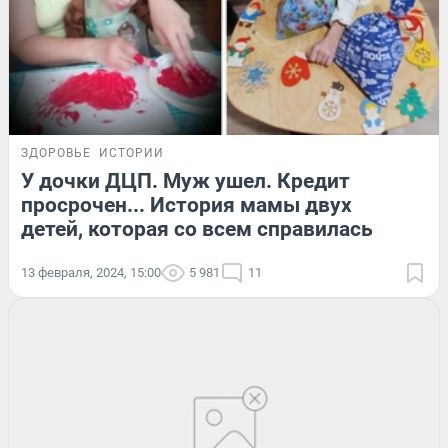
ЗДОРОВЬЕ
ИСТОРИИ
У дочки ДЦП. Муж ушел. Кредит
просрочен... История мамы двух
детей, которая со всем справилась
13 февраля, 2024, 15:00
5 981
11