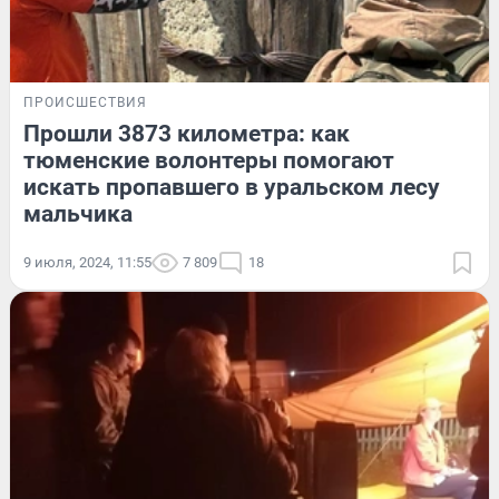
ПРОИСШЕСТВИЯ
Прошли 3873 километра: как
тюменские волонтеры помогают
искать пропавшего в уральском лесу
мальчика
9 июля, 2024, 11:55
7 809
18