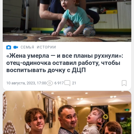
СЕМЬЯ
ИСТОРИИ
«Жена умерла — и все планы рухнули»:
отец-одиночка оставил работу, чтобы
воспитывать дочку с ДЦП
10 августа, 2023, 17:00
6 917
21