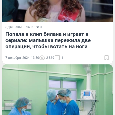
ЗДОРОВЬЕ
ИСТОРИИ
Попала в клип Билана и играет в
сериале: малышка пережила две
операции, чтобы встать на ноги
7 декабря, 2024, 13:30
2 869
1