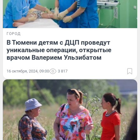
ГОРОД
В Тюмени детям с ДЦП проведут
уникальные операции, открытые
врачом Валерием Ульзибатом
16 октября, 2024, 09:00
3 817