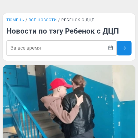
ТЮМЕНЬ
ВСЕ НОВОСТИ
РЕБЕНОК С ДЦП
Новости по тэгу Ребенок с ДЦП