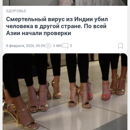
ЗДОРОВЬЕ
Смертельный вирус из Индии убил
человека в другой стране. По всей
Азии начали проверки
8 февраля, 2026, 05:29
3 485
5