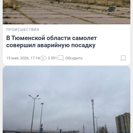
ПРОИСШЕСТВИЯ
В Тюменской области самолет
совершил аварийную посадку
15 мая, 2026, 17:14
3 591
Обсудить