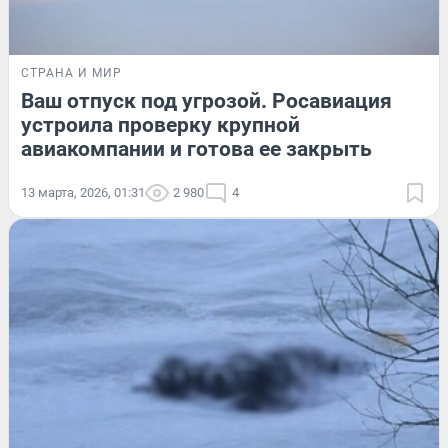
СТРАНА И МИР
Ваш отпуск под угрозой. Росавиация
устроила проверку крупной
авиакомпании и готова ее закрыть
13 марта, 2026, 01:31
2 980
4