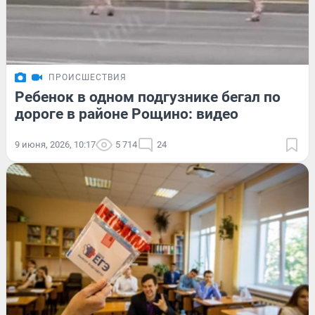
ПРОИСШЕСТВИЯ
Ребенок в одном подгузнике бегал по
дороге в районе Рощино: видео
9 июня, 2026, 10:17
5 714
24