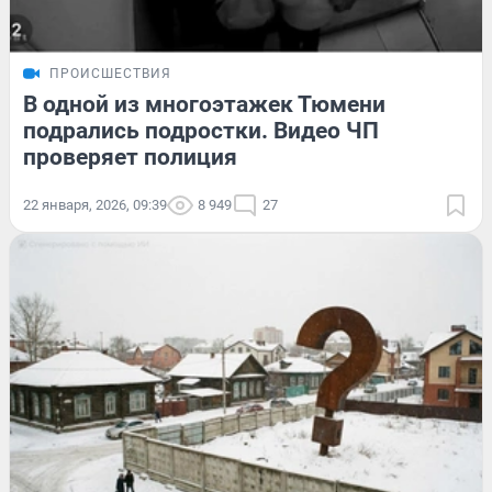
ПРОИСШЕСТВИЯ
В одной из многоэтажек Тюмени
подрались подростки. Видео ЧП
проверяет полиция
22 января, 2026, 09:39
8 949
27