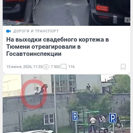
ДОРОГИ И ТРАНСПОРТ
На выходки свадебного кортежа в
Тюмени отреагировали в
Госавтоинспекции
15 июня, 2026, 11:33
7 502
116