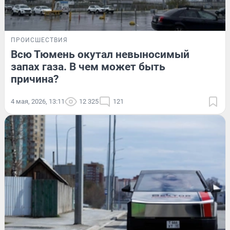
ПРОИСШЕСТВИЯ
Всю Тюмень окутал невыносимый
запах газа. В чем может быть
причина?
4 мая, 2026, 13:11
12 325
121