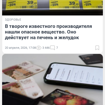
ЗДОРОВЬЕ
В твороге известного производителя
нашли опасное вещество. Оно
действует на печень и желудок
20 апреля, 2026, 17:08
3 446
7