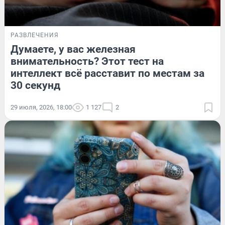
РАЗВЛЕЧЕНИЯ
Думаете, у вас железная
внимательность? Этот тест на
интеллект всё расставит по местам за
30 секунд
29 июля, 2026, 18:00
1 127
2