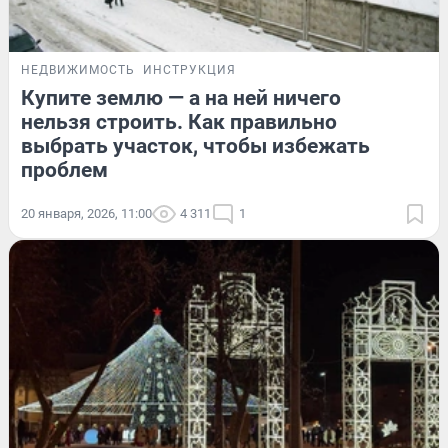
НЕДВИЖИМОСТЬ
ИНСТРУКЦИЯ
Купите землю — а на ней ничего
нельзя строить. Как правильно
выбрать участок, чтобы избежать
проблем
20 января, 2026, 11:00
4 311
1