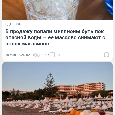
ЗДОРОВЬЕ
В продажу попали миллионы бутылок
опасной воды — ее массово снимают с
полок магазинов
30 мая, 2026, 02:34
2 926
23