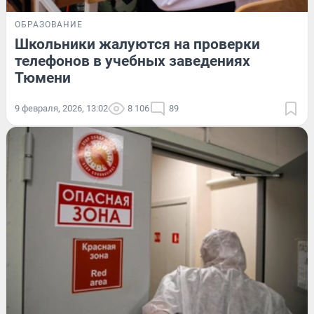
ОБРАЗОВАНИЕ
Школьники жалуются на проверки
телефонов в учебных заведениях
Тюмени
9 февраля, 2026, 13:02
8 106
89