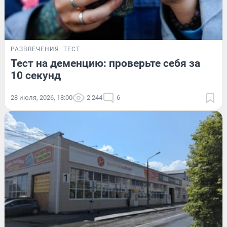
РАЗВЛЕЧЕНИЯ
ТЕСТ
Тест на деменцию: проверьте себя за
10 секунд
28 июля, 2026, 18:00
2 244
6