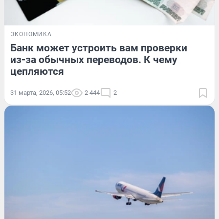
ЭКОНОМИКА
Банк может устроить вам проверки
из-за обычных переводов. К чему
цепляются
31 марта, 2026, 05:52
2 444
2