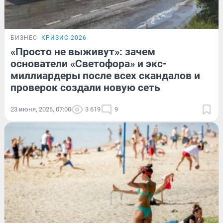
БИЗНЕС
КРИЗИС-2026
«Просто не выживут»: зачем
основатели «Светофора» и экс-
миллиардеры после всех скандалов и
проверок создали новую сеть
23 июня, 2026, 07:00
3 619
9