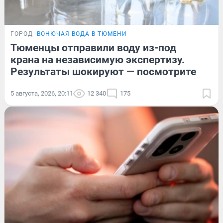
ГОРОД
ВОНЮЧАЯ ВОДА В ТЮМЕНИ
Тюменцы отправили воду из-под
крана на независимую экспертизу.
Результаты шокируют — посмотрите
5 августа, 2026, 20:11
12 340
175