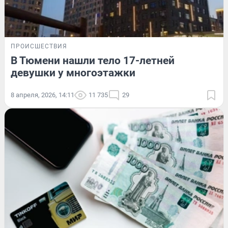
ПРОИСШЕСТВИЯ
В Тюмени нашли тело 17-летней
девушки у многоэтажки
8 апреля, 2026, 14:11
11 735
29