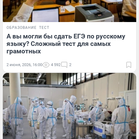
ОБРАЗОВАНИЕ
ТЕСТ
А вы могли бы сдать ЕГЭ по русскому
языку? Сложный тест для самых
грамотных
2 июня, 2026, 16:00
4 592
2