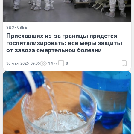
ЗДОРОВЬЕ
Приехавших из-за границы придется
госпитализировать: все меры защиты
от завоза смертельной болезни
30 мая, 2026, 09:05
1 977
8