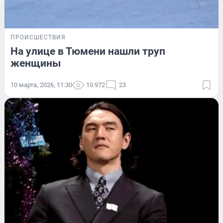
ПРОИСШЕСТВИЯ
На улице в Тюмени нашли труп
женщины
10 марта, 2026, 11:30
10 972
23