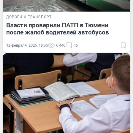
ДОРОГИ И ТРАНСПОРТ
Власти проверили ПАТП в Тюмени
после жалоб водителей автобусов
12 февраля, 2026, 18:35
6 440
45