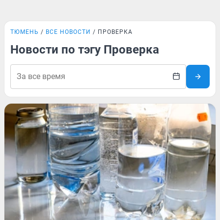
ТЮМЕНЬ
ВСЕ НОВОСТИ
ПРОВЕРКА
Новости по тэгу Проверка