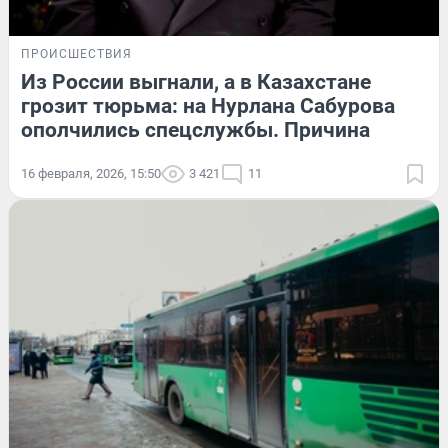
ПРОИСШЕСТВИЯ
Из России выгнали, а в Казахстане
грозит тюрьма: на Нурлана Сабурова
ополчились спецслужбы. Причина
16 февраля, 2026, 15:50
3 421
11