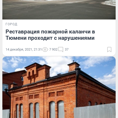
ГОРОД
Реставрация пожарной каланчи в
Тюмени проходит с нарушениями
14 декабря, 2021, 21:31
7 902
37