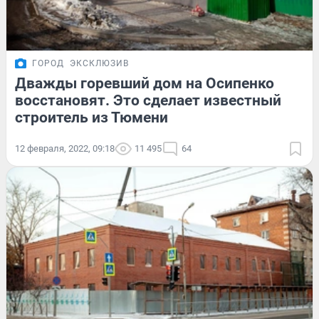
ГОРОД
ЭКСКЛЮЗИВ
Дважды горевший дом на Осипенко
восстановят. Это сделает известный
строитель из Тюмени
12 февраля, 2022, 09:18
11 495
64