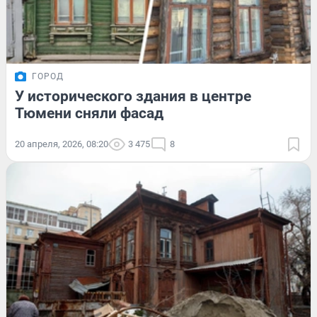
ГОРОД
У исторического здания в центре
Тюмени сняли фасад
20 апреля, 2026, 08:20
3 475
8