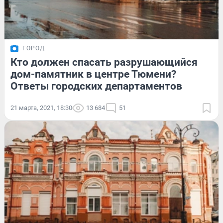
ГОРОД
Кто должен спасать разрушающийся
дом-памятник в центре Тюмени?
Ответы городских департаментов
21 марта, 2021, 18:30
13 684
51