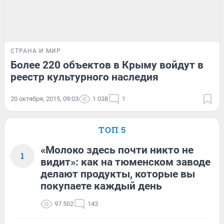
СТРАНА И МИР
Более 220 объектов в Крыму войдут в
реестр культурного наследия
20 октября, 2015, 09:03
1 038
1
ТОП 5
«Молоко здесь почти никто не
1
видит»: как на тюменском заводе
делают продукты, которые вы
покупаете каждый день
97 502
143