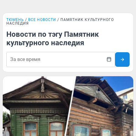
ТЮМЕНЬ
ВСЕ НОВОСТИ
ПАМЯТНИК КУЛЬТУРНОГО
НАСЛЕДИЯ
Новости по тэгу Памятник
культурного наследия