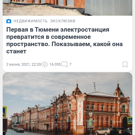
НЕДВИЖИМОСТЬ
ЭКСКЛЮЗИВ
Первая в Тюмени электростанция
превратится в современное
пространство. Показываем, какой она
станет
2 июня, 2021, 22:20
16 055
7