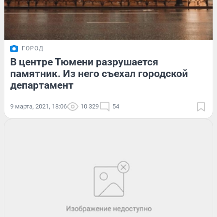
ГОРОД
В центре Тюмени разрушается
памятник. Из него съехал городской
департамент
9 марта, 2021, 18:06
10 329
54