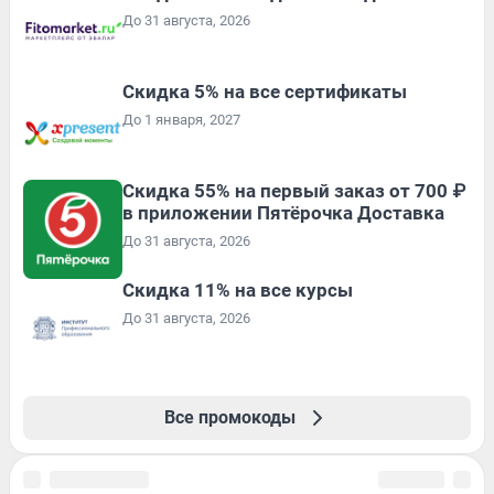
До 31 августа, 2026
Скидка 5% на все сертификаты
До 1 января, 2027
Скидка 55% на первый заказ от 700 ₽
в приложении Пятёрочка Доставка
До 31 августа, 2026
Скидка 11% на все курсы
До 31 августа, 2026
Все промокоды