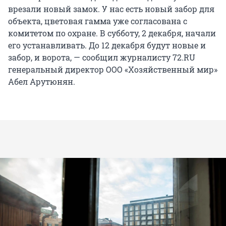
врезали новый замок. У нас есть новый забор для
объекта, цветовая гамма уже согласована с
комитетом по охране. В субботу, 2 декабря, начали
его устанавливать. До 12 декабря будут новые и
забор, и ворота, — сообщил журналисту 72.RU
генеральный директор ООО «Хозяйственный мир»
Абел Арутюнян.