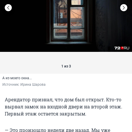
1 из 3
А из моего окна...
Источник: 
Ирина Шарова
Арендатор признал, что дом был открыт. Кто-то
вырвал замок на входной двери на второй этаж.
Первый этаж остается закрытым.
— Это произошло недели две назад. Мы уже