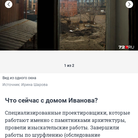
1 из 2
Вид из одного окна
Источник: 
Ирина Шарова
Что сейчас с домом Иванова?
Специализированные проектировщики, которые
работают именно с памятниками архитектуры,
провели изыскательские работы. Завершили
работы по шурфлению (обследование