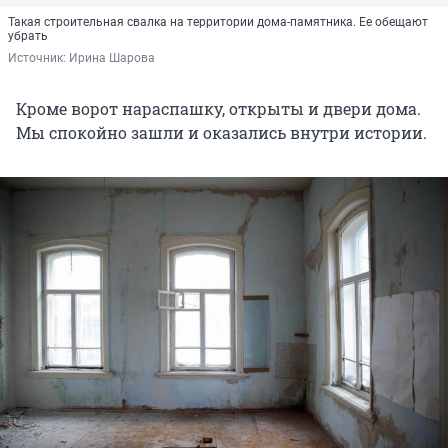
Такая строительная свалка на территории дома-памятника. Ее обещают
убрать
Источник: 
Ирина Шарова
Кроме ворот нараспашку, открыты и двери дома.
Мы спокойно зашли и оказались внутри истории.