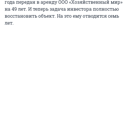
года передан в аренду ООО «Хозяйственный мир»
на 49 лет. И теперь задача инвестора полностью
восстановить объект. На это ему отводится семь
лет.