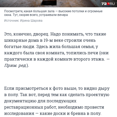
Посмотрите, какая большая зала — высокие потолки и огромные
окна. Тут, скорее всего, устраивали вечера
Источник: 
Ирина Шарова
Это, конечно, дворец. Надо понимать, что такие
шикарные дома в 19-м веке строили очень
богатые люди. Здесь жила большая семья, у
каждого была своя комната, топились печи (они
практически в каждой комнате второго этажа.
—
Прим. ред.
).
Если присмотреться к фото выше, то видно дыру
в полу. Так вот, перед тем как сделать проектную
документацию для последующих
реставрационных работ, необходимо провести
исследования — какие доски и бревна в полу.