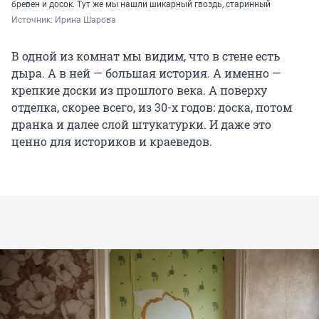
бревен и досок. Тут же мы нашли шикарный гвоздь, старинный
Источник: 
Ирина Шарова
В одной из комнат мы видим, что в стене есть
дыра. А в ней — большая история. А именно —
крепкие доски из прошлого века. А поверху
отделка, скорее всего, из 30-х годов: доска, потом
дранка и далее слой штукатурки. И даже это
ценно для историков и краеведов.