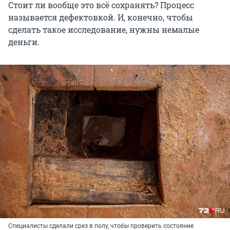
Стоит ли вообще это всё сохранять? Процесс
называется дефектовкой. И, конечно, чтобы
сделать такое исследование, нужны немалые
деньги.
Специалисты сделали срез в полу, чтобы проверить состояние