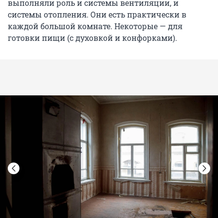
выполняли роль и системы вентиляции, и
системы отопления. Они есть практически в
каждой большой комнате. Некоторые — для
готовки пищи (с духовкой и конфорками).