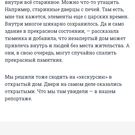
внутри всё старинное. Можно что-то утащить.
Например, старинные дверцы с печей. Там есть,
мне так кажется, элементы еще с царских времен.
Внутри многое шикарно сохранилось. Да и само
здание в прекрасном состоянии, — рассказала
тюменка и добавила, что незапертый дом может
привлечь внутрь и людей без места жительства. А
они, в свою очередь, могут случайно спалить
прекрасный памятник.
Мы решили тоже сходить на «экскурсию» в
открытый дом. Двери на самом деле оказались
открытыми. Что мы там увидели — в нашем
репортаже.