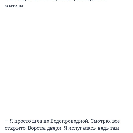
жители.
— Я просто шла по Водопроводной. Смотрю, всё
открыто. Ворота, двери. Я испугалась, ведь там