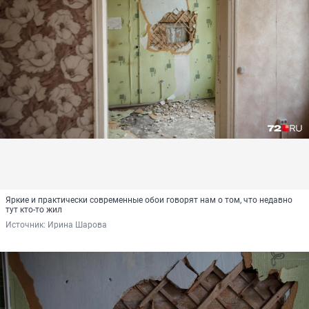
Яркие и практически современные обои говорят нам о том, что недавно
тут кто-то жил
Источник: 
Ирина Шарова