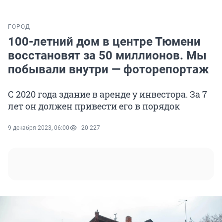
ГОРОД
100-летний дом в центре Тюмени
восстановят за 50 миллионов. Мы
побывали внутри — фоторепортаж
С 2020 года здание в аренде у инвестора. За 7
лет он должен привести его в порядок
9 декабря 2023, 06:00
20 227