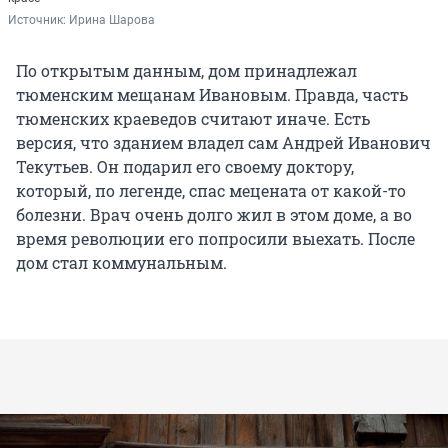
Источник: 
Ирина Шарова
По открытым данным, дом принадлежал
тюменским мещанам Ивановым. Правда, часть
тюменских краеведов считают иначе. Есть
версия, что зданием владел сам Андрей Иванович
Текутьев. Он подарил его своему доктору,
который, по легенде, спас мецената от какой-то
болезни. Врач очень долго жил в этом доме, а во
время революции его попросили выехать. После
дом стал коммунальным.