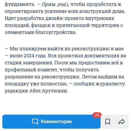
фундамента.
— Прим. ред.
), чтобы проработать и
спроектировать усиление всех конструкций дома.
Идет разработка дизайн-проекта внутренних
площадей, фасадов и прилегающей территории с
элементами благоустройства.
— Мы планируем выйти на реконструкцию в мае
— июне 2024 года. Вся проектная документация на
стадии завершения. После мы предоставим всё в
профильный комитет, чтобы получить
разрешение на реконструкцию. Летом выйдем на
площадку уже полностью, — сообщил журналисту
редакции Абел Арутюнян.
39
Комментарии