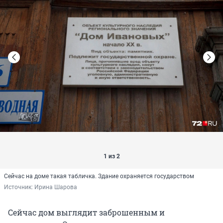
1 из 2
Сейчас на доме такая табличка. Здание охраняется государством
Источник: 
Ирина Шарова
Сейчас дом выглядит заброшенным и