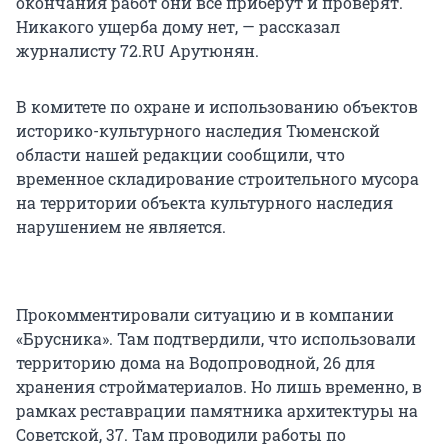
окончания работ они всё приберут и проверят.
Никакого ущерба дому нет, — рассказал
журналисту 72.RU Арутюнян.
В комитете по охране и использованию объектов
историко-культурного наследия Тюменской
области нашей редакции сообщили, что
временное складирование строительного мусора
на территории объекта культурного наследия
нарушением не является.
Прокомментировали ситуацию и в компании
«Брусника». Там подтвердили, что использовали
территорию дома на Водопроводной, 26 для
хранения стройматериалов. Но лишь временно, в
рамках реставрации памятника архитектуры на
Советской, 37. Там проводили работы по