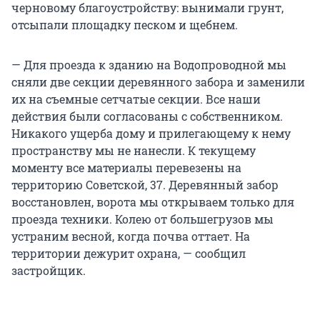
черновому благоустройству: вынимали грунт,
отсыпали площадку песком и щебнем.
— Для проезда к зданию на Водопроводной мы
сняли две секции деревянного забора и заменили
их на съемные сетчатые секции. Все наши
действия были согласованы с собственником.
Никакого ущерба дому и прилегающему к нему
пространству мы не нанесли. К текущему
моменту все материалы перевезены на
территорию Советской, 37. Деревянный забор
восстановлен, ворота мы открываем только для
проезда техники. Колею от большегрузов мы
устраним весной, когда почва оттает. На
территории дежурит охрана, — сообщил
застройщик.