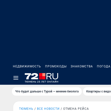
НЕДВИЖИМОСТЬ
ПРОМОКОДЫ
ЗНАКОМСТВА
ПОГОДА
Что будет дальше с Турой — мнение биолога
Квартиры с видо
ТЮМЕНЬ
ВСЕ НОВОСТИ
ОТМЕНА РЕЙСА