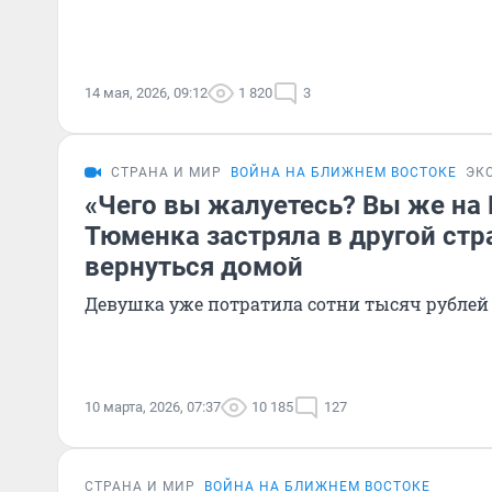
14 мая, 2026, 09:12
1 820
3
СТРАНА И МИР
ВОЙНА НА БЛИЖНЕМ ВОСТОКЕ
ЭК
«Чего вы жалуетесь? Вы же на
Тюменка застряла в другой стр
вернуться домой
Девушка уже потратила сотни тысяч рублей
10 марта, 2026, 07:37
10 185
127
СТРАНА И МИР
ВОЙНА НА БЛИЖНЕМ ВОСТОКЕ