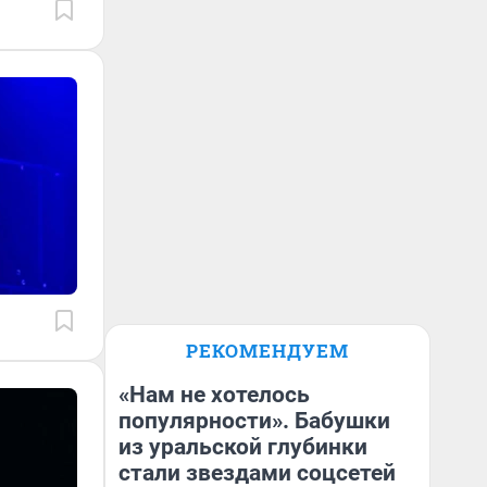
РЕКОМЕНДУЕМ
«Нам не хотелось
популярности». Бабушки
из уральской глубинки
стали звездами соцсетей