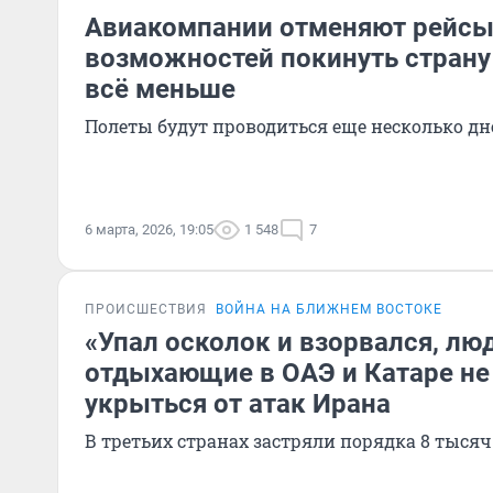
Авиакомпании отменяют рейсы
возможностей покинуть страну
всё меньше
Полеты будут проводиться еще несколько дн
6 марта, 2026, 19:05
1 548
7
ПРОИСШЕСТВИЯ
ВОЙНА НА БЛИЖНЕМ ВОСТОКЕ
«Упал осколок и взорвался, люд
отдыхающие в ОАЭ и Катаре не 
укрыться от атак Ирана
В третьих странах застряли порядка 8 тысяч