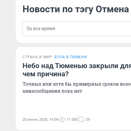
Новости по тэгу Отмена
СТРАНА И МИР
БПЛА В ТЮМЕНИ
Небо над Тюменью закрыли для
чем причина?
Точных или хотя бы примерных сроков воз
авиасообщения пока нет
20 июня, 2026, 14:59
11 550
29