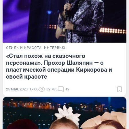
СТИЛЬ И КРАСОТА
ИНТЕРВЬЮ
«Стал похож на сказочного
персонажа». Прохор Шаляпин — о
пластической операции Киркорова и
своей красоте
25 мая, 2023, 17:00
32 785
19