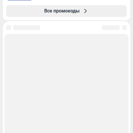
Все промокоды