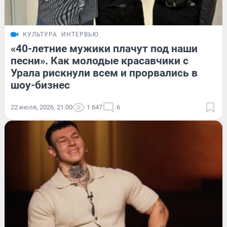
КУЛЬТУРА
ИНТЕРВЬЮ
«40-летние мужики плачут под наши
песни». Как молодые красавчики с
Урала рискнули всем и прорвались в
шоу-бизнес
22 июля, 2026, 21:00
1 647
6