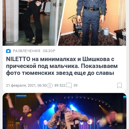
РАЗВЛЕЧЕНИЯ
ОБЗОР
NILETTO на минималках и Шишкова с
прической под мальчика. Показываем
фото тюменских звезд еще до славы
21 февраля, 2021, 06:30
89 522
39