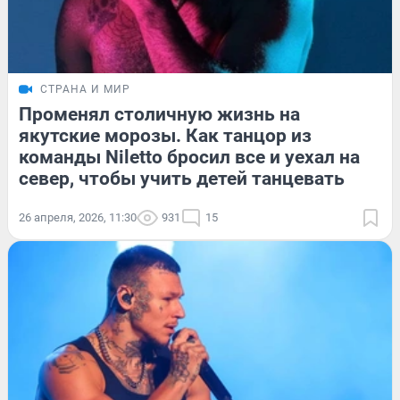
СТРАНА И МИР
Променял столичную жизнь на
якутские морозы. Как танцор из
команды Niletto бросил все и уехал на
север, чтобы учить детей танцевать
26 апреля, 2026, 11:30
931
15