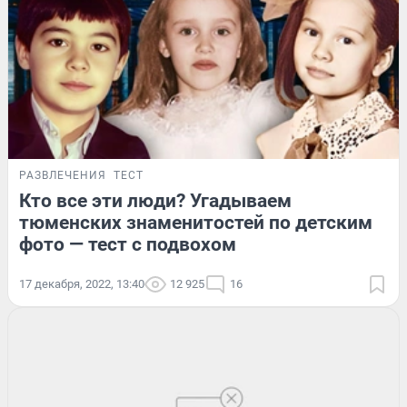
РАЗВЛЕЧЕНИЯ
ТЕСТ
Кто все эти люди? Угадываем
тюменских знаменитостей по детским
фото — тест с подвохом
17 декабря, 2022, 13:40
12 925
16