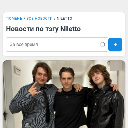
ТЮМЕНЬ
ВСЕ НОВОСТИ
NILETTO
Новости по тэгу Niletto