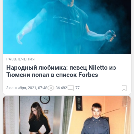
РАЗВЛЕЧЕНИЯ
Народный любимка: певец Niletto из
Тюмени попал в список Forbes
3 сентября, 2021, 07:48
36 482
77