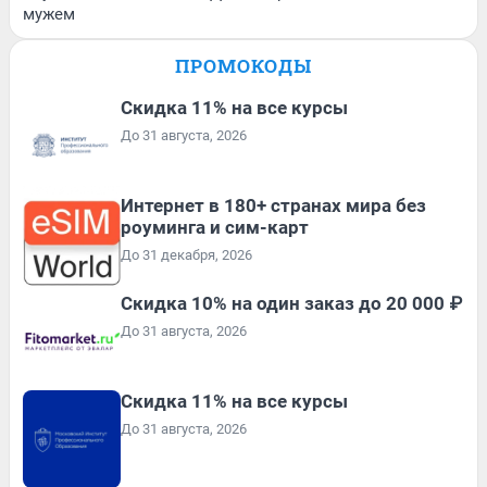
мужем
ПРОМОКОДЫ
Скидка 11% на все курсы
До 31 августа, 2026
Интернет в 180+ странах мира без
роуминга и сим-карт
До 31 декабря, 2026
Скидка 10% на один заказ до 20 000 ₽
До 31 августа, 2026
Скидка 11% на все курсы
До 31 августа, 2026