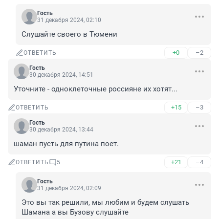
Гость
31 декабря 2024, 02:10
Слушайте своего в Тюмени
+0
–2
ОТВЕТИТЬ
Гость
30 декабря 2024, 14:51
Уточните - одноклеточные россияне их хотят...
+15
–3
ОТВЕТИТЬ
Гость
30 декабря 2024, 13:44
шаман пусть для путина поет.
+21
–4
ОТВЕТИТЬ
5
Гость
31 декабря 2024, 02:09
Это вы так решили, мы любим и будем слушать 
Шамана а вы Бузову слушайте