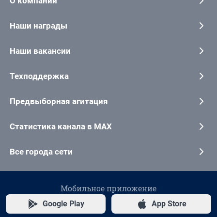
О компании
Наши награды
Наши вакансии
Техподдержка
Предвыборная агитация
Статистика канала в MAX
Все города сети
Мобильное приложение
Google Play
App Store