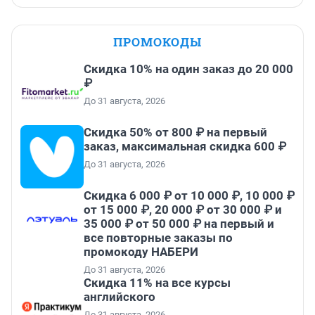
ПРОМОКОДЫ
Скидка 10% на один заказ до 20 000
₽
До 31 августа, 2026
Скидка 50% от 800 ₽ на первый
заказ, максимальная скидка 600 ₽
До 31 августа, 2026
Скидка 6 000 ₽ от 10 000 ₽, 10 000 ₽
от 15 000 ₽, 20 000 ₽ от 30 000 ₽ и
35 000 ₽ от 50 000 ₽ на первый и
все повторные заказы по
промокоду НАБЕРИ
До 31 августа, 2026
Скидка 11% на все курсы
английского
До 31 августа, 2026