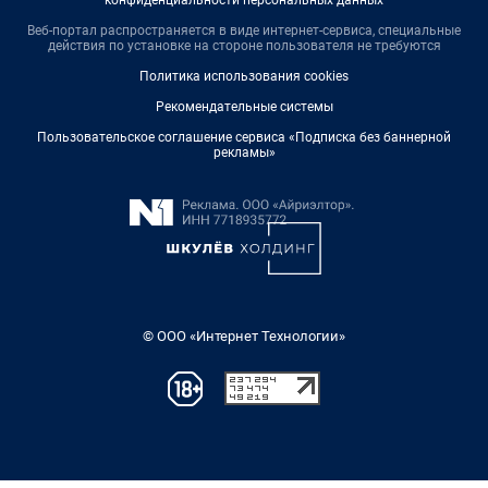
конфиденциальности персональных данных
Веб-портал распространяется в виде интернет-сервиса, специальные
действия по установке на стороне пользователя не требуются
Политика использования cookies
Рекомендательные системы
Пользовательское соглашение сервиса «Подписка без баннерной
рекламы»
© ООО «Интернет Технологии»