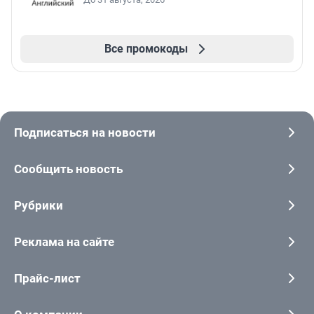
Все промокоды
Подписаться на новости
Сообщить новость
Рубрики
Реклама на сайте
Прайс-лист