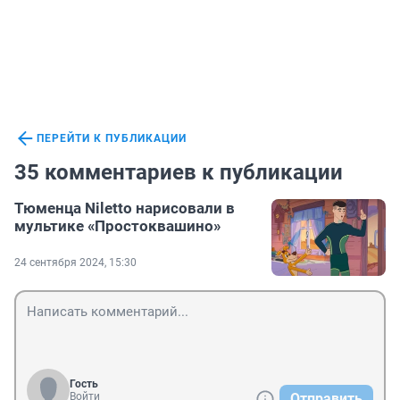
ПЕРЕЙТИ К ПУБЛИКАЦИИ
35 комментариев к публикации
Тюменца Niletto нарисовали в
мультике «Простоквашино»
24 сентября 2024, 15:30
Гость
Войти
Отправить