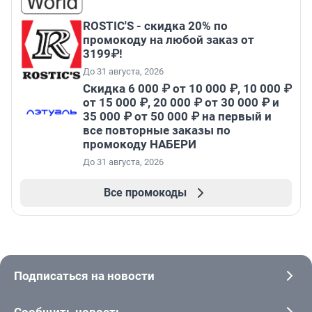
ROSTIC'S - скидка 20% по
промокоду на любой заказ от
3199₽!
До 31 августа, 2026
Скидка 6 000 ₽ от 10 000 ₽, 10 000 ₽
от 15 000 ₽, 20 000 ₽ от 30 000 ₽ и
35 000 ₽ от 50 000 ₽ на первый и
все повторные заказы по
промокоду НАБЕРИ
До 31 августа, 2026
Все промокоды
Подписаться на новости