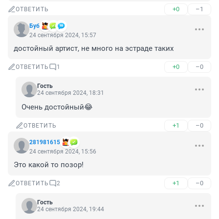
+0
–1
ОТВЕТИТЬ
Буб
24 сентября 2024, 15:57
достойный артист, не много на эстраде таких
+0
–0
ОТВЕТИТЬ
1
Гость
24 сентября 2024, 18:31
Очень достойный😂
+1
–0
ОТВЕТИТЬ
281981615
24 сентября 2024, 15:56
Это какой то позор!
+1
–0
ОТВЕТИТЬ
2
Гость
24 сентября 2024, 19:44