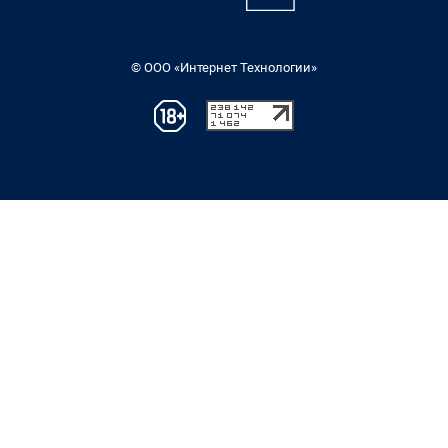
© ООО «Интернет Технологии»