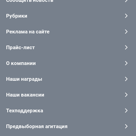
Сообщить новость
Рубрики
Реклама на сайте
Прайс-лист
О компании
Наши награды
Наши вакансии
Техподдержка
Предвыборная агитация