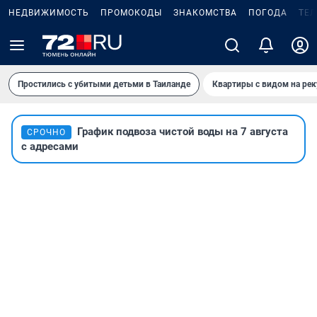
НЕДВИЖИМОСТЬ
ПРОМОКОДЫ
ЗНАКОМСТВА
ПОГОДА
ТЕ
Простились с убитыми детьми в Таиланде
Квартиры с видом на рек
График подвоза чистой воды на 7 августа
СРОЧНО
с адресами