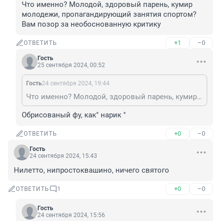
Что именно? Молодой, здоровый парень, кумир 
молодежи, пропагандирующий занятия спортом? 
Вам позор за необоснованную критику
+1
–0
ОТВЕТИТЬ
Гость
25 сентября 2024, 00:52
Гость
24 сентября 2024, 19:44
Что именно? Молодой, здоровый парень, кумир молодежи, пропагандирующий занятия спортом? Вам позор за необоснованную критику
Обрисованый фу, как" нарик "
+0
–0
ОТВЕТИТЬ
Гость
24 сентября 2024, 15:43
Нилетто, нипростоквашино, ничего святого
+0
–0
ОТВЕТИТЬ
1
Гость
24 сентября 2024, 15:56