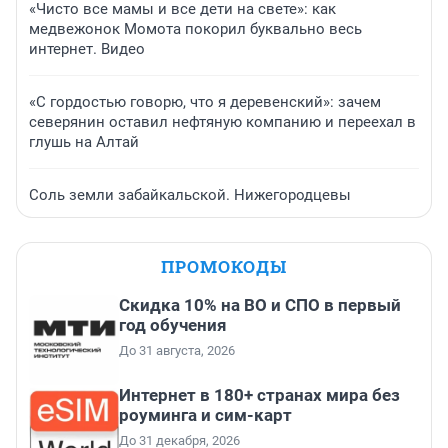
«Чисто все мамы и все дети на свете»: как
медвежонок Момота покорил буквально весь
интернет. Видео
«С гордостью говорю, что я деревенский»: зачем
северянин оставил нефтяную компанию и переехал в
глушь на Алтай
Соль земли забайкальской. Нижегородцевы
ПРОМОКОДЫ
Скидка 10% на ВО и СПО в первый
год обучения
До 31 августа, 2026
Интернет в 180+ странах мира без
роуминга и сим-карт
До 31 декабря, 2026