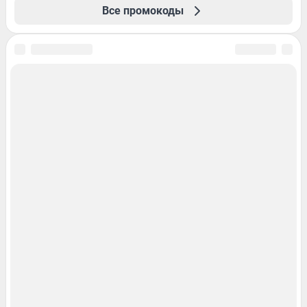
Все промокоды