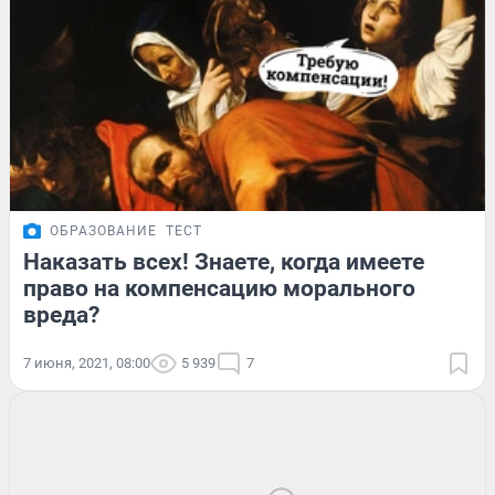
ОБРАЗОВАНИЕ
ТЕСТ
Наказать всех! Знаете, когда имеете
право на компенсацию морального
вреда?
7 июня, 2021, 08:00
5 939
7