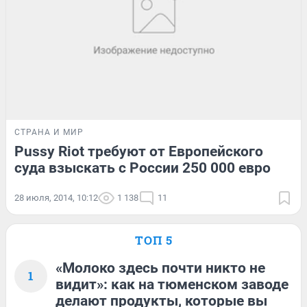
СТРАНА И МИР
Pussy Riot требуют от Европейского
суда взыскать с России 250 000 евро
28 июля, 2014, 10:12
1 138
11
ТОП 5
«Молоко здесь почти никто не
1
видит»: как на тюменском заводе
делают продукты, которые вы