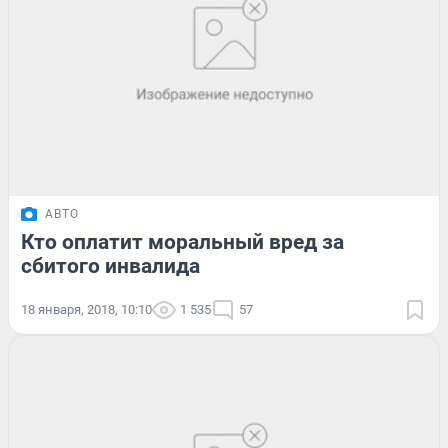
АВТО
Кто оплатит моральный вред за
сбитого инвалида
18 января, 2018, 10:10
1 535
57