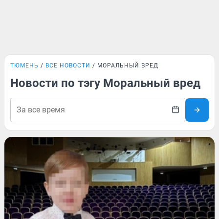
ТЮМЕНЬ
ВСЕ НОВОСТИ
МОРАЛЬНЫЙ ВРЕД
Новости по тэгу Моральный вред