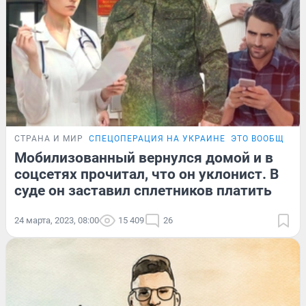
СТРАНА И МИР
СПЕЦОПЕРАЦИЯ НА УКРАИНЕ
ЭТО ВООБЩЕ З
Мобилизованный вернулся домой и в
соцсетях прочитал, что он уклонист. В
суде он заставил сплетников платить
24 марта, 2023, 08:00
15 409
26