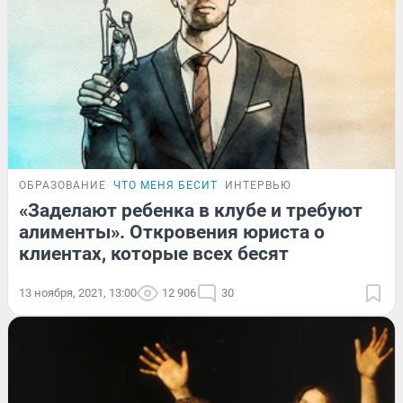
ОБРАЗОВАНИЕ
ЧТО МЕНЯ БЕСИТ
ИНТЕРВЬЮ
«Заделают ребенка в клубе и требуют
алименты». Откровения юриста о
клиентах, которые всех бесят
13 ноября, 2021, 13:00
12 906
30