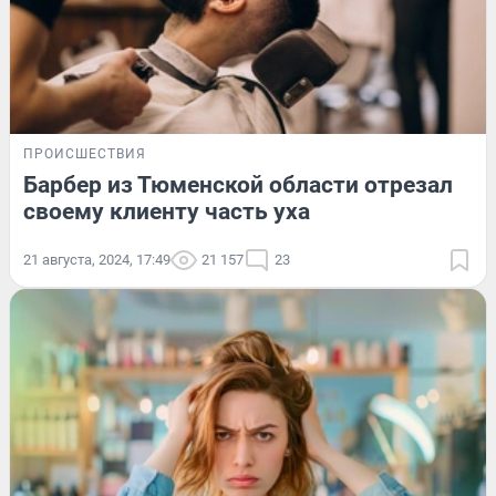
ПРОИСШЕСТВИЯ
Барбер из Тюменской области отрезал
своему клиенту часть уха
21 августа, 2024, 17:49
21 157
23