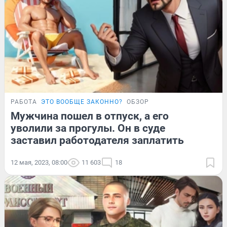
РАБОТА
ЭТО ВООБЩЕ ЗАКОННО?
ОБЗОР
Мужчина пошел в отпуск, а его
уволили за прогулы. Он в суде
заставил работодателя заплатить
12 мая, 2023, 08:00
11 603
18