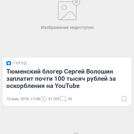
ГОРОД
Тюменский блогер Сергей Волошин
заплатит почти 100 тысяч рублей за
оскорбления на YouTube
10 мая, 2018, 17:08
31 205
90