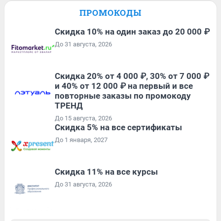
ПРОМОКОДЫ
Скидка 10% на один заказ до 20 000 ₽
До 31 августа, 2026
Скидка 20% от 4 000 ₽, 30% от 7 000 ₽
и 40% от 12 000 ₽ на первый и все
повторные заказы по промокоду
ТРЕНД
До 15 августа, 2026
Скидка 5% на все сертификаты
До 1 января, 2027
Скидка 11% на все курсы
До 31 августа, 2026