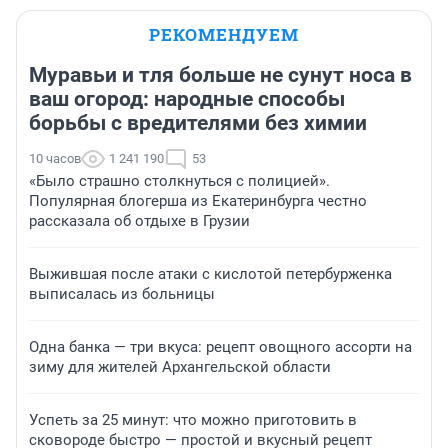
РЕКОМЕНДУЕМ
Муравьи и тля больше не сунут носа в
ваш огород: народные способы
борьбы с вредителями без химии
10 часов
1 241 190
53
«Было страшно столкнуться с полицией».
Популярная блогерша из Екатеринбурга честно
рассказала об отдыхе в Грузии
Выжившая после атаки с кислотой петербурженка
выписалась из больницы
Одна банка — три вкуса: рецепт овощного ассорти на
зиму для жителей Архангельской области
Успеть за 25 минут: что можно приготовить в
сковороде быстро — простой и вкусный рецепт