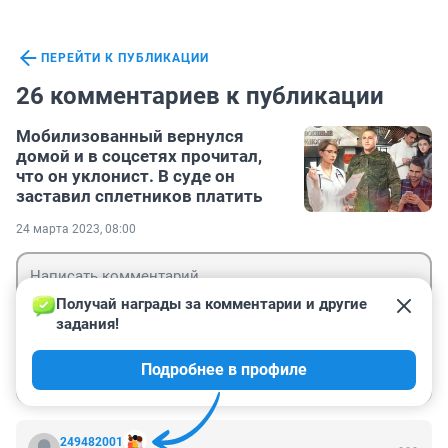
ПЕРЕЙТИ К ПУБЛИКАЦИИ
26 комментариев к публикации
Мобилизованный вернулся
домой и в соцсетях прочитал,
что он уклонист. В суде он
заставил сплетников платить
24 марта 2023, 08:00
Получай награды за комментарии и другие 
задания!
Гость
Подробнее в профиле
Войти
Отправить
249482001