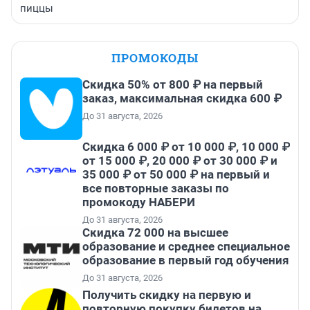
пиццы
ПРОМОКОДЫ
Скидка 50% от 800 ₽ на первый
заказ, максимальная скидка 600 ₽
До 31 августа, 2026
Скидка 6 000 ₽ от 10 000 ₽, 10 000 ₽
от 15 000 ₽, 20 000 ₽ от 30 000 ₽ и
35 000 ₽ от 50 000 ₽ на первый и
все повторные заказы по
промокоду НАБЕРИ
До 31 августа, 2026
Скидка 72 000 на высшее
образование и среднее специальное
образование в первый год обучения
До 31 августа, 2026
Получить скидку на первую и
повторную покупку билетов на