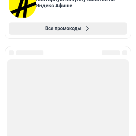
Яндекс Афише
Все промокоды