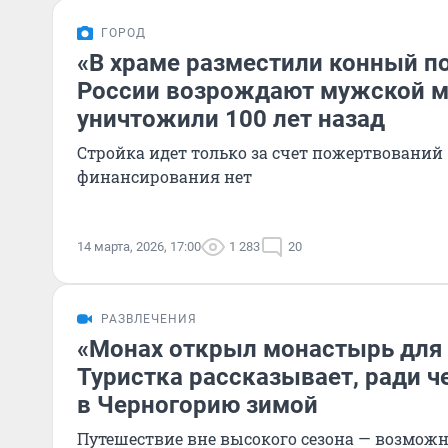
ГОРОД
«В храме разместили конный п
России возрождают мужской м
уничтожили 100 лет назад
Стройка идет только за счет пожертвований
финансирования нет
14 марта, 2026, 17:00
1 283
20
РАЗВЛЕЧЕНИЯ
«Монах открыл монастырь для 
Туристка рассказывает, ради че
в Черногорию зимой
Путешествие вне высокого сезона — возможн