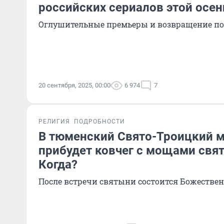
российских сериалов этой осен
Оглушительные премьеры и возвращение п
20 сентября, 2025, 00:00
6 974
7
РЕЛИГИЯ
ПОДРОБНОСТИ
В тюменский Свято-Троицкий 
прибудет ковчег с мощами свят
Когда?
После встречи святыни состоится Божестве