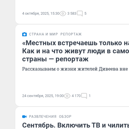
4 октября, 2025, 15:30
3 583
5
СТРАНА И МИР
РЕПОРТАЖ
«Местных встречаешь только н
Как и на что живут люди в сам
страны — репортаж
Рассказываем о жизни жителей Дивеева вне
24 сентября, 2025, 19:00
4 170
1
РАЗВЛЕЧЕНИЯ
ОБЗОР
Сентябрь. Включить ТВ и чилит