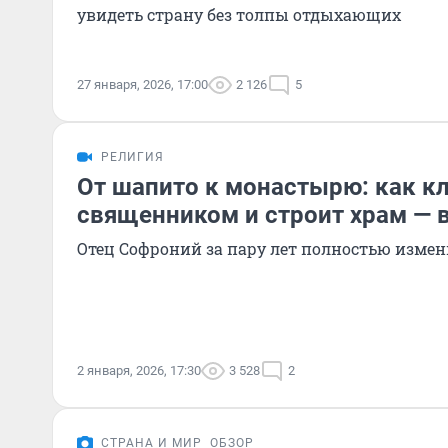
увидеть страну без толпы отдыхающих
27 января, 2026, 17:00
2 126
5
РЕЛИГИЯ
От шапито к монастырю: как кл
священником и строит храм — 
Отец Софроний за пару лет полностью изме
2 января, 2026, 17:30
3 528
2
СТРАНА И МИР
ОБЗОР