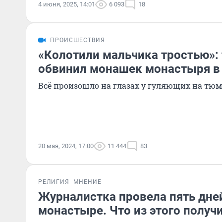
4 июня, 2025, 14:01
6 093
18
ПРОИСШЕСТВИЯ
«Колотили мальчика тростью»:
обвинил монашек монастыря в 
Всё произошло на глазах у гуляющих на тю
20 мая, 2024, 17:00
11 444
83
РЕЛИГИЯ
МНЕНИЕ
Журналистка провела пять дне
монастыре. Что из этого получ