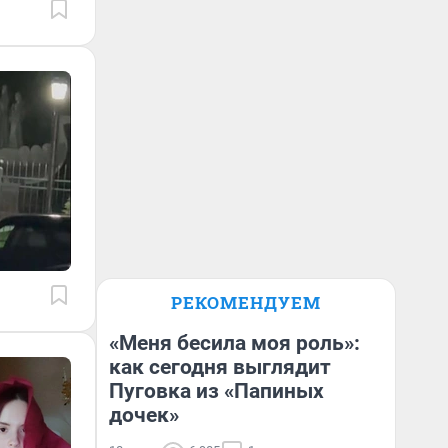
РЕКОМЕНДУЕМ
«Меня бесила моя роль»:
как сегодня выглядит
Пуговка из «Папиных
дочек»