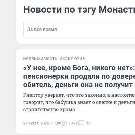
Новости по тэгу Монас
НЕДВИЖИМОСТЬ
ЭКСКЛЮЗИВ
«У нее, кроме Бога, никого нет»
пенсионерки продали по довер
обитель, деньги она не получит
Риелтор уверяет, что это законно, а настоят
говорит, что бабушка знает о сделке и деньг
строительство храма
27 июля, 2026, 11:00
1 472
13