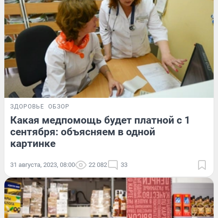
ЗДОРОВЬЕ
ОБЗОР
Какая медпомощь будет платной с 1
сентября: объясняем в одной
картинке
31 августа, 2023, 08:00
22 082
33