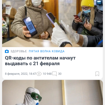
ЗДОРОВЬЕ
ПЯТАЯ ВОЛНА КОВИДА
QR-коды по антителам начнут
выдавать с 21 февраля
8 февраля, 2022, 18:47
10 948
30