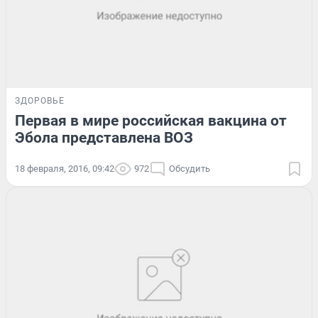
ЗДОРОВЬЕ
Первая в мире российская вакцина от
Эбола представлена ВОЗ
18 февраля, 2016, 09:42
972
Обсудить