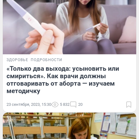
ЗДОРОВЬЕ
ПОДРОБНОСТИ
«Только два выхода: усыновить или
смириться». Как врачи должны
отговаривать от аборта — изучаем
методичку
23 сентября, 2023, 15:30
5 832
20