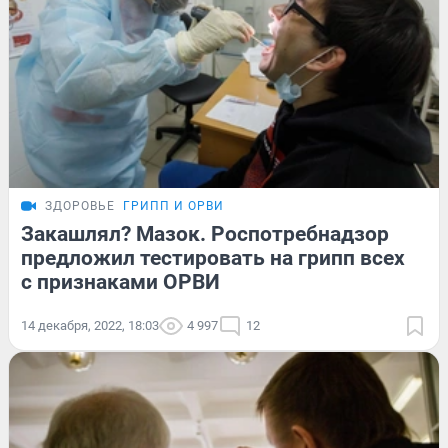
ЗДОРОВЬЕ
ГРИПП И ОРВИ
Закашлял? Мазок. Роспотребнадзор
предложил тестировать на грипп всех
с признаками ОРВИ
14 декабря, 2022, 18:03
4 997
12