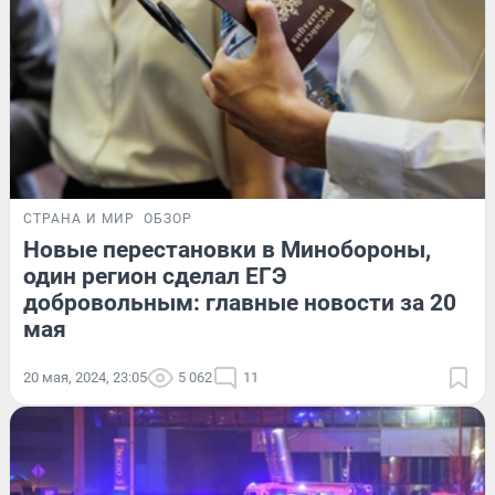
СТРАНА И МИР
ОБЗОР
Новые перестановки в Минобороны,
один регион сделал ЕГЭ
добровольным: главные новости за 20
мая
20 мая, 2024, 23:05
5 062
11