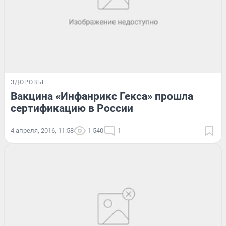
ЗДОРОВЬЕ
Вакцина «Инфанрикс Гекса» прошла
сертификацию в России
4 апреля, 2016, 11:58
1 540
1