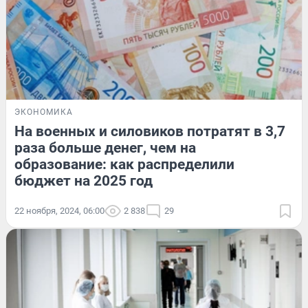
ЭКОНОМИКА
На военных и силовиков потратят в 3,7
раза больше денег, чем на
образование: как распределили
бюджет на 2025 год
22 ноября, 2024, 06:00
2 838
29