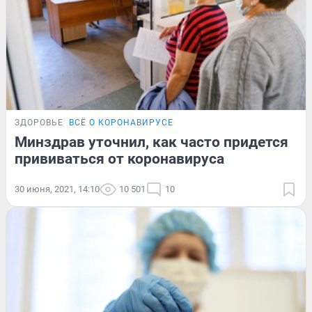
ЗДОРОВЬЕ
ВСЁ О КОРОНАВИРУСЕ
Минздрав уточнил, как часто придется
прививаться от коронавируса
30 июня, 2021, 14:10
10 501
10