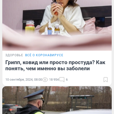
ЗДОРОВЬЕ
ВСЁ О КОРОНАВИРУСЕ
Грипп, ковид или просто простуда? Как
понять, чем именно вы заболели
10 сентября, 2024, 08:00
18 954
6