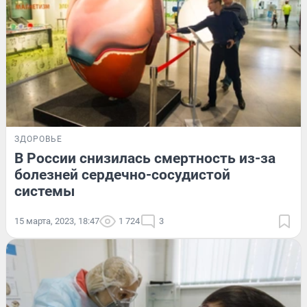
ЗДОРОВЬЕ
В России снизилась смертность из-за
болезней сердечно-сосудистой
системы
15 марта, 2023, 18:47
1 724
3