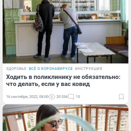
ЗДОРОВЬЕ
ВСЁ О КОРОНАВИРУСЕ
ИНСТРУКЦИЯ
Ходить в поликлинику не обязательно:
что делать, если у вас ковид
16 сентября, 2022, 08:00
20 534
15