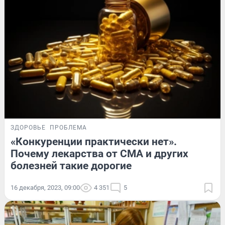
ЗДОРОВЬЕ
ПРОБЛЕМА
«Конкуренции практически нет».
Почему лекарства от СМА и других
болезней такие дорогие
16 декабря, 2023, 09:00
4 351
5