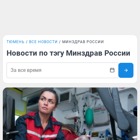
ТЮМЕНЬ
ВСЕ НОВОСТИ
МИНЗДРАВ РОССИИ
Новости по тэгу Минздрав России