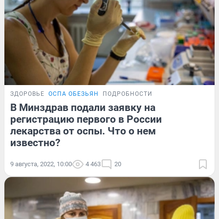
ЗДОРОВЬЕ
ОСПА ОБЕЗЬЯН
ПОДРОБНОСТИ
В Минздрав подали заявку на
регистрацию первого в России
лекарства от оспы. Что о нем
известно?
9 августа, 2022, 10:00
4 463
20