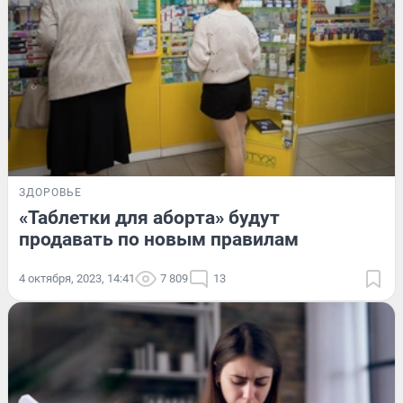
ЗДОРОВЬЕ
«Таблетки для аборта» будут
продавать по новым правилам
4 октября, 2023, 14:41
7 809
13