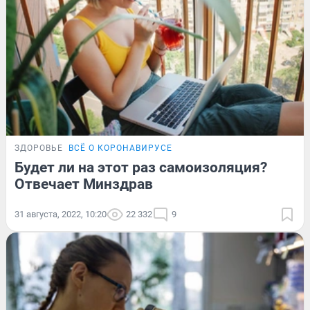
ЗДОРОВЬЕ
ВСЁ О КОРОНАВИРУСЕ
Будет ли на этот раз самоизоляция?
Отвечает Минздрав
31 августа, 2022, 10:20
22 332
9