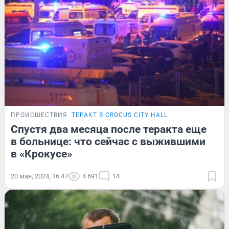
ПРОИСШЕСТВИЯ
ТЕРАКТ В CROCUS CITY HALL
Спустя два месяца после теракта еще
в больнице: что сейчас с выжившими
в «Крокусе»
20 мая, 2024, 16:47
4 691
14