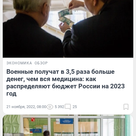
ЭКОНОМИКА
ОБЗОР
Военные получат в 3,5 раза больше
денег, чем вся медицина: как
распределяют бюджет России на 2023
год
21 ноября, 2022, 08:00
5 392
25