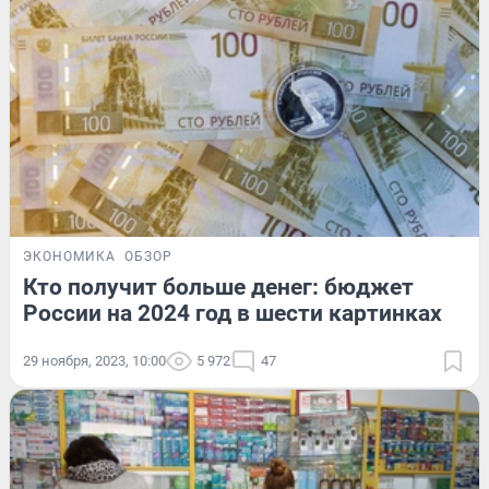
ЭКОНОМИКА
ОБЗОР
Кто получит больше денег: бюджет
России на 2024 год в шести картинках
29 ноября, 2023, 10:00
5 972
47