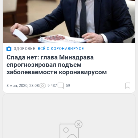
ЗДОРОВЬЕ
ВСЁ О КОРОНАВИРУСЕ
Спада нет: глава Минздрава
спрогнозировал подъем
заболеваемости коронавирусом
8 мая, 2020, 23:08
9 437
59