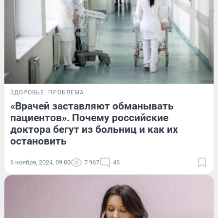
ЗДОРОВЬЕ
ПРОБЛЕМА
«Врачей заставляют обманывать
пациентов». Почему российские
доктора бегут из больниц и как их
остановить
6 ноября, 2024, 09:00
7 967
43