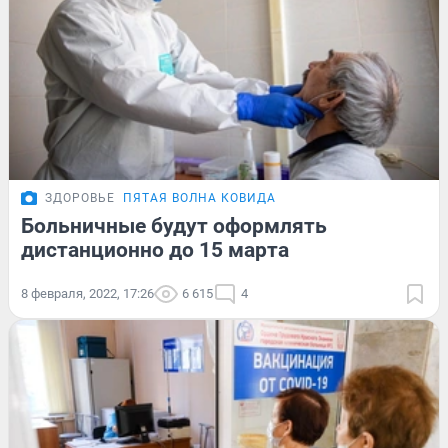
ЗДОРОВЬЕ
ПЯТАЯ ВОЛНА КОВИДА
Больничные будут оформлять
дистанционно до 15 марта
8 февраля, 2022, 17:26
6 615
4