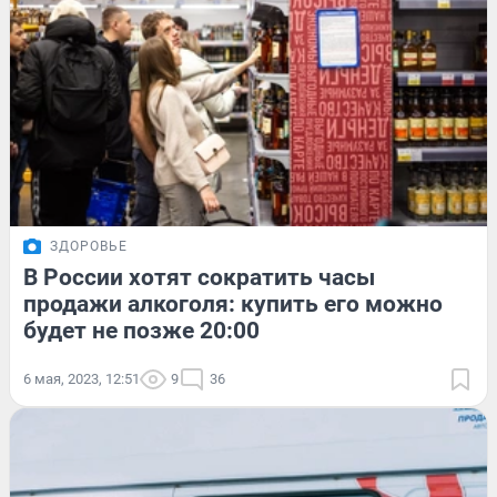
ЗДОРОВЬЕ
В России хотят сократить часы
продажи алкоголя: купить его можно
будет не позже 20:00
6 мая, 2023, 12:51
9
36