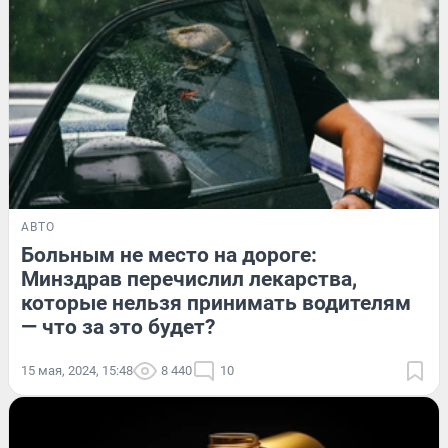
АВТО
Больным не место на дороге:
Минздрав перечислил лекарства,
которые нельзя принимать водителям
— что за это будет?
15 мая, 2024, 15:48
8 440
10