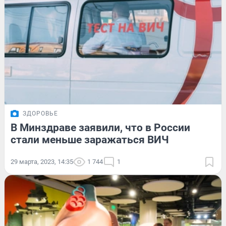
ЗДОРОВЬЕ
В Минздраве заявили, что в России
стали меньше заражаться ВИЧ
29 марта, 2023, 14:35
1 744
1