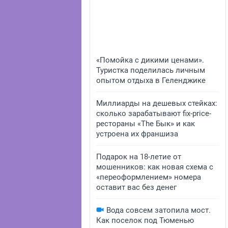
«Помойка с дикими ценами».
Туристка поделилась личным
опытом отдыха в Геленджике
Миллиарды на дешевых стейках:
сколько зарабатывают fix-price-
рестораны «The Бык» и как
устроена их франшиза
Подарок на 18-летие от
мошенников: как новая схема с
«переоформлением» номера
оставит вас без денег
Вода совсем затопила мост.
Как поселок под Тюменью