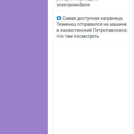
электромобили
Самая доступная заграница.
Тюменец отправился на машине
в казахстанский Петропавловск:
что там посмотреть