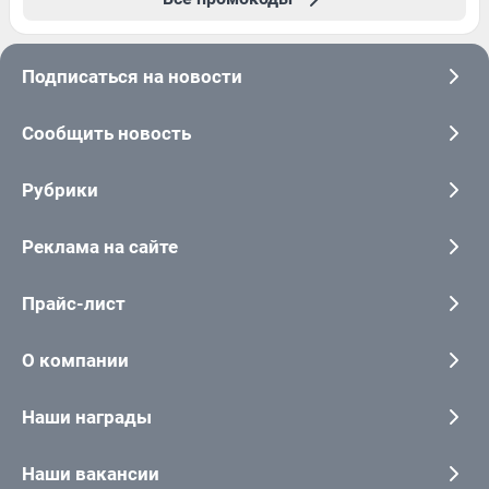
Подписаться на новости
Сообщить новость
Рубрики
Реклама на сайте
Прайс-лист
О компании
Наши награды
Наши вакансии