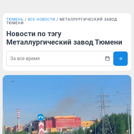
ТЮМЕНЬ
ВСЕ НОВОСТИ
МЕТАЛЛУРГИЧЕСКИЙ ЗАВОД
ТЮМЕНИ
Новости по тэгу
Металлургический завод Тюмени