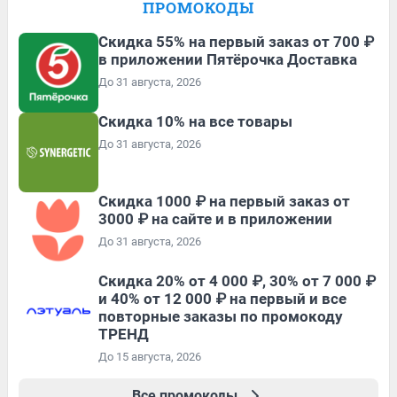
ПРОМОКОДЫ
Скидка 55% на первый заказ от 700 ₽
в приложении Пятёрочка Доставка
До 31 августа, 2026
Скидка 10% на все товары
До 31 августа, 2026
Скидка 1000 ₽ на первый заказ от
3000 ₽ на сайте и в приложении
До 31 августа, 2026
Скидка 20% от 4 000 ₽, 30% от 7 000 ₽
и 40% от 12 000 ₽ на первый и все
повторные заказы по промокоду
ТРЕНД
До 15 августа, 2026
Все промокоды