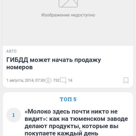
АВТО
ГИБДД может начать продажу
номеров
1 августа, 2014, 07:30
732
14
ТОП 5
«Молоко здесь почти никто не
1
видит»: как на тюменском заводе
делают продукты, которые вы
покупаете каждый день