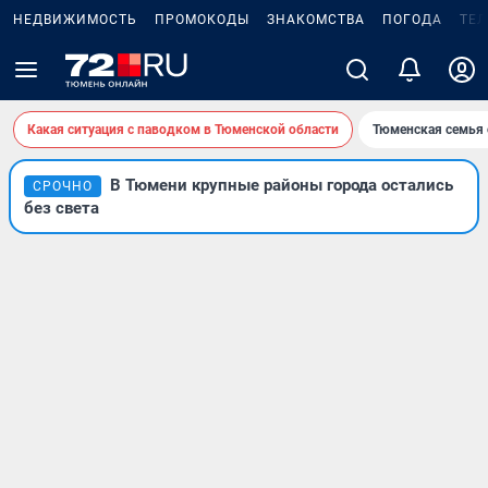
НЕДВИЖИМОСТЬ
ПРОМОКОДЫ
ЗНАКОМСТВА
ПОГОДА
ТЕ
Какая ситуация с паводком в Тюменской области
Тюменская семья 
В Тюмени крупные районы города остались
СРОЧНО
без света