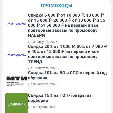
ПРОМОКОДЫ
Скидка 6 000 ₽ от 10 000 ₽, 10 000 ₽
от 15 000 ₽, 20 000 ₽ от 30 000 ₽ и 35
000 ₽ от 50 000 ₽ на первый и все
повторные заказы по промокоду
НАБЕРИ
До 31 августа, 2026
Скидка 20% от 4 000 ₽, 30% от 7 000 ₽
и 40% от 12 000 ₽ на первый и все
повторные заказы по промокоду
ТРЕНД
До 15 августа, 2026
Скидка 10% на ВО и СПО в первый год
обучения
До 31 августа, 2026
Скидка 15% на ТОП-товары из
подборки
До 6 августа, 2026