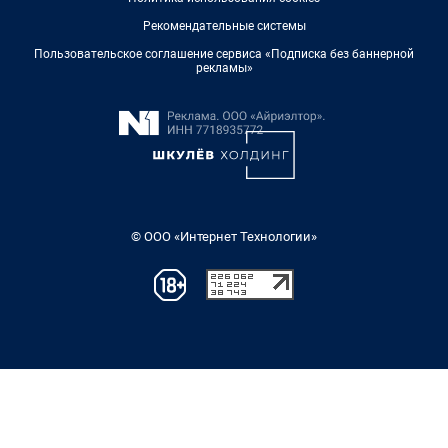
Рекомендательные системы
Пользовательское соглашение сервиса «Подписка без баннерной
рекламы»
© ООО «Интернет Технологии»