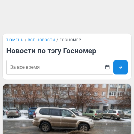
ТЮМЕНЬ
ВСЕ НОВОСТИ
ГОСНОМЕР
Новости по тэгу Госномер