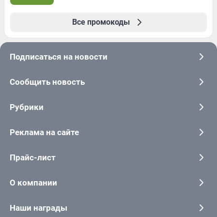
Все промокоды
Подписаться на новости
Сообщить новость
Рубрики
Реклама на сайте
Прайс-лист
О компании
Наши награды