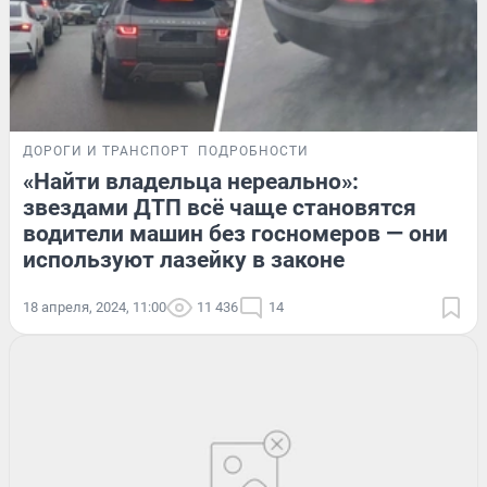
ДОРОГИ И ТРАНСПОРТ
ПОДРОБНОСТИ
«Найти владельца нереально»:
звездами ДТП всё чаще становятся
водители машин без госномеров — они
используют лазейку в законе
18 апреля, 2024, 11:00
11 436
14