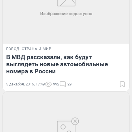
ГОРОД
СТРАНА И МИР
В МВД рассказали, как будут
выглядеть новые автомобильные
номера в России
3 декабря, 2016, 17:49
992
29