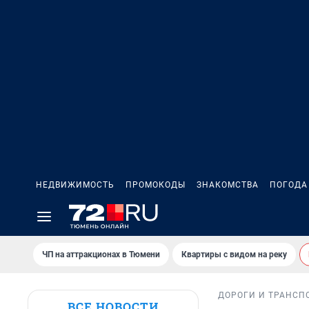
НЕДВИЖИМОСТЬ
ПРОМОКОДЫ
ЗНАКОМСТВА
ПОГОДА
ЧП на аттракционах в Тюмени
Квартиры с видом на реку
ДОРОГИ И ТРАНСП
ВСЕ НОВОСТИ