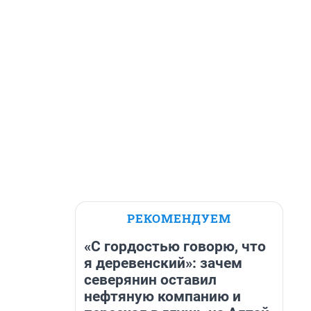
РЕКОМЕНДУЕМ
«С гордостью говорю, что
я деревенский»: зачем
северянин оставил
нефтяную компанию и