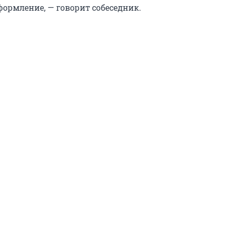
формление, — говорит собеседник.