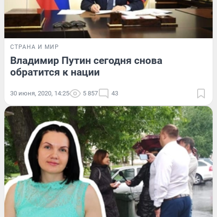
СТРАНА И МИР
Владимир Путин сегодня снова
обратится к нации
30 июня, 2020, 14:25
5 857
43