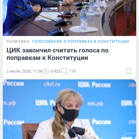
ПОЛИТИКА
ГОЛОСОВАНИЕ О ПОПРАВКАХ К КОНСТИТУЦИИ
ЦИК закончил считать голоса по
поправкам к Конституции
2 июля, 2020, 11:56
5 923
119