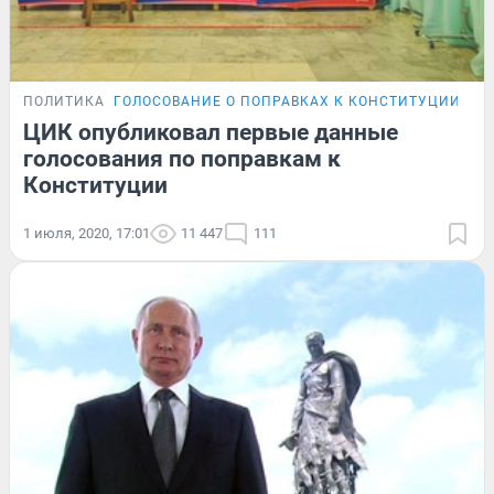
ПОЛИТИКА
ГОЛОСОВАНИЕ О ПОПРАВКАХ К КОНСТИТУЦИИ
ЦИК опубликовал первые данные
голосования по поправкам к
Конституции
1 июля, 2020, 17:01
11 447
111