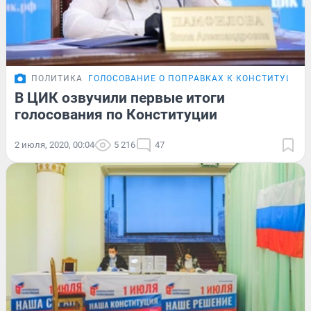
ПОЛИТИКА
ГОЛОСОВАНИЕ О ПОПРАВКАХ К КОНСТИТУЦИИ
В ЦИК озвучили первые итоги
голосования по Конституции
2 июля, 2020, 00:04
5 216
47