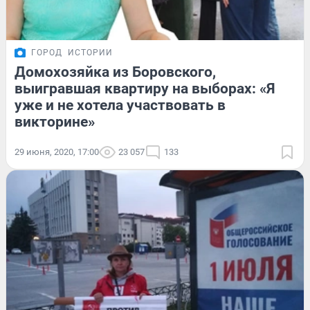
ГОРОД
ИСТОРИИ
Домохозяйка из Боровского,
выигравшая квартиру на выборах: «Я
уже и не хотела участвовать в
викторине»
29 июня, 2020, 17:00
23 057
133