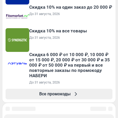
Скидка 10% на один заказ до 20 000 ₽
До 31 августа, 2026
Скидка 10% на все товары
До 31 августа, 2026
Скидка 6 000 ₽ от 10 000 ₽, 10 000 ₽
от 15 000 ₽, 20 000 ₽ от 30 000 ₽ и 35
000 ₽ от 50 000 ₽ на первый и все
повторные заказы по промокоду
НАБЕРИ
До 31 августа, 2026
Все промокоды