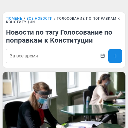
ТЮМЕНЬ
ВСЕ НОВОСТИ
ГОЛОСОВАНИЕ ПО ПОПРАВКАМ К
КОНСТИТУЦИИ
Новости по тэгу Голосование по
поправкам к Конституции