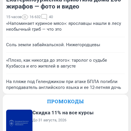
жирафов — фото и видео
15 часов
16 632
40
«Напоминает куриное мясо»: ярославцы нашли в лесу
необычный гриб — что это
Соль земли забайкальской. Нижегородцевы
«Плохо, как никогда до этого»: таролог о судьбе
Кузбасса и его жителей в августе
На пляже под Геленджиком при атаке БПЛА погибли
преподаватель английского языка и ее 12-летняя дочь
ПРОМОКОДЫ
Скидка 11% на все курсы
До 31 августа, 2026