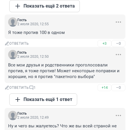
Показать ещё 2 ответа
Гость
2 июля 2020, 12:55
Я тоже против 100 в одном
+3
–0
ОТВЕТИТЬ
Гость
2 июля 2020, 12:50
Все мои друзья и родственники проголосовали 
против, я тоже против! Может некоторые поправки и 
хорошие, но я против "пакетного выбора"
+14
–0
ОТВЕТИТЬ
1
Показать ещё 1 ответ
Гость
2 июля 2020, 12:49
Ну и чего вы жалуетесь? Что же вы всей страной не 