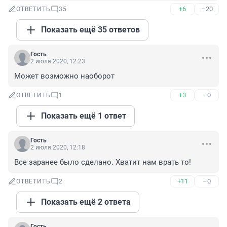
+6
–20
ОТВЕТИТЬ
35
Показать ещё 35 ответов
Гость
2 июля 2020, 12:23
Может возможно наоборот
+3
–0
ОТВЕТИТЬ
1
Показать ещё 1 ответ
Гость
2 июля 2020, 12:18
Все заранее было сделано. Хватит нам врать то!
+11
–0
ОТВЕТИТЬ
2
Показать ещё 2 ответа
Гость