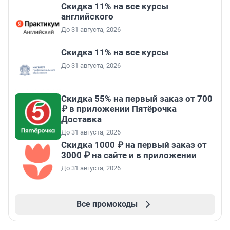
Скидка 11% на все курсы
английского
До 31 августа, 2026
Скидка 11% на все курсы
До 31 августа, 2026
Скидка 55% на первый заказ от 700
₽ в приложении Пятёрочка
Доставка
До 31 августа, 2026
Скидка 1000 ₽ на первый заказ от
3000 ₽ на сайте и в приложении
До 31 августа, 2026
Все промокоды