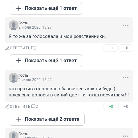
Показать ещё 1 ответ
Гость
2 июля 2020, 18:27
Я то же за голосовала и мои родственники.
+1
–0
ОТВЕТИТЬ
1
Показать ещё 1 ответ
Гость
2 июля 2020, 15:42
кто против голосовал обазначтесь как ни будь ) 
покрасьте волосы в синий цвет ! и тогда посчитаем !!!
+0
–0
ОТВЕТИТЬ
2
Показать ещё 2 ответа
Гость