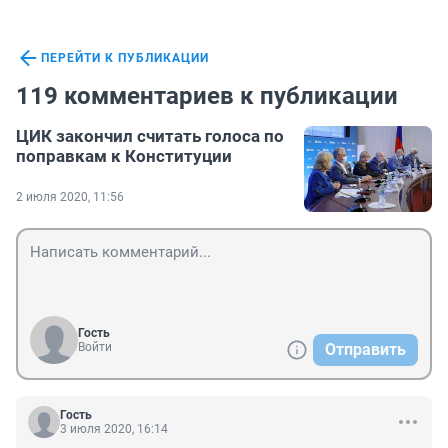
ПЕРЕЙТИ К ПУБЛИКАЦИИ
119 комментариев к публикации
ЦИК закончил считать голоса по
поправкам к Конституции
2 июля 2020, 11:56
Гость
Войти
Отправить
Гость
3 июля 2020, 16:14