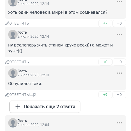
2 июля 2020, 12:14
хоть один человек в мире! в этом сомневался?
+7
–0
ОТВЕТИТЬ
Гость
2 июля 2020, 12:14
ну все,теперь жить станем круче всех))) а может и 
хуже(((
+0
–0
ОТВЕТИТЬ
Гость
2 июля 2020, 12:13
Обнулился таки.
+9
–0
ОТВЕТИТЬ
2
Показать ещё 2 ответа
Гость
2 июля 2020, 12:04