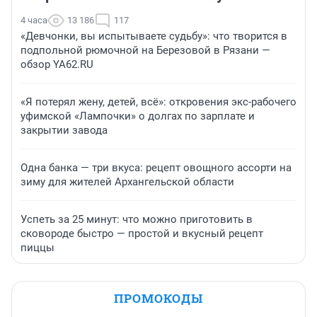
4 часа
13 186
117
«Девчонки, вы испытываете судьбу»: что творится в
подпольной рюмочной на Березовой в Рязани —
обзор YA62.RU
«Я потерял жену, детей, всё»: откровения экс-рабочего
уфимской «Лампочки» о долгах по зарплате и
закрытии завода
Одна банка — три вкуса: рецепт овощного ассорти на
зиму для жителей Архангельской области
Успеть за 25 минут: что можно приготовить в
сковороде быстро — простой и вкусный рецепт
пиццы
ПРОМОКОДЫ