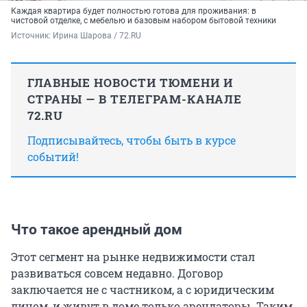
Каждая квартира будет полностью готова для проживания: в
чистовой отделке, с мебелью и базовым набором бытовой техники
Источник: 
Ирина Шарова / 72.RU
ГЛАВНЫЕ НОВОСТИ ТЮМЕНИ И
СТРАНЫ — В ТЕЛЕГРАМ-КАНАЛЕ
72.RU
Подписывайтесь, чтобы быть в курсе
событий!
Что такое арендный дом
Этот сегмент на рынке недвижимости стал
развиваться совсем недавно. Договор
заключается не с частником, а с юридическим
лицом, и живут в доме только арендаторы. Таким