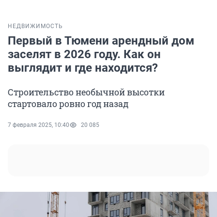
НЕДВИЖИМОСТЬ
Первый в Тюмени арендный дом
заселят в 2026 году. Как он
выглядит и где находится?
Строительство необычной высотки
стартовало ровно год назад
7 февраля 2025, 10:40
20 085