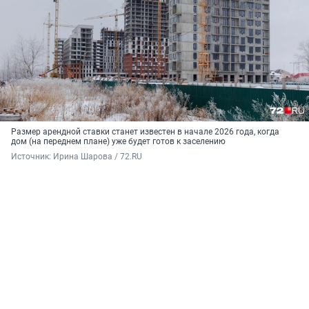
Размер арендной ставки станет известен в начале 2026 года, когда
дом (на переднем плане) уже будет готов к заселению
Источник: 
Ирина Шарова / 72.RU