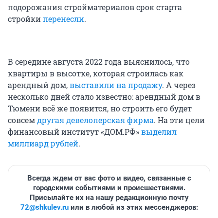
подорожания стройматериалов срок старта
стройки
перенесли
.
В середине августа 2022 года выяснилось, что
квартиры в высотке, которая строилась как
арендный дом,
выставили на продажу
. А через
несколько дней стало известно: арендный дом в
Тюмени всё же появится, но строить его будет
совсем
другая девелоперская фирма
. На эти цели
финансовый институт «ДОМ.РФ»
выделил
миллиард рублей
.
Всегда ждем от вас фото и видео, связанные с
городскими событиями и происшествиями.
Присылайте их на нашу редакционную почту
72@shkulev.ru
или в любой из этих мессенджеров: