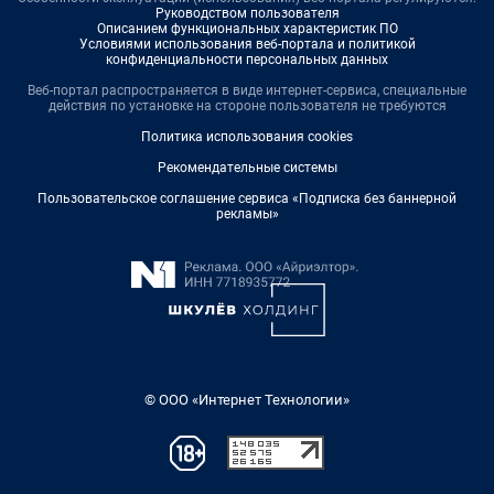
Руководством пользователя
Описанием функциональных характеристик ПО
Условиями использования веб-портала и политикой
конфиденциальности персональных данных
Веб-портал распространяется в виде интернет-сервиса, специальные
действия по установке на стороне пользователя не требуются
Политика использования cookies
Рекомендательные системы
Пользовательское соглашение сервиса «Подписка без баннерной
рекламы»
© ООО «Интернет Технологии»