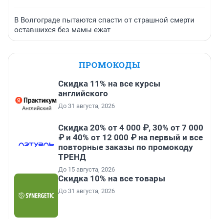
В Волгограде пытаются спасти от страшной смерти
оставшихся без мамы ежат
ПРОМОКОДЫ
Скидка 11% на все курсы
английского
До 31 августа, 2026
Скидка 20% от 4 000 ₽, 30% от 7 000
₽ и 40% от 12 000 ₽ на первый и все
повторные заказы по промокоду
ТРЕНД
До 15 августа, 2026
Скидка 10% на все товары
До 31 августа, 2026