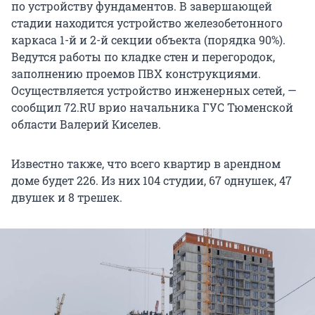
по устройству фундаментов. В завершающей
стадии находится устройство железобетонного
каркаса 1-й и 2-й секции объекта (порядка 90%).
Ведутся работы по кладке стен и перегородок,
заполнению проемов ПВХ конструкциями.
Осуществляется устройство инженерных сетей, —
сообщил 72.RU врио начальника ГУС Тюменской
области Валерий Киселев.
Известно также, что всего квартир в арендном
доме будет 226. Из них 104 студии, 67 однушек, 47
двушек и 8 трешек.