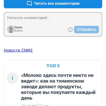
Читать все комментарии
Гость
Отправить
Войти
Новости СМИ2
ТОП 5
«Молоко здесь почти никто не
1
видит»: как на тюменском
заводе делают продукты,
которые вы покупаете каждый
день