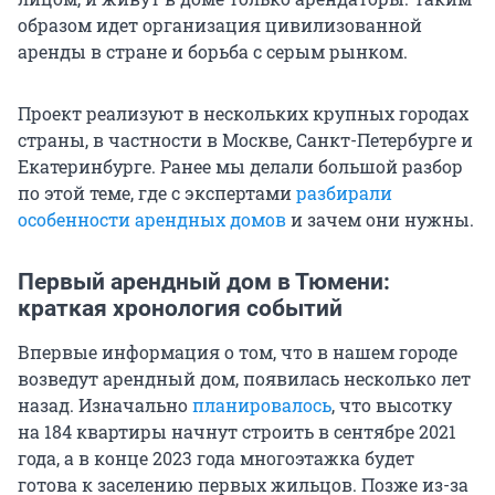
образом идет организация цивилизованной
аренды в стране и борьба с серым рынком.
Проект реализуют в нескольких крупных городах
страны, в частности в Москве, Санкт-Петербурге и
Екатеринбурге. Ранее мы делали большой разбор
по этой теме, где с экспертами
разбирали
особенности арендных домов
и зачем они нужны.
Первый арендный дом в Тюмени:
краткая хронология событий
Впервые информация о том, что в нашем городе
возведут арендный дом, появилась несколько лет
назад. Изначально
планировалось
, что высотку
на 184 квартиры начнут строить в сентябре 2021
года, а в конце 2023 года многоэтажка будет
готова к заселению первых жильцов. Позже из-за