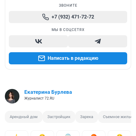
ЗВОНИТЕ
+7 (932) 471-72-72
МЫ В СОЦСЕТЯХ
Написать в редакцию
Екатерина Бурлева
Журналист 72.RU
Арендный дом
Застройщик
Зарека
Съемное жилье