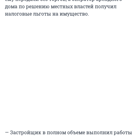
дома по решению местных властей получил
налоговые льготы на имущество.
— Застройщик в полном объеме выполнил работы