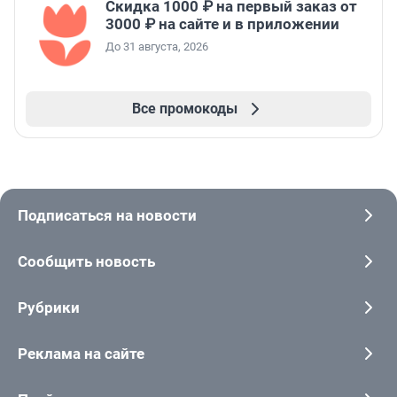
Скидка 1000 ₽ на первый заказ от
3000 ₽ на сайте и в приложении
До 31 августа, 2026
Все промокоды
Подписаться на новости
Сообщить новость
Рубрики
Реклама на сайте