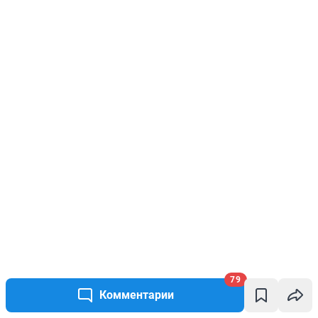
79
Комментарии