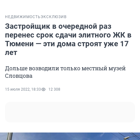
НЕДВИЖИМОСТЬ
ЭКСКЛЮЗИВ
Застройщик в очередной раз
перенес срок сдачи элитного ЖК в
Тюмени — эти дома строят уже 17
лет
Дольше возводили только местный музей
Словцова
15 июля 2022, 18:33
12 308