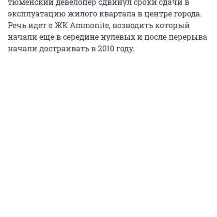
тюменский девелопер сдвинул сроки сдачи в
эксплуатацию жилого квартала в центре города.
Речь идет о ЖК Ammonite, возводить который
начали еще в середине нулевых и после перерыва
начали достраивать в 2010 году.