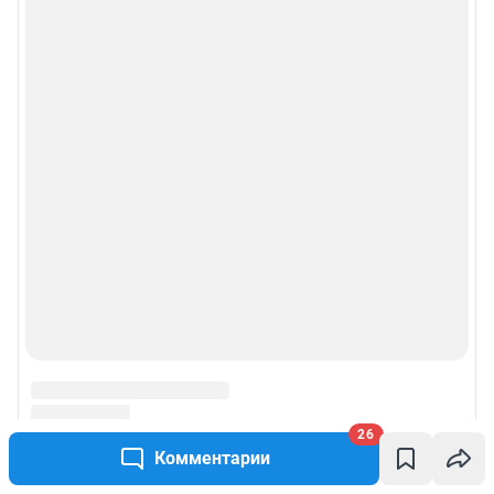
26
Комментарии