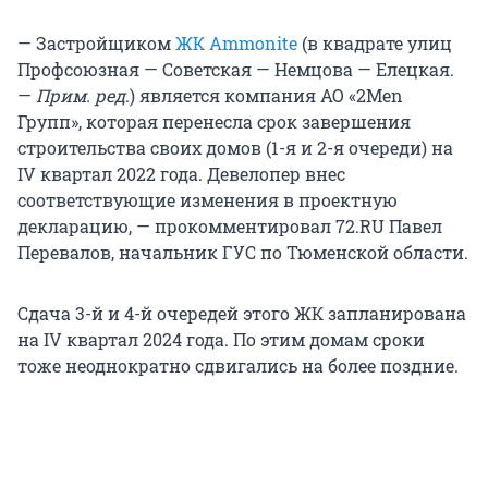
— Застройщиком
ЖК Ammonite
(в квадрате улиц
Профсоюзная — Советская — Немцова — Елецкая.
—
Прим. ред
.) является компания АО «2Men
Групп», которая перенесла срок завершения
строительства своих домов (1-я и 2-я очереди) на
IV квартал 2022 года. Девелопер внес
соответствующие изменения в проектную
декларацию, — прокомментировал 72.RU Павел
Перевалов, начальник ГУС по Тюменской области.
Сдача 3-й и 4-й очередей этого ЖК запланирована
на IV квартал 2024 года. По этим домам сроки
тоже неоднократно сдвигались на более поздние.