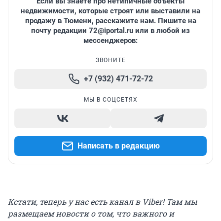
Если вы знаете про нетипичные объекты
недвижимости, которые строят или выставили на
продажу в Тюмени, расскажите нам. Пишите на
почту редакции
72@iportal.ru
или в любой из
мессенджеров:
ЗВОНИТЕ
+7 (932) 471-72-72
МЫ В СОЦСЕТЯХ
Написать в редакцию
Кстати, теперь у нас есть канал в Viber! Там мы
размещаем новости о том, что важного и