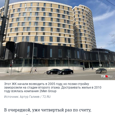
Этот ЖК начали возводить в 2005 году, но позже стройку
заморозили на стадии второго этажа. Достраивать жилье в 2010
году взялась компания 2Men Group
Источник: 
Артур Галиев / 72.RU
В очередной, уже четвертый раз по счету,