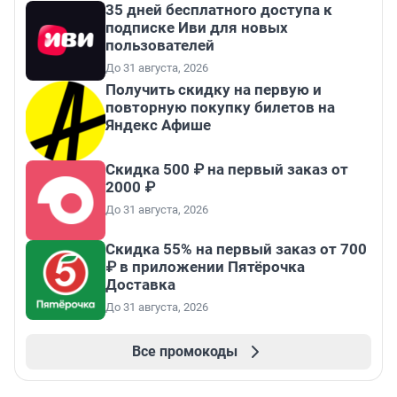
35 дней бесплатного доступа к
подписке Иви для новых
пользователей
До 31 августа, 2026
Получить скидку на первую и
повторную покупку билетов на
Яндекс Афише
Скидка 500 ₽ на первый заказ от
2000 ₽
До 31 августа, 2026
Скидка 55% на первый заказ от 700
₽ в приложении Пятёрочка
Доставка
До 31 августа, 2026
Все промокоды