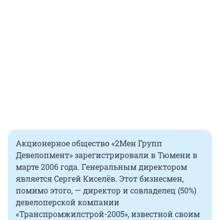
Акционерное общество «2Мен Групп
Девелопмент» зарегистрировали в Тюмени в
марте 2006 года. Генеральным директором
является Сергей Киселёв. Этот бизнесмен,
помимо этого, — директор и совладелец (50%)
девелоперской компании
«Транспромжилстрой-2005», известной своим