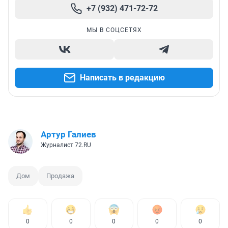
+7 (932) 471-72-72
МЫ В СОЦСЕТЯХ
Написать в редакцию
Артур Галиев
Журналист 72.RU
Дом
Продажа
0
0
0
0
0