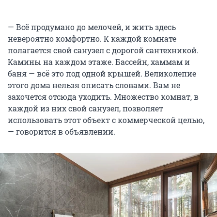
— Всё продумано до мелочей, и жить здесь
невероятно комфортно. К каждой комнате
полагается свой санузел с дорогой сантехникой.
Камины на каждом этаже. Бассейн, хаммам и
баня — всё это под одной крышей. Великолепие
этого дома нельзя описать словами. Вам не
захочется отсюда уходить. Множество комнат, в
каждой из них свой санузел, позволяет
использовать этот объект с коммерческой целью,
— говорится в объявлении.