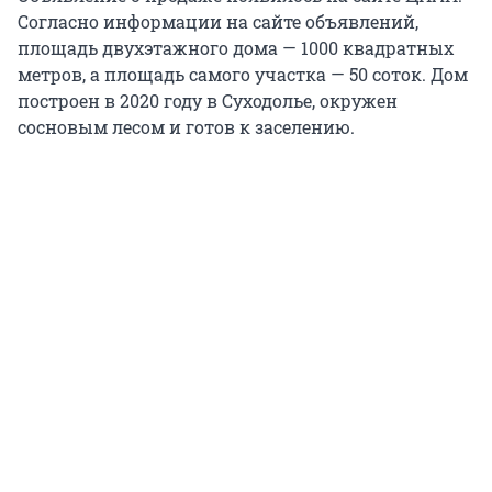
Согласно информации на сайте объявлений,
площадь двухэтажного дома — 1000 квадратных
метров, а площадь самого участка — 50 соток. Дом
построен в 2020 году в Суходолье, окружен
сосновым лесом и готов к заселению.