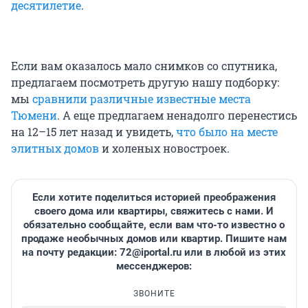
десятилетие
.
Если вам оказалось мало снимков со спутника,
предлагаем посмотреть другую нашу подборку:
мы
сравнили различные известные места
Тюмени
. А еще предлагаем ненадолго перенестись
на 12–15 лет назад и увидеть,
что было на месте
элитных домов
и холеных новостроек.
Если хотите поделиться историей преображения
своего дома или квартиры, свяжитесь с нами. И
обязательно сообщайте, если вам что-то известно о
продаже необычных домов или квартир. Пишите нам
на почту редакции:
72@iportal.ru
или в любой из этих
мессенджеров:
ЗВОНИТЕ