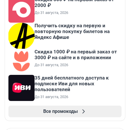
2000 ₽
До 31 августа, 2026
Получить скидку на первую и
повторную покупку билетов на
Яндекс Афише
Скидка 1000 ₽ на первый заказ от
3000 ₽ на сайте и в приложении
До 31 августа, 2026
35 дней бесплатного доступа к
подписке Иви для новых
пользователей
До 31 августа, 2026
Все промокоды