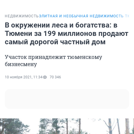
НЕДВИЖИМОСТЬ
ЭЛИТНАЯ И НЕОБЫЧНАЯ НЕДВИЖИМОСТЬ ТЮ
В окружении леса и богатства: в
Тюмени за 199 миллионов продают
самый дорогой частный дом
Участок принадлежит тюменскому
бизнесмену
10 ноября 2021, 11:34
70 346