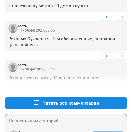
за такую цену можно 20 домов купить
+0
–0
Гость
14 ноября 2021, 08:56
Реклама Суходолья. Там обездоленные, пытаются 
цены поднять
+0
–0
Гость
14 ноября 2021, 08:54
Сочувствую хозяину. Мои соболезнования.
+0
–0
Читать все комментарии