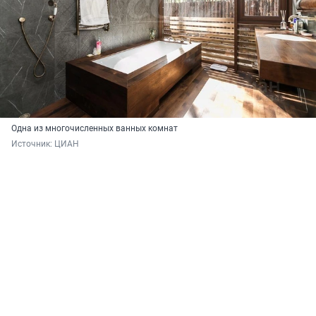
Одна из многочисленных ванных комнат
Источник: 
ЦИАН