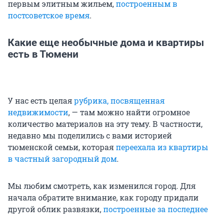
первым элитным жильем,
построенным в
постсоветское время
.
Какие еще необычные дома и квартиры
есть в Тюмени
У нас есть целая
рубрика, посвященная
недвижимости
, — там можно найти огромное
количество материалов на эту тему. В частности,
недавно мы поделились с вами историей
тюменской семьи, которая
переехала из квартиры
в частный загородный дом
.
Мы любим смотреть, как изменился город. Для
начала обратите внимание, как городу придали
другой облик развязки,
построенные за последнее