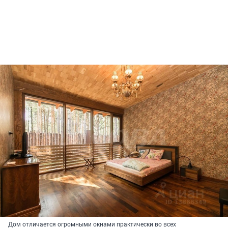
Дом отличается огромными окнами практически во всех