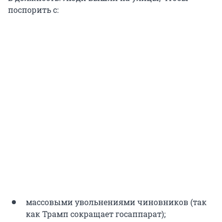
поспорить с:
массовыми увольнениями чиновников (так
как Трамп сокращает госаппарат);