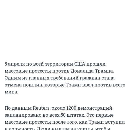
5 апреля по всей территории США прошли
массовые протесты против Дональда Трампа.
Одним из главных требований граждан стала
отмена пошлин, которые Трамп ввел против всего
мира.
По данным Reuters, около 1200 демонстраций
запланировано во всех 50 штатах. Это первые
массовые протесты после того, как Трамп вступил
в должность. Люди вышли на улицы, чтобы