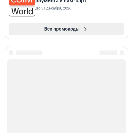
роуминга и сим-карт
До 31 декабря, 2026
Все промокоды