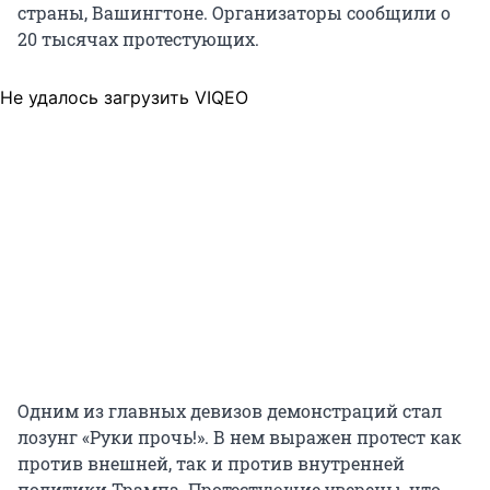
страны, Вашингтоне. Организаторы сообщили о
20 тысячах
протестующих.
Не удалось загрузить VIQEO
Одним из главных девизов демонстраций стал
лозунг «Руки прочь!». В нем выражен протест как
против внешней, так и против внутренней
политики Трампа. Протестующие уверены, что