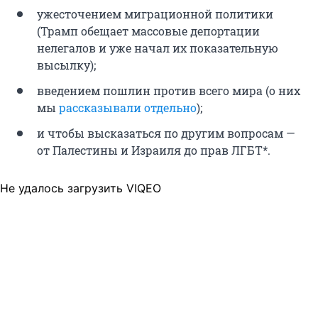
ужесточением миграционной политики
(Трамп обещает массовые депортации
нелегалов и уже начал их показательную
высылку);
введением пошлин против всего мира (о них
мы
рассказывали отдельно
);
и чтобы высказаться по другим вопросам —
от Палестины и Израиля до прав ЛГБТ*.
Не удалось загрузить VIQEO