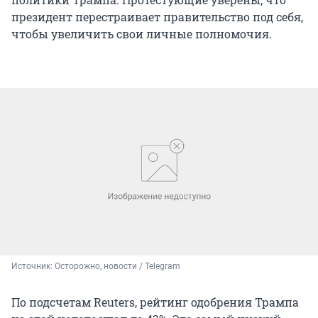
президент перестраивает правительство под себя,
чтобы увеличить свои личные полномочия.
Источник: 
Осторожно, новости / Telegram
По подсчетам Reuters, рейтинг одобрения Трампа