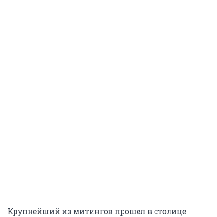
Крупнейший из митингов прошел в столице