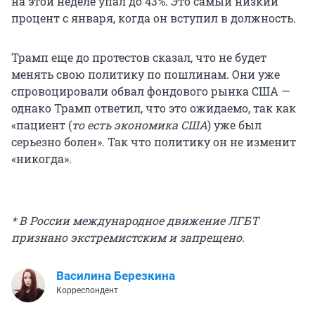
на этой неделе упал до 43%. Это самый низкий
процент с января, когда он вступил в должность.
Трамп еще до протестов сказал, что не будет
менять свою политику по пошлинам. Они уже
спровоцировали обвал фондового рынка США —
однако Трамп ответил, что это ожидаемо, так как
«пациент (
то есть экономика США
) уже был
серьезно болен». Так что политику он не изменит
«никогда».
* В России международное движение ЛГБТ
признано экстремистским и запрещено.
Василина Березкина
Корреспондент