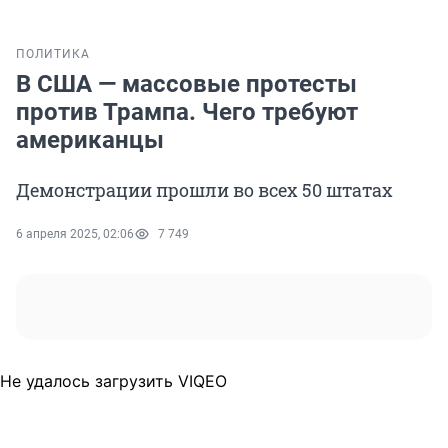
ПОЛИТИКА
В США — массовые протесты
против Трампа. Чего требуют
американцы
Демонстрации прошли во всех 50 штатах
6 апреля 2025, 02:06
7 749
Не удалось загрузить VIQEO