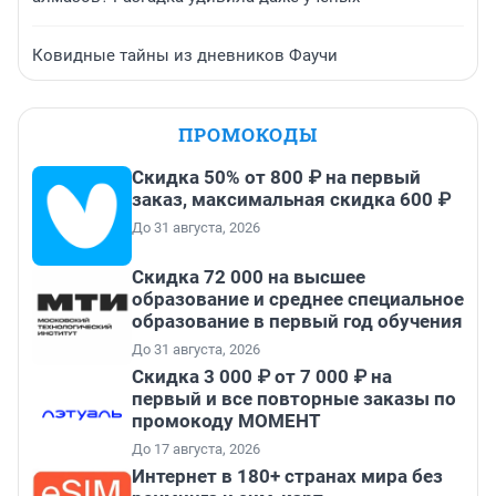
Ковидные тайны из дневников Фаучи
ПРОМОКОДЫ
Скидка 50% от 800 ₽ на первый
заказ, максимальная скидка 600 ₽
До 31 августа, 2026
Скидка 72 000 на высшее
образование и среднее специальное
образование в первый год обучения
До 31 августа, 2026
Скидка 3 000 ₽ от 7 000 ₽ на
первый и все повторные заказы по
промокоду МОМЕНТ
До 17 августа, 2026
Интернет в 180+ странах мира без