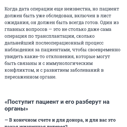
Когда дата операции еще неизвестна, но пациент
должен быть уже обследован, включен в лист
ожидания, он должен быть всегда готов. Один из
главных вопросов — это не столько даже сама
операция по трансплантации, сколько
дальнейший послеоперационный процесс
наблюдения за пациентами, чтобы своевременно
увидеть какие-то отклонения, которые могут
быть связаны и с иммунологическим
конфликтом, и с развитием заболеваний в
пересаженном органе.
«Поступит пациент и его разберут на
органы»
— В конечном счете и для донора, и для вас это
такая жизненная лотерея?