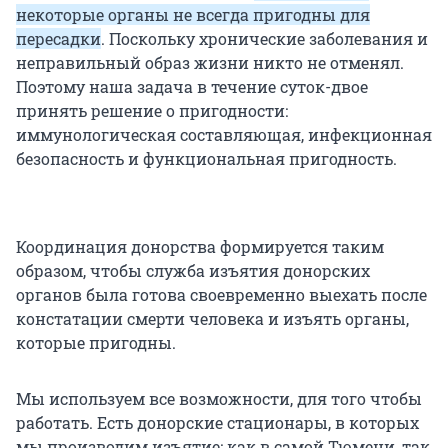
некоторые органы не всегда пригодны для
пересадки
. Поскольку хронические заболевания и
неправильный образ жизни никто не отменял.
Поэтому наша задача в течение суток-двое
принять решение о пригодности:
иммунологическая составляющая, инфекционная
безопасность и функциональная пригодность.
Координация донорства формируется таким
образом, чтобы служба изъятия донорских
органов была готова своевременно выехать после
констатации смерти человека и изъять органы,
которые пригодны.
Мы используем все возможности, для того чтобы
работать. Есть донорские стационары, в которых
мы производим изъятие: как в самой Тюмени, так