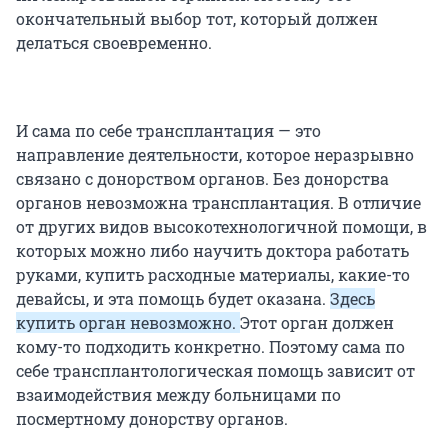
окончательный выбор тот, который должен
делаться своевременно.
И сама по себе трансплантация — это
направление деятельности, которое неразрывно
связано с донорством органов. Без донорства
органов невозможна трансплантация. В отличие
от других видов высокотехнологичной помощи, в
которых можно либо научить доктора работать
руками, купить расходные материалы, какие-то
девайсы, и эта помощь будет оказана.
Здесь
купить орган невозможно.
Этот орган должен
кому-то подходить конкретно. Поэтому сама по
себе трансплантологическая помощь зависит от
взаимодействия между больницами по
посмертному донорству органов.