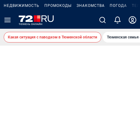
НЕДВИЖИМОСТЬ
ПРОМОКОДЫ
ЗНАКОМСТВА
ПОГОДА
ТЕ
Какая ситуация с паводком в Тюменской области
Тюменская семья 