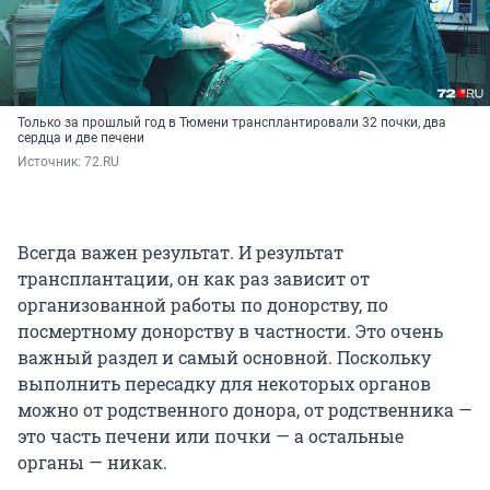
Только за прошлый год в Тюмени трансплантировали 32 почки, два
сердца и две печени
Источник: 
72.RU
Всегда важен результат. И результат
трансплантации, он как раз зависит от
организованной работы по донорству, по
посмертному донорству в частности. Это очень
важный раздел и самый основной. Поскольку
выполнить пересадку для некоторых органов
можно от родственного донора, от родственника —
это часть печени или почки — а остальные
органы — никак.