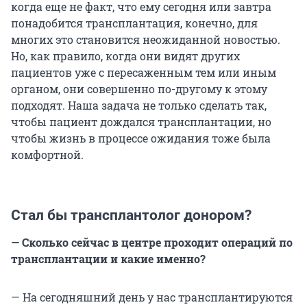
когда еще не факт, что ему сегодня или завтра
понадобится трансплантация, конечно, для
многих это становится неожиданной новостью.
Но, как правило, когда они видят других
пациентов уже с пересаженным тем или иным
органом, они совершенно по-другому к этому
подходят. Наша задача не только сделать так,
чтобы пациент дождался трансплантации, но
чтобы жизнь в процессе ожидания тоже была
комфортной.
Стал бы трансплантолог донором?
— Сколько сейчас в центре проходит операций по
трансплантации и какие именно?
— На сегодняшний день у нас трансплантируются