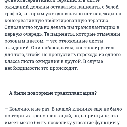
ожиданий должны оставаться пациенты с белой
графой, которым уже однозначно нет надежды на
консервативную таблетированную терапию.
Однозначно нужно делать им трансплантацию в
первую очередь. Те пациенты, которые отмечены
розовым цветом, — это отложенные листы
ожиданий. Они наблюдаются, контролируются
для того, чтобы не пропустить перехода из одного
класса листа ожидания в другой. В случае
необходимости это происходит.
— А были повторные трансплантации?
— Конечно, и не раз. В нашей клинике еще не было
повторных трансплантаций, но, в принципе, это
имеет место быть, поскольку угасание функций у