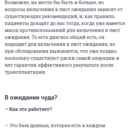
Возможно, их могло бы быть и больше, но
вопросы включения в лист ожидания зависят от
существующих рекомендаций, и, как правило,
пациенты доходят до нас тогда, когда уже имеется
масса противопоказаний для включения в лист
ожидания. То есть диагноз общий есть, он
подходит для включения в лист ожидания, но
при обследовании выясняется, что уже поздно,
поскольку существуют риски самой операции и
нет гарантии эффективного результата после
трансплантации.
В ожидании чуда?
— Как это работает?
— Это база данных, которая есть в каждом