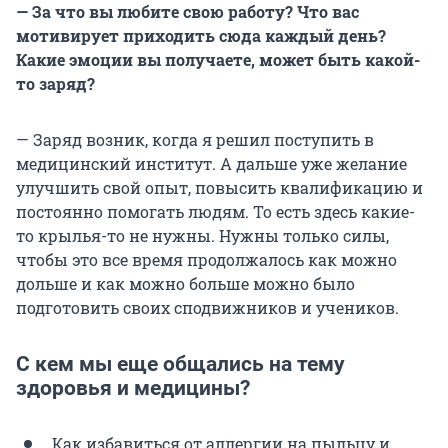
— За что вы любите свою работу? Что вас
мотивирует приходить сюда каждый день?
Какие эмоции вы получаете, может быть какой-
то заряд?
— Заряд возник, когда я решил поступить в
медицинский институт. А дальше уже желание
улучшить свой опыт, повысить квалификацию и
постоянно помогать людям. То есть здесь какие-
то крылья-то не нужны. Нужны только силы,
чтобы это все время продолжалось как можно
дольше и как можно больше можно было
подготовить своих сподвижников и учеников.
С кем мы еще общались на тему
здоровья и медицины?
Как избавиться от аллергии на пыльцу и