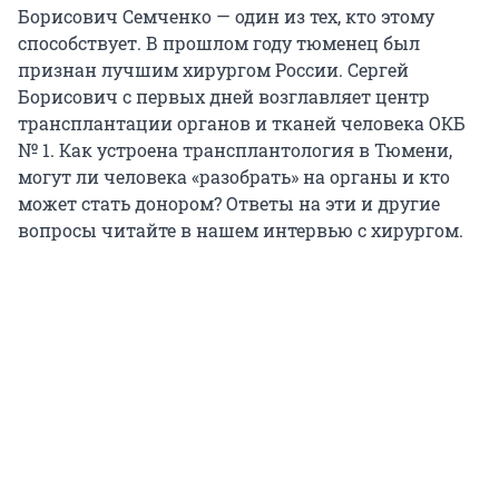
Борисович Семченко — один из тех, кто этому
способствует. В прошлом году тюменец был
признан лучшим хирургом России. Сергей
Борисович с первых дней возглавляет центр
трансплантации органов и тканей человека ОКБ
№ 1. Как устроена трансплантология в Тюмени,
могут ли человека «разобрать» на органы и кто
может стать донором? Ответы на эти и другие
вопросы читайте в нашем интервью с хирургом.