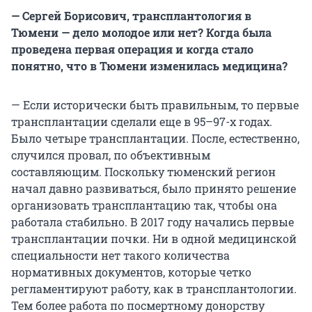
— Сергей Борисович, трансплантология в
Тюмени — дело молодое или нет? Когда была
проведена первая операция и когда стало
понятно, что в Тюмени изменилась медицина?
— Если исторически быть правильным, то первые
трансплантации сделали еще в 95–97-х годах.
Было четыре трансплантации. После, естественно,
случился провал, по объективным
составляющим. Поскольку тюменский регион
начал давно развиваться, было принято решение
организовать трансплантацию так, чтобы она
работала стабильно. В 2017 году начались первые
трансплантации почки. Ни в одной медицинской
специальности нет такого количества
нормативных документов, которые четко
регламентируют работу, как в трансплантологии.
Тем более работа по посмертному донорству