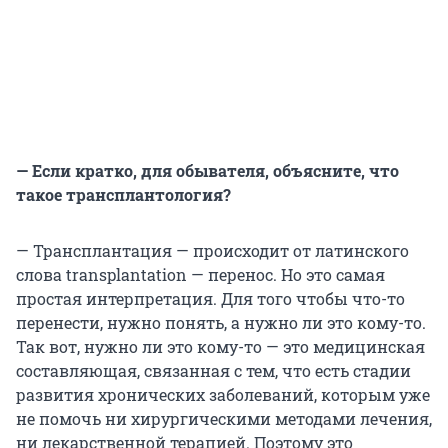
— Если кратко, для обывателя, объясните, что
такое трансплантология?
— Трансплантация — происходит от латинского
слова transplantation — перенос. Но это самая
простая интерпретация. Для того чтобы что-то
перенести, нужно понять, а нужно ли это кому-то.
Так вот, нужно ли это кому-то — это медицинская
составляющая, связанная с тем, что есть стадии
развития хронических заболеваний, которым уже
не помочь ни хирургическими методами лечения,
ни лекарственной терапией. Поэтому это