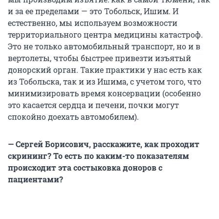
и за ее пределами — это Тобольск, Ишим. И
естественно, мы используем возможности
территориального центра медицины катастроф.
Это не только автомобильный транспорт, но и в
вертолеты, чтобы быстрее привезти изъятый
донорский орган. Такие практики у нас есть как
из Тобольска, так и из Ишима, с учетом того, что
минимизировать время консервации (особенно
это касается сердца и печени, почки могут
спокойно доехать автомобилем).
— Сергей Борисович, расскажите, как проходит
скрининг? То есть по каким-то показателям
происходит эта состыковка доноров с
пациентами?