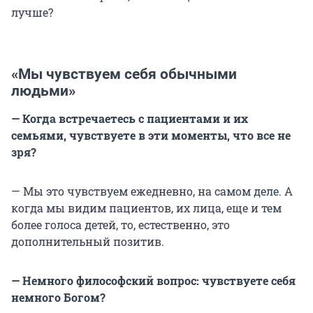
лучше?
«Мы чувствуем себя обычными
людьми»
— Когда встречаетесь с пациентами и их
семьями, чувствуете в эти моменты, что все не
зря?
— Мы это чувствуем ежедневно, на самом деле. А
когда мы видим пациентов, их лица, еще и тем
более голоса детей, то, естественно, это
дополнительный позитив.
— Немного философский вопрос: чувствуете себя
немного Богом?