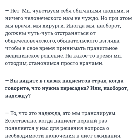
— Нет. Мы чувствуем себя обычными людьми, и
ничего человеческого нам не чуждо. Но при этом
мы врачи, мы хирурги. Иногда мы, наоборот,
должны чуть-чуть отстраняться от
общечеловеческого, обывательского взгляда,
чтобы в свое время принимать правильное
медицинское решение. На какое-то время мы
отходим, становимся просто врачами.
— Вы видите в глазах пациентов страх, когда
говорите, что нужна пересадка? Или, наоборот,
надежду?
— То, что это надежда, это мы транслируем.
Естественно, когда пациент первый раз
появляется у нас для решения вопроса о
необходимости включения в лист ожидания,