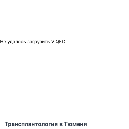
Не удалось загрузить VIQEO
Трансплантология в Тюмени