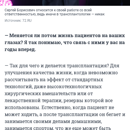
Сергей Борисович относится к своей работе со всей
ответственностью, ведь иначе в трансплантологии — никак
Источник: 
72.RU
— Меняется ли потом жизнь пациентов на ваших
глазах? Я так понимаю, что связь с ними у вас на
годы вперед.
— Так для чего и делается трансплантация? Для
улучшения качества жизни, когда невозможно
рассчитывать на эффект от стандартных
технологий, даже высокотехнологичных
хирургических вмешательств или от
лекарственной терапии, резервы которой все
использованы. Естественно, когда пациент не
может ходить, а после трансплантации он бегает и
занимается своими делами домашними,
занимается спортом, что же еще может быть