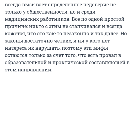
всегда вызывает определенное недоверие не
только у общественности, но и среди
медицинских работников. Все по одной простой
причине: никто с этим не сталкивался и всегда
кажется, что это как-то незаконно и так далее. Но
законы достаточно четкие, и ни у кого нет
интереса их нарушать, поэтому эти мифы
остаются только за счет того, что есть провал в
образовательной и практической составляющей в
этом направлении.