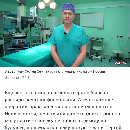
В 2023 году Сергей Семченко стал лучшим хирургом России
Источник: 
72.RU
Еще лет сто назад пересадка сердца была из
разряда научной фантастики. А теперь такие
операции практически поставлены на поток.
Новые почки, печень или даже сердце от донора
могут дать человеку не просто надежду на
будущее, но по-настоящему новую жизнь. Сергей