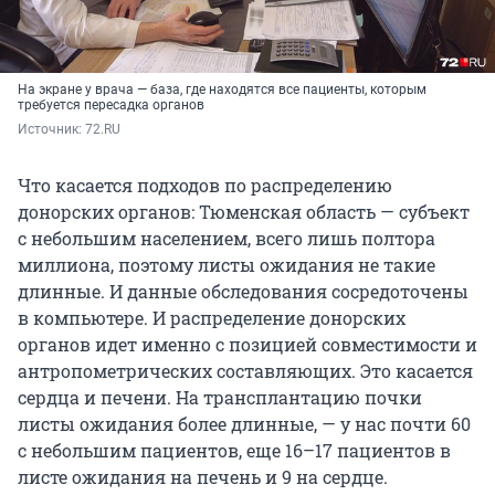
На экране у врача — база, где находятся все пациенты, которым
требуется пересадка органов
Источник: 
72.RU
Что касается подходов по распределению
донорских органов: Тюменская область — субъект
с небольшим населением, всего лишь полтора
миллиона, поэтому листы ожидания не такие
длинные. И данные обследования сосредоточены
в компьютере. И распределение донорских
органов идет именно с позицией совместимости и
антропометрических составляющих. Это касается
сердца и печени. На трансплантацию почки
листы ожидания более длинные, — у нас почти 60
с небольшим пациентов, еще 16–17 пациентов в
листе ожидания на печень и 9 на сердце.