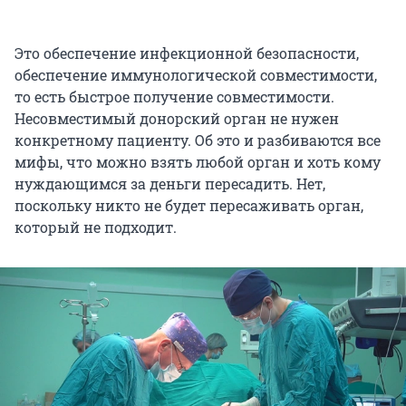
Это обеспечение инфекционной безопасности,
обеспечение иммунологической совместимости,
то есть быстрое получение совместимости.
Несовместимый донорский орган не нужен
конкретному пациенту. Об это и разбиваются все
мифы, что можно взять любой орган и хоть кому
нуждающимся за деньги пересадить. Нет,
поскольку никто не будет пересаживать орган,
который не подходит.