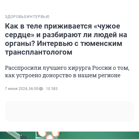
ЗДОРОВЬЕ
ИНТЕРВЬЮ
Как в теле приживается «чужое
сердце» и разбирают ли людей на
органы? Интервью с тюменским
трансплантологом
Расспросили лучшего хирурга России о том,
как устроено донорство в нашем регионе
7 июня 2024, 06:00
10 583