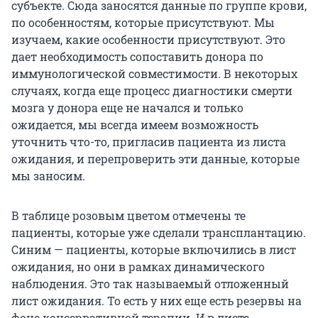
субъекте. Сюда заносятся данные по группе крови,
по особенностям, которые присутствуют. Мы
изучаем, какие особенности присутствуют. Это
дает необходимость сопоставить донора по
иммунологической совместимости. В некоторых
случаях, когда еще процесс диагностики смерти
мозга у донора еще не начался и только
ожидается, мы всегда имеем возможность
уточнить что-то, пригласив пациента из листа
ожидания, и перепроверить эти данные, которые
мы заносим.
В таблице розовым цветом отмечены те
пациенты, которые уже сделали трансплантацию.
Синим — пациенты, которые включились в лист
ожидания, но они в рамках динамического
наблюдения. Это так называемый отложенный
лист ожидания. То есть у них еще есть резервы на
фоне консервативной терапии. И в листе