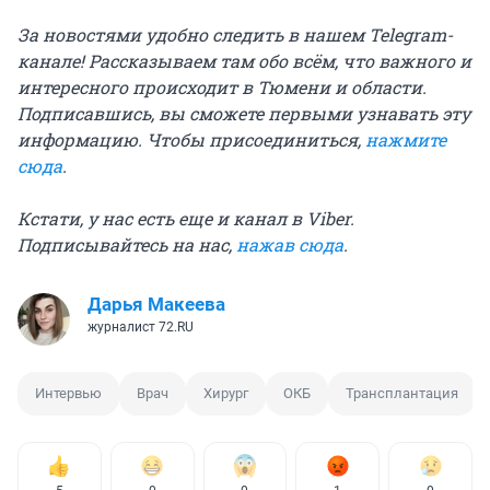
За новостями удобно следить в нашем Telegram-
канале! Рассказываем там обо всём, что важного и
интересного происходит в Тюмени и области.
Подписавшись, вы сможете первыми узнавать эту
информацию. Чтобы присоединиться,
нажмите
сюда
.
Кстати, у нас есть еще и канал в Viber.
Подписывайтесь на нас,
нажав сюда
.
Дарья Макеева
журналист 72.RU
Интервью
Врач
Хирург
ОКБ
Трансплантация