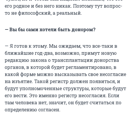
его родное и без него никак. Поэтому тут вопрос-
то не философский, а реальный.
— Вы бы сами хотели быть донором?
— Я готов к этому. Мы ожидаем, что все-таки в
ближайшие год-два, возможно, примут новую
редакцию закона о трансплантации донорства
органов, в которой будет регламентировано, в
какой форме можно высказывать свое несогласие
на изъятие. Такой регистр должен появиться, и
будут уполномоченные структуры, которые будут
его вести. Это именно регистр несогласия. Если
там человека нет, значит, он будет считаться по
определению согласен.