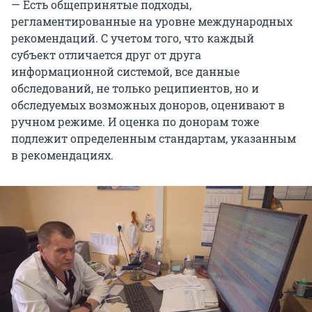
— Есть общепринятые подходы,
регламентированные на уровне международных
рекомендаций. С учетом того, что каждый
субъект отличается друг от друга
информационной системой, все данные
обследований, не только реципиентов, но и
обследуемых возможных доноров, оценивают в
ручном режиме. И оценка по донорам тоже
подлежит определенным стандартам, указанным
в рекомендациях.