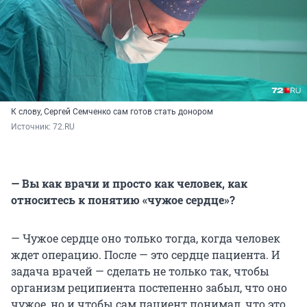
К слову, Сергей Семченко сам готов стать донором
Источник: 
72.RU
— Вы как врачи и просто как человек, как
относитесь к понятию «чужое сердце»?
— Чужое сердце оно только тогда, когда человек
ждет операцию. После — это сердце пациента. И
задача врачей — сделать не только так, чтобы
организм реципиента постепенно забыл, что оно
чужое, но и чтобы сам пациент понимал, что это