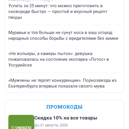
Успеть за 25 минут: что можно приготовить в
сковороде быстро — простой и вкусный рецепт
пиццы
Муравьи и тля больше не сунут носа в ваш огород:
народные способы борьбы с вредителями без химии
«Не вольеры, а камеры пыток»: девушка
пожаловалась на состояние экопарка «Лотос» в
Уссурийске
«Мужчины не терпят конкуренции». Порнозвезда из
Екатеринбурга впервые показала своего мужа
ПРОМОКОДЫ
Скидка 10% на все товары
До 31 августа, 2026