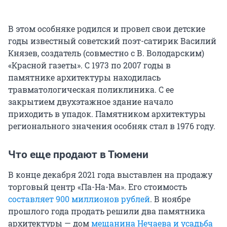
В этом особняке родился и провел свои детские
годы известный советский поэт-сатирик Василий
Князев, создатель (совместно с В. Володарским)
«Красной газеты». С 1973 по 2007 годы в
памятнике архитектуры находилась
травматологическая поликлиника. С ее
закрытием двухэтажное здание начало
приходить в упадок. Памятником архитектуры
регионального значения особняк стал в 1976 году.
Что еще продают в Тюмени
В конце декабря 2021 года выставлен на продажу
торговый центр «Па-На-Ма». Его стоимость
составляет 900 миллионов рублей
. В ноябре
прошлого года продать решили два памятника
архитектуры — дом
мещанина Нечаева и усадьба