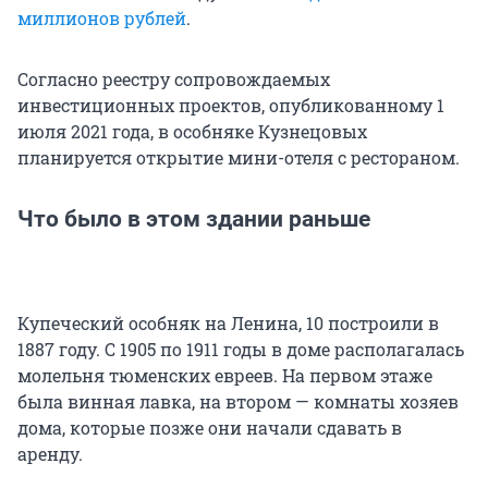
миллионов рублей
.
Согласно реестру сопровождаемых
инвестиционных проектов, опубликованному 1
июля 2021 года, в особняке Кузнецовых
планируется открытие мини-отеля с рестораном.
Что было в этом здании раньше
Купеческий особняк на Ленина, 10 построили в
1887 году. С 1905 по 1911 годы в доме располагалась
молельня тюменских евреев. На первом этаже
была винная лавка, на втором — комнаты хозяев
дома, которые позже они начали сдавать в
аренду.