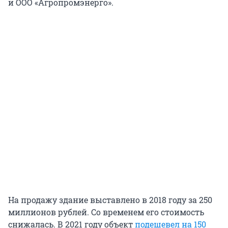
и ООО «Агропромэнерго».
На продажу здание выставлено в 2018 году за 250
миллионов рублей. Со временем его стоимость
снижалась. В 2021 году объект
подешевел на 150