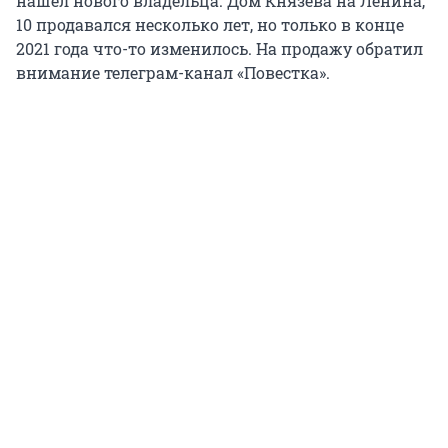
нашел нового владельца. Дом Князева на Ленина,
10 продавался несколько лет, но только в конце
2021 года что-то изменилось. На продажу обратил
внимание телеграм-канал «Повестка».