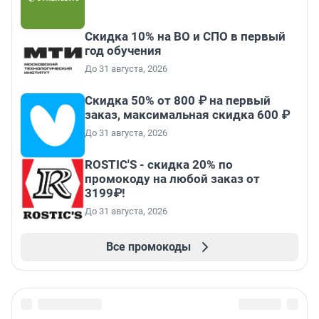
Скидка 10% на ВО и СПО в первый
год обучения
До 31 августа, 2026
Скидка 50% от 800 ₽ на первый
заказ, максимальная скидка 600 ₽
До 31 августа, 2026
ROSTIC'S - скидка 20% по
промокоду на любой заказ от
3199₽!
До 31 августа, 2026
Все промокоды