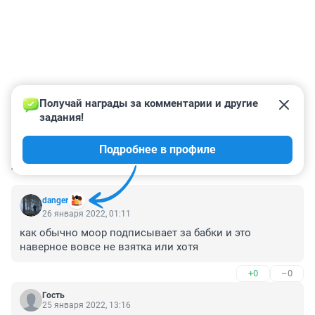
Получай награды за комментарии и другие 
задания!
Подробнее в профиле
КОММЕНТАРИИ
68
danger
26 января 2022, 01:11
как обычно моор подписывает за бабки и это 
наверное вовсе не взятка или хотя
+0
–0
Гость
25 января 2022, 13:16