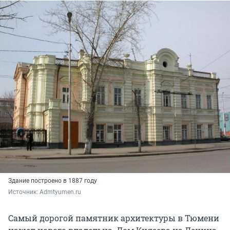
Здание построено в 1887 году
Источник: 
Admtyumen.ru
Самый дорогой памятник архитектуры в Тюмени