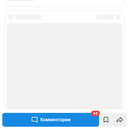
68
Комментарии