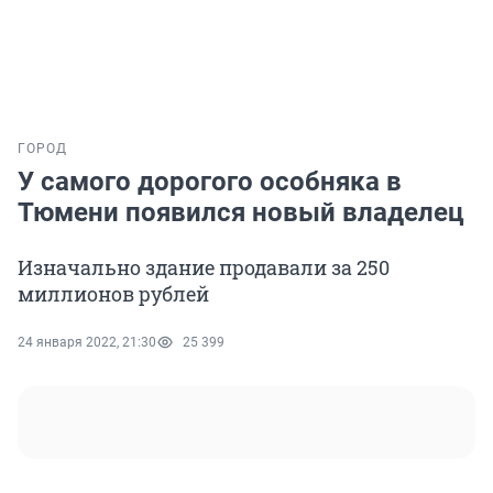
ГОРОД
У самого дорогого особняка в
Тюмени появился новый владелец
Изначально здание продавали за 250
миллионов рублей
24 января 2022, 21:30
25 399