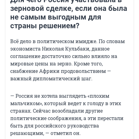
зерновой сделке, если она была
не самым выгодным для
страны решением?
Всё дело в политическом имидже. По словам
экономиста Николая Кульбаки, данное
соглашение достаточно сильно влияло на
мировые цены на зерно. Кроме того,
снабжение Африки продовольствием —
важный дипломатический шаг.
— Россия не хотела выглядеть «плохим
мальчиком», который ведет к голоду в этих
странах. Сейчас возобладали другие
политические соображения, а эти перестали
быть для российского руководства
решающими, — отметил он.