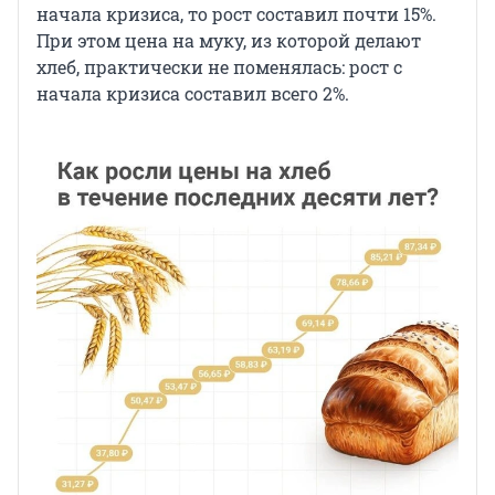
начала кризиса, то рост составил почти 15%.
При этом цена на муку, из которой делают
хлеб, практически не поменялась: рост с
начала кризиса составил всего 2%.