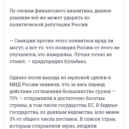
По словам финансового аналитика, данное
решение всё же может ударить по
политической репутации России.
— Санкции против этого появиться вряд ли
могут, а вот то, что позиция России от этого не
улучшится, это наверняка. Лучше точно не
станет, — предупредил Кульбака.
Однако после выхода из зерновой сделки в
МИД России заявили, что за весь период
действия соглашения большинство грузов —
70% — отправляли в достаточно богатые
страны, в том числе государства ЕС. В бедные
государства, по данным ведомства, шло менее
3% от общего числа поставок. В список стран,
которым отправляли зерно, входили