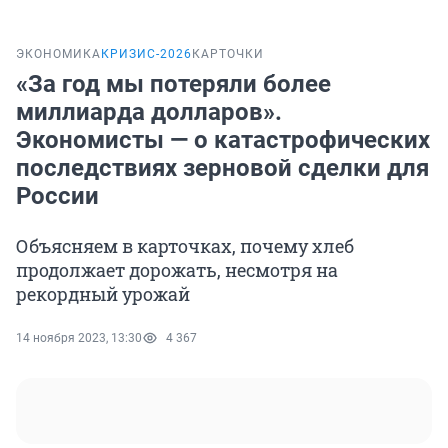
ЭКОНОМИКА
КРИЗИС-2026
КАРТОЧКИ
«За год мы потеряли более
миллиарда долларов».
Экономисты — о катастрофических
последствиях зерновой сделки для
России
Объясняем в карточках, почему хлеб
продолжает дорожать, несмотря на
рекордный урожай
14 ноября 2023, 13:30
4 367