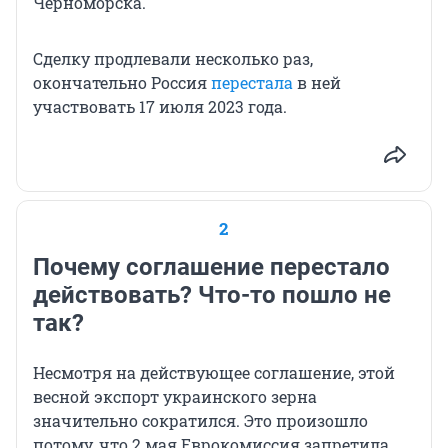
Черноморска.
Сделку продлевали несколько раз,
окончательно Россия
перестала
в ней
участвовать 17 июля 2023 года.
2
Почему соглашение перестало
действовать? Что-то пошло не
так?
Несмотря на действующее соглашение, этой
весной экспорт украинского зерна
значительно сократился. Это произошло
потому, что 2 мая Еврокомиссия запретила