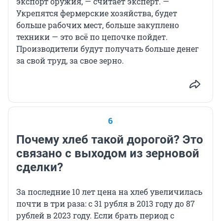
экспорт оружия, — считает эксперт. —
Укрепятся фермерские хозяйства, будет
больше рабочих мест, больше закуплено
техники — это всё по цепочке пойдет.
Производители будут получать больше денег
за свой труд, за свое зерно.
6
Почему хлеб такой дорогой? Это
связано с выходом из зерновой
сделки?
За последние 10 лет цена на хлеб увеличилась
почти в три раза: с 31 рубля в 2013 году до 87
рублей в 2023 году. Если брать период с