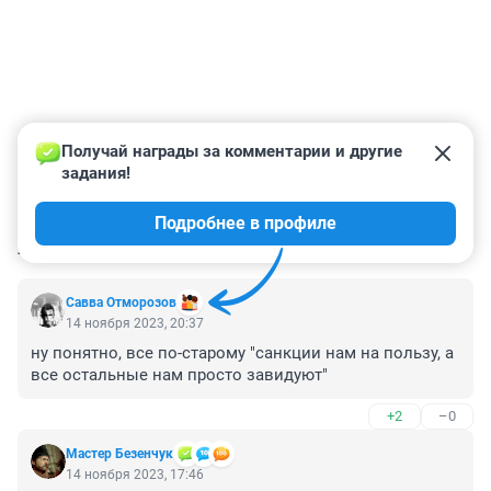
Получай награды за комментарии и другие 
задания!
Подробнее в профиле
КОММЕНТАРИИ
94
Савва Отморозов
14 ноября 2023, 20:37
ну понятно, все по-старому "санкции нам на пользу, а 
все остальные нам просто завидуют"
+2
–0
Мастер Безенчук
14 ноября 2023, 17:46