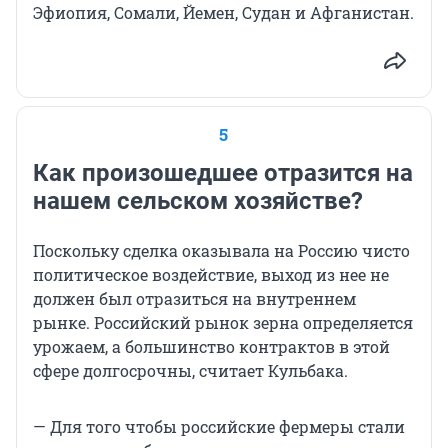
Эфиопия, Сомали, Йемен, Судан и Афганистан.
5
Как произошедшее отразится на
нашем сельском хозяйстве?
Поскольку сделка оказывала на Россию чисто
политическое воздействие, выход из нее не
должен был отразиться на внутреннем
рынке. Российский рынок зерна определяется
урожаем, а большинство контрактов в этой
сфере долгосрочны, считает Кульбака.
— Для того чтобы российские фермеры стали