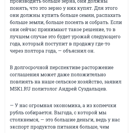
производить больше зерна, они должны
понять, что это зерно у них купят. Для этого
они должны купить больше семян, распахать
больше земли, больше посеять и собрать. Если
они сейчас принимают такое решение, то в
лучшем случае это будет урожай следующего
года, который поступит в продажу где-то
через полтора года, — объяснил он.
В долгосрочной перспективе расторжение
соглашения может даже положительно
повлиять на наше сельское хозяйство, заявил
MSK1.RU политолог Андрей Суздальцев.
— У нас огромная экономика, а из копеечки
рубль собирается. Выгода, с которой мы
столкнемся, — это большие деньги, ведь у нас
экспорт продуктов питания больше, чем