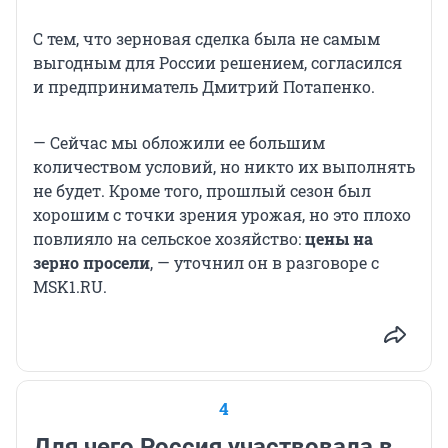
С тем, что зерновая сделка была не самым
выгодным для России решением, согласился
и предприниматель Дмитрий Потапенко.
— Сейчас мы обложили ее большим
количеством условий, но никто их выполнять
не будет. Кроме того, прошлый сезон был
хорошим с точки зрения урожая, но это плохо
повлияло на сельское хозяйство:
цены на
зерно просели
, — уточнил он в разговоре с
MSK1.RU.
4
Для чего Россия участвовала в