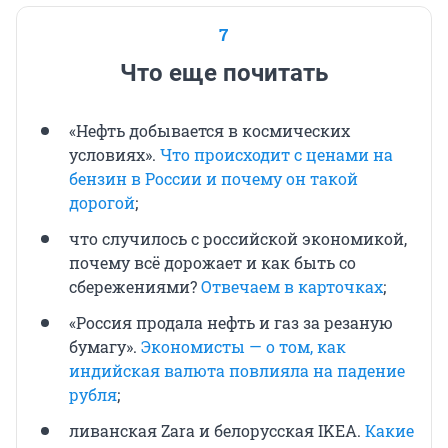
7
Что еще почитать
«Нефть добывается в космических
условиях».
Что происходит с ценами на
бензин в России и почему он такой
дорогой
;
что случилось с российской экономикой,
почему всё дорожает и как быть со
сбережениями?
Отвечаем в карточках
;
«Россия продала нефть и газ за резаную
бумагу».
Экономисты — о том, как
индийская валюта повлияла на падение
рубля
;
ливанская Zara и белорусская IKEA.
Какие