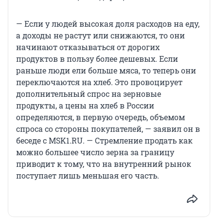
— Если у людей высокая доля расходов на еду,
а доходы не растут или снижаются, то они
начинают отказываться от дорогих
продуктов в пользу более дешевых. Если
раньше люди ели больше мяса, то теперь они
переключаются на хлеб. Это провоцирует
дополнительный спрос на зерновые
продукты, а цены на хлеб в России
определяются, в первую очередь, объемом
спроса со стороны покупателей, — заявил он в
беседе с MSK1.RU. — Стремление продать как
можно большее число зерна за границу
приводит к тому, что на внутренний рынок
поступает лишь меньшая его часть.