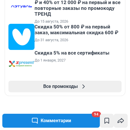
₽ и 40% от 12 000 ₽ на первый и все
повторные заказы по промокоду
ТРЕНД
До 15 августа, 2026
Скидка 50% от 800 ₽ на первый
заказ, максимальная скидка 600 ₽
До 31 августа, 2026
Скидка 5% на все сертификаты
До 1 января, 2027
Все промокоды
94
Комментарии
Подписаться на новости