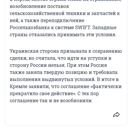
возобновление поставок
сельскохозяйственной техники и запчастей к
ней, а также переподключение
Россельхозбанка к системе SWIFT. Западные
страны отказались принимать эти условия.
Украинская сторона призывала к сохранению
сделки, но считала, что идти на уступки в
сторону России нельзя. При этом Россия
также заняла твердую позицию и требовала
выполнения выдвинутых условий. В итоге в
Кремле заявили, что соглашение «фактически
прекратило свое действие». С тех пор
соглашение так и не возобновили.