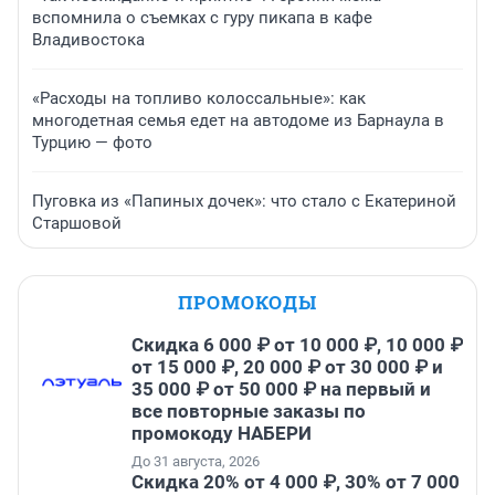
вспомнила о съемках с гуру пикапа в кафе
Владивостока
«Расходы на топливо колоссальные»: как
многодетная семья едет на автодоме из Барнаула в
Турцию — фото
Пуговка из «Папиных дочек»: что стало с Екатериной
Старшовой
ПРОМОКОДЫ
Скидка 6 000 ₽ от 10 000 ₽, 10 000 ₽
от 15 000 ₽, 20 000 ₽ от 30 000 ₽ и
35 000 ₽ от 50 000 ₽ на первый и
все повторные заказы по
промокоду НАБЕРИ
До 31 августа, 2026
Скидка 20% от 4 000 ₽, 30% от 7 000