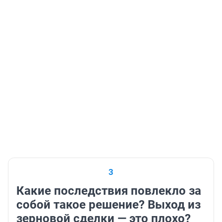
3
Какие последствия повлекло за
собой такое решение? Выход из
зерновой сделки — это плохо?