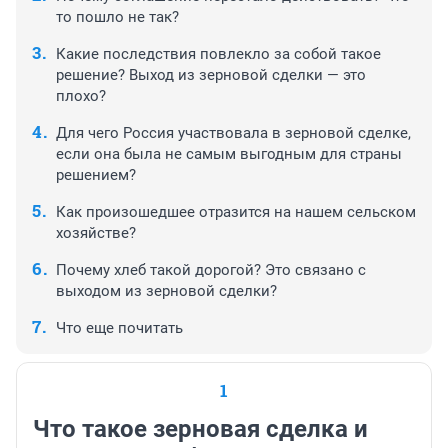
то пошло не так?
Какие последствия повлекло за собой такое
решение? Выход из зерновой сделки — это
плохо?
Для чего Россия участвовала в зерновой сделке,
если она была не самым выгодным для страны
решением?
Как произошедшее отразится на нашем сельском
хозяйстве?
Почему хлеб такой дорогой? Это связано с
выходом из зерновой сделки?
Что еще почитать
1
Что такое зерновая сделка и