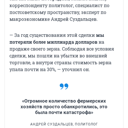
корреспонденту политолог, специалист по
постсоветскому пространству, эксперт по
макроэкономике Андрей Суздальцев.
— За год существования этой сделки
мы
потеряли более миллиарда долларов
на
продаже своего зерна. Соблюдая все условия
сделки, мы пошли на убытки во внешней
торговле, а внутри страны стоимость зерна
упала почти на 30%, — уточнил он.
«Огромное количество фермерских
хозяйств просто обанкротились, это
была почти катастрофа»
АНДРЕЙ СУЗДАЛЬЦЕВ, ПОЛИТОЛОГ