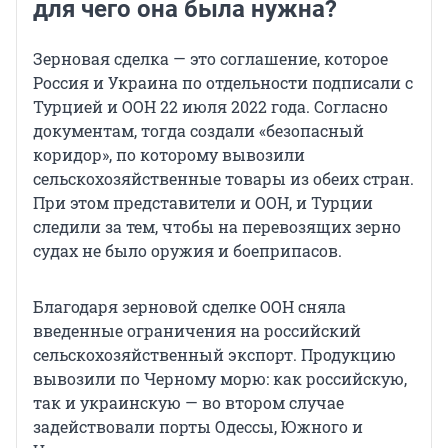
для чего она была нужна?
Зерновая сделка — это соглашение, которое
Россия и Украина по отдельности подписали с
Турцией и ООН 22 июля 2022 года. Согласно
документам, тогда создали «безопасный
коридор», по которому вывозили
сельскохозяйственные товары из обеих стран.
При этом представители и ООН, и Турции
следили за тем, чтобы на перевозящих зерно
судах не было оружия и боеприпасов.
Благодаря зерновой сделке ООН сняла
введенные ограничения на российский
сельскохозяйственный экспорт. Продукцию
вывозили по Черному морю: как российскую,
так и украинскую — во втором случае
задействовали порты Одессы, Южного и