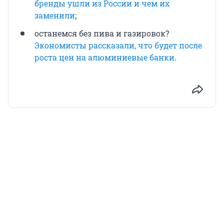
бренды ушли из России и чем их
заменили
;
останемся без пива и газировок?
Экономисты рассказали, что будет после
роста цен на алюминиевые банки
.