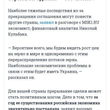
Наиболее тяжелые последствия из-за
прекращения соглашения могут понести
другие страны,
заявил
в разговоре с MSK1.RU
экономист, финансовый аналитик Николай
Кульбака.
— Вероятнее всего, мы будем видеть рост цен
на зерно в мире и одновременно с этим
перераспределение потоков зерна.
Наибольшие экономические проблемы в
связи с этим будет иметь Украина, —
рассказал он.
Для нашей страны прерывание сделки может
стать позитивным шагом. Дело в том, что
за
год ее существования российская экономика
значительно пострадала
, заявил нашему