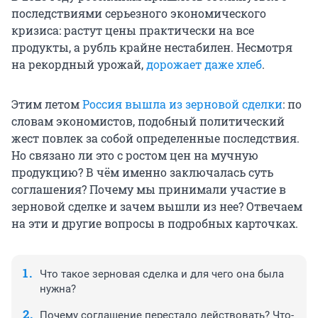
последствиями серьезного экономического
кризиса: растут цены практически на все
продукты, а рубль крайне нестабилен. Несмотря
на рекордный урожай,
дорожает даже хлеб
.
Этим летом
Россия вышла из зерновой сделки
: по
словам экономистов, подобный политический
жест повлек за собой определенные последствия.
Но связано ли это с ростом цен на мучную
продукцию? В чём именно заключалась суть
соглашения? Почему мы принимали участие в
зерновой сделке и зачем вышли из нее? Отвечаем
на эти и другие вопросы в подробных карточках.
Что такое зерновая сделка и для чего она была
нужна?
Почему соглашение перестало действовать? Что-