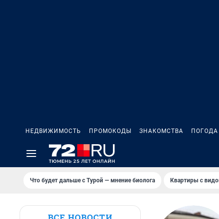
НЕДВИЖИМОСТЬ
ПРОМОКОДЫ
ЗНАКОМСТВА
ПОГОДА
Что будет дальше с Турой — мнение биолога
Квартиры с видо
ВСЕ НОВОСТИ