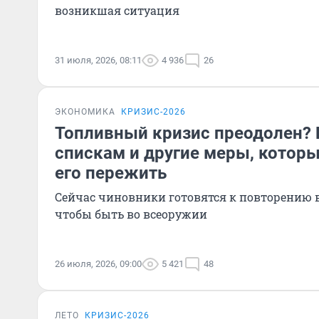
возникшая ситуация
31 июля, 2026, 08:11
4 936
26
ЭКОНОМИКА
КРИЗИС-2026
Топливный кризис преодолен? 
спискам и другие меры, которы
его пережить
Сейчас чиновники готовятся к повторению 
чтобы быть во всеоружии
26 июля, 2026, 09:00
5 421
48
ЛЕТО
КРИЗИС-2026