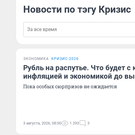
Новости по тэгу Кризис
ЭКОНОМИКА
КРИЗИС-2026
Рубль на распутье. Что будет с 
инфляцией и экономикой до вы
Пока особых сюрпризов не ожидается
3 августа, 2026, 08:00
1 293
3