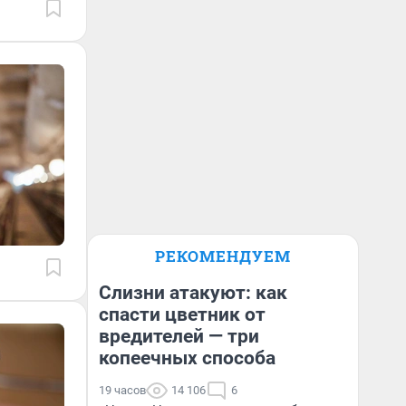
РЕКОМЕНДУЕМ
Слизни атакуют: как
спасти цветник от
вредителей — три
копеечных способа
19 часов
14 106
6