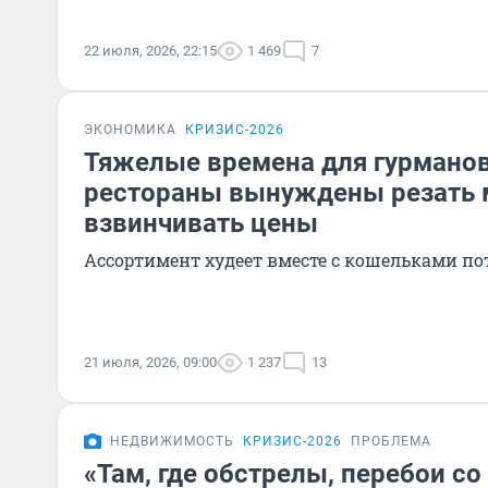
22 июля, 2026, 22:15
1 469
7
ЭКОНОМИКА
КРИЗИС-2026
Тяжелые времена для гурманов
рестораны вынуждены резать 
взвинчивать цены
Ассортимент худеет вместе с кошельками по
21 июля, 2026, 09:00
1 237
13
НЕДВИЖИМОСТЬ
КРИЗИС-2026
ПРОБЛЕМА
«Там, где обстрелы, перебои со