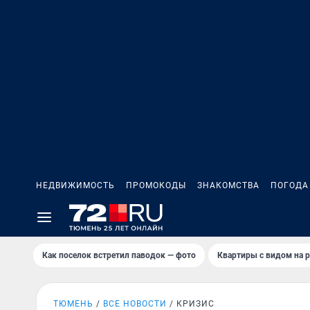
НЕДВИЖИМОСТЬ
ПРОМОКОДЫ
ЗНАКОМСТВА
ПОГОДА
Как поселок встретил паводок — фото
Квартиры с видом на р
ТЮМЕНЬ
ВСЕ НОВОСТИ
КРИЗИС