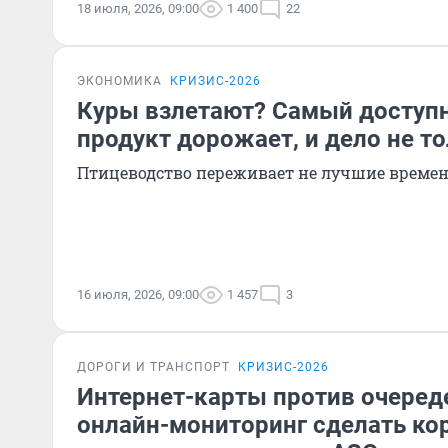
18 июля, 2026, 09:00
1 400
22
ЭКОНОМИКА
КРИЗИС-2026
Куры взлетают? Самый доступ
продукт дорожает, и дело не то
Птицеводство переживает не лучшие време
16 июля, 2026, 09:00
1 457
3
ДОРОГИ И ТРАНСПОРТ
КРИЗИС-2026
Интернет-карты против очеред
онлайн-мониторинг сделать ко