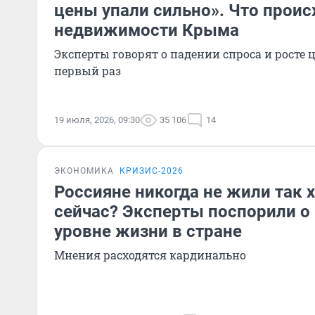
цены упали сильно». Что проис
недвижимости Крыма
Эксперты говорят о падении спроса и росте це
первый раз
19 июля, 2026, 09:30
35 106
14
ЭКОНОМИКА
КРИЗИС-2026
Россияне никогда не жили так 
сейчас? Эксперты поспорили о
уровне жизни в стране
Мнения расходятся кардинально