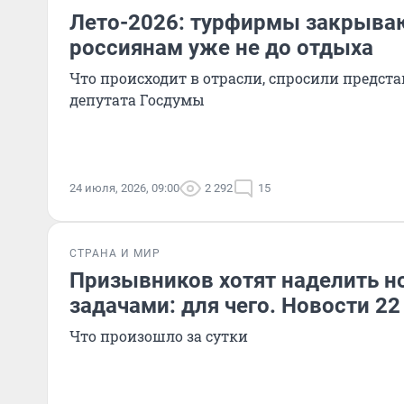
Лето-2026: турфирмы закрываю
россиянам уже не до отдыха
Что происходит в отрасли, спросили предст
депутата Госдумы
24 июля, 2026, 09:00
2 292
15
СТРАНА И МИР
Призывников хотят наделить 
задачами: для чего. Новости 2
Что произошло за сутки