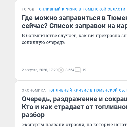
ГОРОД
ТОПЛИВНЫЙ КРИЗИС В ТЮМЕНСКОЙ ОБЛАСТИ
Где можно заправиться в Тюме
сейчас? Список заправок на ка
В большинстве случаев, как вы прекрасно зн
солидную очередь
2 августа, 2026, 17:20
3 664
19
ЭКОНОМИКА
ТОПЛИВНЫЙ КРИЗИС В ТЮМЕНСКОЙ ОБ
Очередь, раздражение и сокра
Кто и как страдает от топливно
разбор
Эксперты назвали отрасли, на которые нега