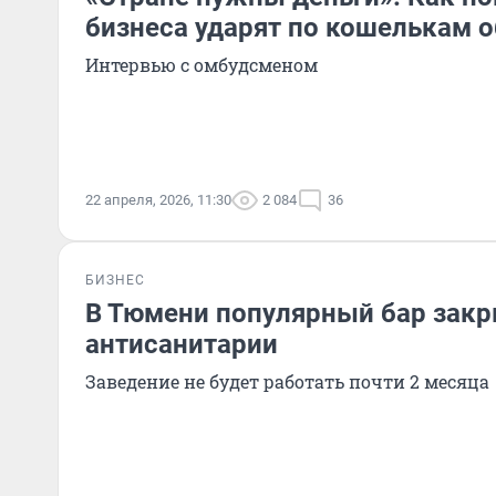
бизнеса ударят по кошелькам 
Интервью с омбудсменом
22 апреля, 2026, 11:30
2 084
36
БИЗНЕС
В Тюмени популярный бар закр
антисанитарии
Заведение не будет работать почти 2 месяца