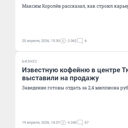
Максим Королёв рассказал, как строил карье
20 апреля, 2026, 15:30
2 062
6
БИЗНЕС
Известную кофейню в центре 
выставили на продажу
Заведение готовы отдать за 2,4 миллиона ру
19 апреля, 2026, 14:37
6 240
67