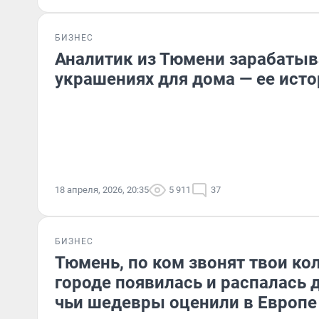
БИЗНЕС
Аналитик из Тюмени зарабатыв
украшениях для дома — ее исто
18 апреля, 2026, 20:35
5 911
37
БИЗНЕС
Тюмень, по ком звонят твои ко
городе появилась и распалась 
чьи шедевры оценили в Европе