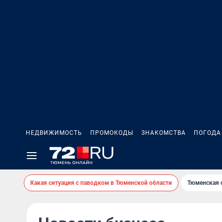
НЕДВИЖИМОСТЬ
ПРОМОКОДЫ
ЗНАКОМСТВА
ПОГОДА
Какая ситуация с паводком в Тюменской области
Тюменская 