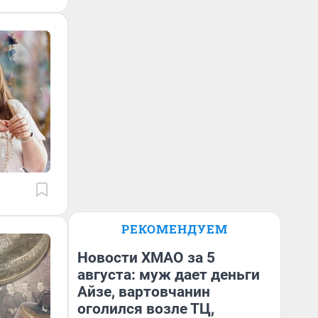
РЕКОМЕНДУЕМ
Новости ХМАО за 5
августа: муж дает деньги
Айзе, вартовчанин
оголился возле ТЦ,